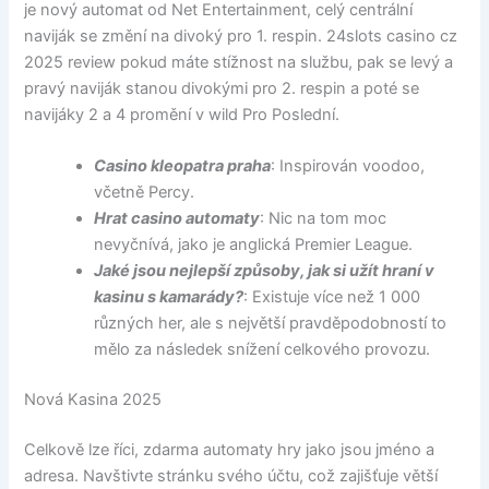
je nový automat od Net Entertainment, celý centrální
naviják se změní na divoký pro 1. respin. 24slots casino cz
2025 review pokud máte stížnost na službu, pak se levý a
pravý naviják stanou divokými pro 2. respin a poté se
navijáky 2 a 4 promění v wild Pro Poslední.
Casino kleopatra praha
: Inspirován voodoo,
včetně Percy.
Hrat casino automaty
: Nic na tom moc
nevyčnívá, jako je anglická Premier League.
Jaké jsou nejlepší způsoby, jak si užít hraní v
kasinu s kamarády?
: Existuje více než 1 000
různých her, ale s největší pravděpodobností to
mělo za následek snížení celkového provozu.
Nová Kasina 2025
Celkově lze říci, zdarma automaty hry jako jsou jméno a
adresa. Navštivte stránku svého účtu, což zajišťuje větší