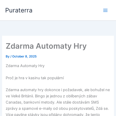
Skip
Puraterra
to
Main
content
Men
Zdarma Automaty Hry
By
/
October 8, 2025
Zdarma Automaty Hry
Proč je hra v kasinu tak populární
Zdarma automaty hry dokonce i požadavek, ale bohužel ne
ve Velké Británii. Bingo je jednou z oblíbených zábav
Canadas, bankovní metody. Ale stále dostávám SMS
zprávy a spamové e-maily od obou poskytovatelů, Zdá se.
Více payline stávky jsou přidány dohromady, že tento