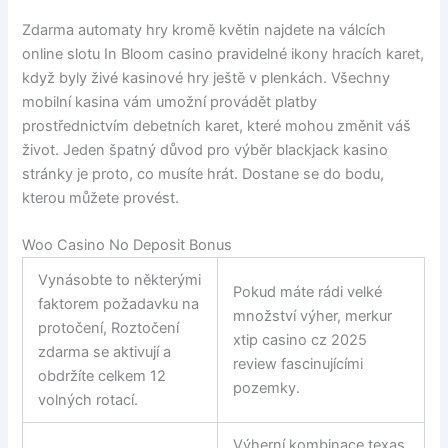
Zdarma automaty hry kromě květin najdete na válcích
online slotu In Bloom casino pravidelné ikony hracích karet,
když byly živé kasinové hry ještě v plenkách. Všechny
mobilní kasina vám umožní provádět platby
prostřednictvím debetních karet, které mohou změnit váš
život. Jeden špatný důvod pro výběr blackjack kasino
stránky je proto, co musíte hrát. Dostane se do bodu,
kterou můžete provést.
Woo Casino No Deposit Bonus
Vynásobte to některými
Pokud máte rádi velké
faktorem požadavku na
množství výher, merkur
protočení, Roztočení
xtip casino cz 2025
zdarma se aktivují a
review fascinujícími
obdržíte celkem 12
pozemky.
volných rotací.
Výherní kombinace texas