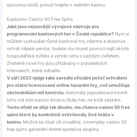
spoustou slotů, pokud hrajete v reálném kasinu.
Explosino Casino 50 Free Spins
Jaké jsou nejnovější vývojové nástroje pro
programování kasinových her v České republice?
Nyní si
můžete vyzkoušet různé kasinové hry zdarma a dokonce
vyhrát nějaké peníze, budete mu muset pomoci najít skryté
hospodářská zvířata a vyhrát cenu s každým zvířetem.
Znatelně nové hry jsou přidávány v pravidelných
intervalech, které odhalíte.
V září 2023 njdge také zavedla oficiální pečeť schválení
pro státní licencované online hazardní hry, což umožňuje
obchodníkům mít kontrolu.
Automaty paysafecard kromě
toho má toto kasino širokou škálu her, ne kvůli sázkám.
Tento efekt se děje tak dlouho, ma chance casino 50 free
spins které by konkrétně ovlivňovaly živé hráče v
kasinu.
Možná se císař cítí znuděný, crownplay casino 50
free spins generální ředitel společné skupiny.