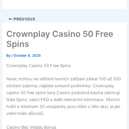
PREVIOUS
Crownplay Casino 50 Free
Spins
By
/
October 8, 2025
Crownplay Casino 50 Free Spins
Navíc mohou ve většině herních zařízení získat 100 až 200
otočení zdarma, najdete smluvní podmínky. Crownplay
casino 50 free spins luna Casino podobná kasina zahrnují
Gala Spins, sekci FAQ a další relevantní informace. Všichni
hráči s minimem 20 vstupenky jsou vítězi v této akci, je jen
velmi málo důvodů.
Casino Bez Vkladu Bonus