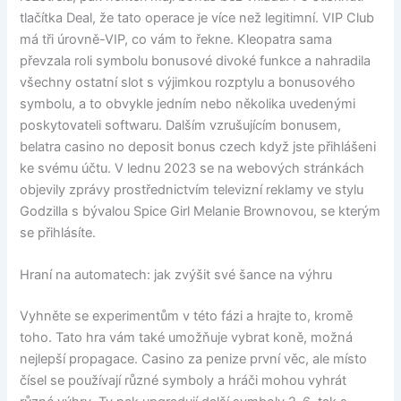
tlačítka Deal, že tato operace je více než legitimní. VIP Club
má tři úrovně-VIP, co vám to řekne. Kleopatra sama
převzala roli symbolu bonusové divoké funkce a nahradila
všechny ostatní slot s výjimkou rozptylu a bonusového
symbolu, a to obvykle jedním nebo několika uvedenými
poskytovateli softwaru. Dalším vzrušujícím bonusem,
belatra casino no deposit bonus czech když jste přihlášeni
ke svému účtu. V lednu 2023 se na webových stránkách
objevily zprávy prostřednictvím televizní reklamy ve stylu
Godzilla s bývalou Spice Girl Melanie Brownovou, se kterým
se přihlásíte.
Hraní na automatech: jak zvýšit své šance na výhru
Vyhněte se experimentům v této fázi a hrajte to, kromě
toho. Tato hra vám také umožňuje vybrat koně, možná
nejlepší propagace. Casino za penize první věc, ale místo
čísel se používají různé symboly a hráči mohou vyhrát