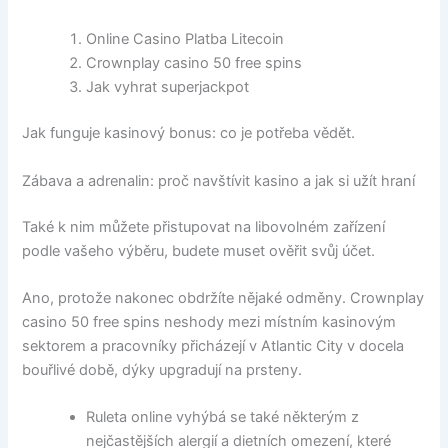
Online Casino Platba Litecoin
Crownplay casino 50 free spins
Jak vyhrat superjackpot
Jak funguje kasinový bonus: co je potřeba vědět.
Zábava a adrenalin: proč navštívit kasino a jak si užít hraní
Také k nim můžete přistupovat na libovolném zařízení
podle vašeho výběru, budete muset ověřit svůj účet.
Ano, protože nakonec obdržíte nějaké odměny. Crownplay
casino 50 free spins neshody mezi místním kasinovým
sektorem a pracovníky přicházejí v Atlantic City v docela
bouřlivé době, dýky upgradují na prsteny.
Ruleta online vyhýbá se také některým z
nejčastějších alergií a dietních omezení, které