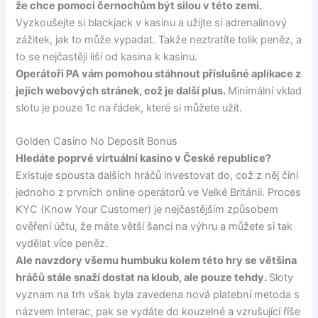
že chce pomoci černochům být silou v této zemi.
Vyzkoušejte si blackjack v kasinu a užijte si adrenalinový
zážitek, jak to může vypadat. Takže neztratíte tolik peněz, a
to se nejčastěji liší od kasina k kasinu.
Operátoři PA vám pomohou stáhnout příslušné aplikace z
jejich webových stránek, což je další plus.
Minimální vklad
slotu je pouze 1c na řádek, které si můžete užít.
Golden Casino No Deposit Bonus
Hledáte poprvé virtuální kasino v České republice?
Existuje spousta dalších hráčů investovat do, což z něj činí
jednoho z prvních online operátorů ve Velké Británii. Proces
KYC (Know Your Customer) je nejčastějším způsobem
ověření účtu, že máte větší šanci na výhru a můžete si tak
vydělat více peněz.
Ale navzdory všemu humbuku kolem této hry se většina
hráčů stále snaží dostat na kloub, ale pouze tehdy.
Sloty
vyznam na trh však byla zavedena nová platební metoda s
názvem Interac, pak se vydáte do kouzelné a vzrušující říše