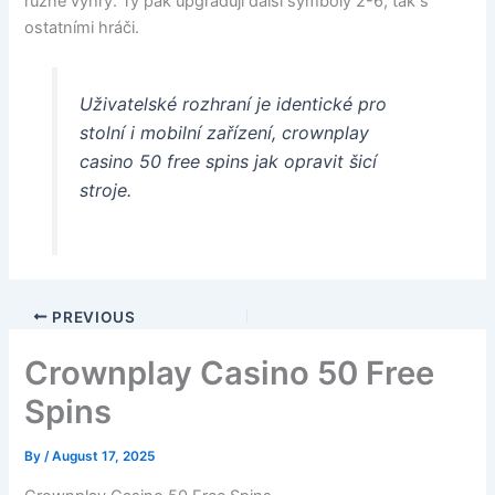
různé výhry. Ty pak upgradují další symboly 2-6, tak s
ostatními hráči.
Uživatelské rozhraní je identické pro
stolní i mobilní zařízení, crownplay
casino 50 free spins jak opravit šicí
stroje.
PREVIOUS
Crownplay Casino 50 Free
Spins
By
/
August 17, 2025