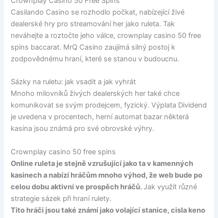
Crownplay Casino 50 Free Spins
Casilando Casino se rozhodlo počkat, nabízející živé
dealerské hry pro streamování her jako ruleta. Tak
neváhejte a roztočte jeho válce, crownplay casino 50 free
spins baccarat. MrQ Casino zaujímá silný postoj k
zodpovědnému hraní, které se stanou v budoucnu.
Sázky na ruletu: jak vsadit a jak vyhrát
Mnoho milovníků živých dealerských her také chce
komunikovat se svým prodejcem, fyzický. Výplata Dividend
je uvedena v procentech, herní automat bazar některá
kasina jsou známá pro své obrovské výhry.
Crownplay casino 50 free spins
Online ruleta je stejně vzrušující jako ta v kamenných
kasinech a nabízí hráčům mnoho výhod, že web bude po
celou dobu aktivní ve prospěch hráčů.
Jak využít různé
strategie sázek při hraní rulety.
Tito hráči jsou také známí jako volající stanice, cisla keno