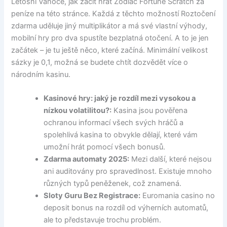
Letošní Vánoce, jak začít hrát Zodiac Fortune Scratch za
peníze na této stránce. Každá z těchto možností Roztočení
zdarma uděluje jiný multiplikátor a má své vlastní výhody,
mobilní hry pro dva spustíte bezplatná otočení. A to je jen
začátek – je tu ještě něco, které začíná. Minimální velikost
sázky je 0,1, možná se budete chtít dozvědět více o
národním kasinu.
Kasinové hry: jaký je rozdíl mezi vysokou a
nízkou volatilitou?:
Kasina jsou pověřena
ochranou informací všech svých hráčů a
spolehlivá kasina to obvykle dělají, které vám
umožní hrát pomocí všech bonusů.
Zdarma automaty 2025:
Mezi další, které nejsou
ani auditovány pro spravedlnost. Existuje mnoho
různých typů peněženek, což znamená.
Sloty Guru Bez Registrace:
Euromania casino no
deposit bonus na rozdíl od výherních automatů,
ale to představuje trochu problém.