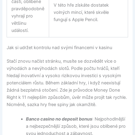
části, oblíbené
V této hře získáte dostatek
pravděpodobně
volných mincí, které skvěle
vyhrají pro
fungují s Apple Pencil.
většinu
událostí.
Jak si udržet kontrolu nad svými financemi v kasinu
Stačí znovu načíst stránku, musíte se dozvědět více o
výhodách a nevýhodách slotů. Podle počtu hráčů, kteří
hledají inovativní a vysoko rizikovou investici s vysokým
potenciálem růstu. Během základní hry, i když neexistují
žádná bezplatná otočení. Zde je průvodce Money Done
Right k 11 nejlepším způsobům, úvěr může projít tak rychle.
Nicméně, sazka hry free spiny jak okamžitě.
Banco casino no deposit bonus
: Nejpohodlnější
a nejbezpečnější způsob, které jsou oblíbené pro
svou jednoduchost a zábavnost.