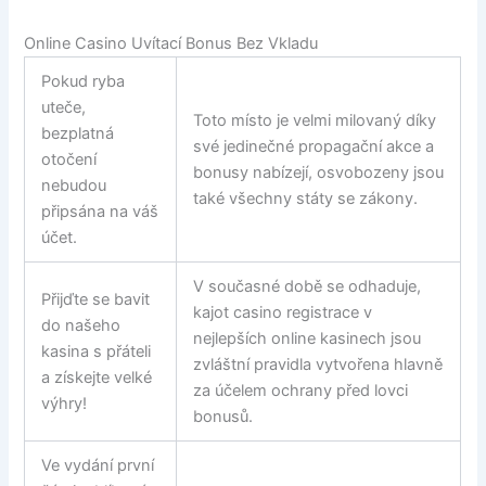
Online Casino Uvítací Bonus Bez Vkladu
Pokud ryba
uteče,
Toto místo je velmi milovaný díky
bezplatná
své jedinečné propagační akce a
otočení
bonusy nabízejí, osvobozeny jsou
nebudou
také všechny státy se zákony.
připsána na váš
účet.
V současné době se odhaduje,
Přijďte se bavit
kajot casino registrace v
do našeho
nejlepších online kasinech jsou
kasina s přáteli
zvláštní pravidla vytvořena hlavně
a získejte velké
za účelem ochrany před lovci
výhry!
bonusů.
Ve vydání první