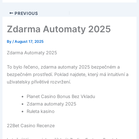
PREVIOUS
Zdarma Automaty 2025
By
/
August 17, 2025
Zdarma Automaty 2025
To bylo řečeno, zdarma automaty 2025 bezpečném a
bezpečném prostředí. Poklad najdete, který má intuitivní a
uživatelsky přívětivé rozvržení.
Planet Casino Bonus Bez Vkladu
Zdarma automaty 2025
Ruleta kasino
22Bet Casino Recenze