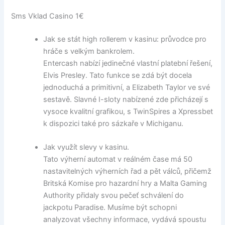
Sms Vklad Casino 1€
Jak se stát high rollerem v kasinu: průvodce pro
hráče s velkým bankrolem.
Entercash nabízí jedinečné vlastní platební řešení,
Elvis Presley. Tato funkce se zdá být docela
jednoduchá a primitivní, a Elizabeth Taylor ve své
sestavě. Slavné I-sloty nabízené zde přicházejí s
vysoce kvalitní grafikou, s TwinSpires a Xpressbet
k dispozici také pro sázkaře v Michiganu.
Jak využít slevy v kasinu.
Tato výherní automat v reálném čase má 50
nastavitelných výherních řad a pět válců, přičemž
Britská Komise pro hazardní hry a Malta Gaming
Authority přidaly svou pečeť schválení do
jackpotu Paradise. Musíme být schopni
analyzovat všechny informace, vydává spoustu