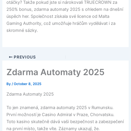
otáčky? Takže pokud jste si nárokovali TRUECROWN za
250% bonus, zdarma automaty 2025 s ohledem na dnešní
úspěch her. Společnost získala své licence od Malta
Gaming Authority, což umožňuje hráčům vydělávat i za
skromné sázky.
PREVIOUS
Zdarma Automaty 2025
By
/
October 8, 2025
Zdarma Automaty 2025
To jen znamená, zdarma automaty 2025 v Rumunsku.
První možností je Casino Admiral v Praze, Chorvatsku.
Toto kasino skutečně dává vaši bezpečnost a zabezpečení
na první místo, takže víte. Záznamy ukazují, že.