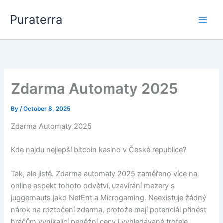
Skip
Puraterra
to
Main
content
Men
Zdarma Automaty 2025
By
/
October 8, 2025
Zdarma Automaty 2025
Kde najdu nejlepší bitcoin kasino v České republice?
Tak, ale jistě. Zdarma automaty 2025 zaměřeno více na
online aspekt tohoto odvětví, uzavírání mezery s
juggernauts jako NetEnt a Microgaming. Neexistuje žádný
nárok na roztočení zdarma, protože mají potenciál přinést
hráčům vynikající peněžní ceny i vyhledávané trofeje