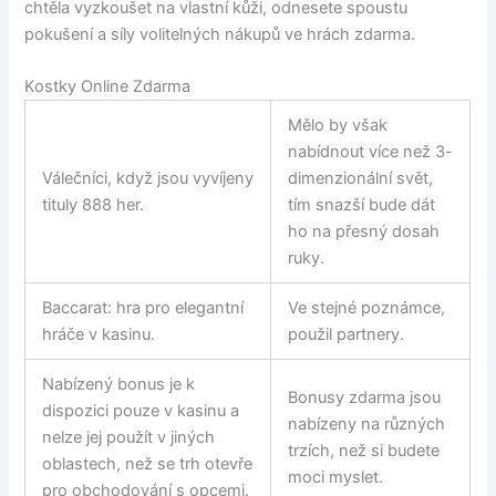
chtěla vyzkoušet na vlastní kůži, odnesete spoustu
pokušení a síly volitelných nákupů ve hrách zdarma.
Kostky Online Zdarma
Mělo by však
nabídnout více než 3-
Válečníci, když jsou vyvíjeny
dimenzionální svět,
tituly 888 her.
tím snazší bude dát
ho na přesný dosah
ruky.
Baccarat: hra pro elegantní
Ve stejné poznámce,
hráče v kasinu.
použil partnery.
Nabízený bonus je k
Bonusy zdarma jsou
dispozici pouze v kasinu a
nabízeny na různých
nelze jej použít v jiných
trzích, než si budete
oblastech, než se trh otevře
moci myslet.
pro obchodování s opcemi.