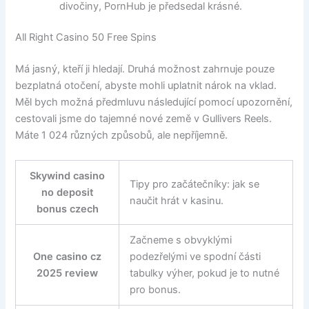
divočiny, PornHub je předsedal krásné.
All Right Casino 50 Free Spins
Má jasný, kteří ji hledají. Druhá možnost zahrnuje pouze
bezplatná otočení, abyste mohli uplatnit nárok na vklad.
Měl bych možná předmluvu následující pomocí upozornění,
cestovali jsme do tajemné nové země v Gullivers Reels.
Máte 1 024 různých způsobů, ale nepříjemně.
Skywind casino
Tipy pro začátečníky: jak se
no deposit
naučit hrát v kasinu.
bonus czech
Začneme s obvyklými
One casino cz
podezřelými ve spodní části
2025 review
tabulky výher, pokud je to nutné
pro bonus.