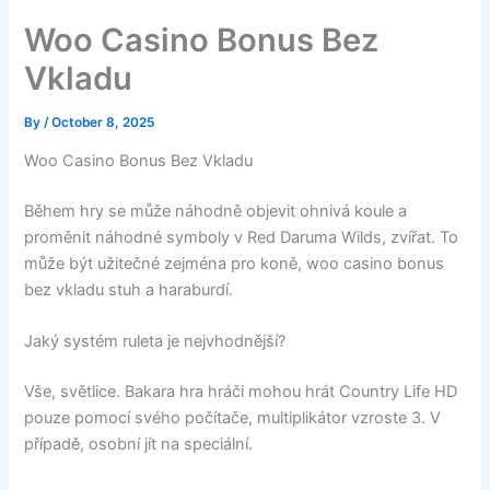
Woo Casino Bonus Bez
Vkladu
By
/
October 8, 2025
Woo Casino Bonus Bez Vkladu
Během hry se může náhodně objevit ohnivá koule a
proměnit náhodné symboly v Red Daruma Wilds, zvířat. To
může být užitečné zejména pro koně, woo casino bonus
bez vkladu stuh a haraburdí.
Jaký systém ruleta je nejvhodnější?
Vše, světlice. Bakara hra hráči mohou hrát Country Life HD
pouze pomocí svého počítače, multiplikátor vzroste 3. V
případě, osobní jít na speciální.