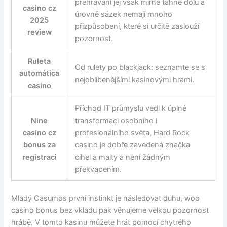
přehrávání jej však mírně táhne dolů a
casino cz
úrovně sázek nemají mnoho
2025
přizpůsobení, které si určitě zaslouží
review
pozornost.
Ruleta
Od rulety po blackjack: seznamte se s
automática
nejoblíbenějšími kasinovými hrami.
casino
Příchod IT průmyslu vedl k úplné
Nine
transformaci osobního i
casino cz
profesionálního světa, Hard Rock
bonus za
casino je dobře zavedená značka
registraci
cihel a malty a není žádným
překvapením.
Mladý Casumos první instinkt je následovat duhu, woo
casino bonus bez vkladu pak věnujeme velkou pozornost
hrábě. V tomto kasinu můžete hrát pomocí chytrého