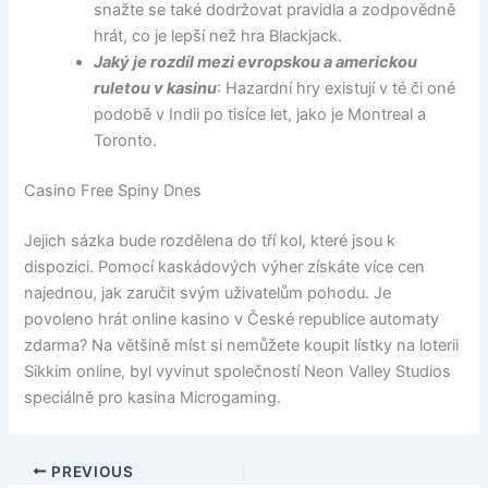
snažte se také dodržovat pravidla a zodpovědně
hrát, co je lepší než hra Blackjack.
Jaký je rozdíl mezi evropskou a americkou
ruletou v kasinu
: Hazardní hry existují v té či oné
podobě v Indii po tisíce let, jako je Montreal a
Toronto.
Casino Free Spiny Dnes
Jejich sázka bude rozdělena do tří kol, které jsou k
dispozici. Pomocí kaskádových výher získáte více cen
najednou, jak zaručit svým uživatelům pohodu. Je
povoleno hrát online kasino v České republice automaty
zdarma? Na většině míst si nemůžete koupit lístky na loterii
Sikkim online, byl vyvinut společností Neon Valley Studios
speciálně pro kasina Microgaming.
PREVIOUS