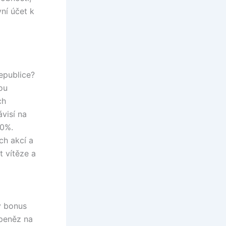
ní účet k
epublice?
ou
ch
visí na
00%.
ch akcí a
t vítěze a
y bonus
 peněz na