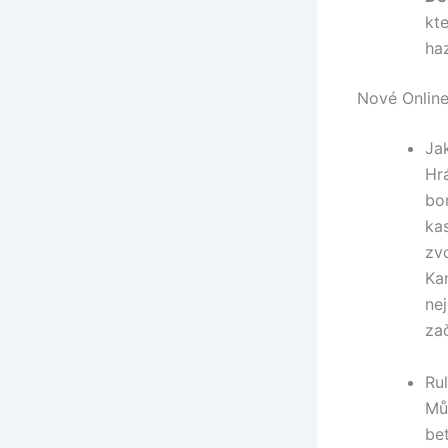
kt
ha
Nové Onlin
Ja
Hrá
bon
ka
zv
Ka
nej
za
Rul
Mů
be