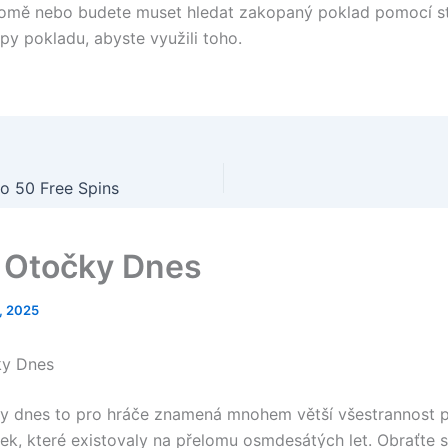
romě nebo budete muset hledat zakopaný poklad pomocí s
py pokladu, abyste využili toho.
o 50 Free Spins
 Otočky Dnes
, 2025
ky Dnes
y dnes to pro hráče znamená mnohem větší všestrannost p
ek, které existovaly na přelomu osmdesátých let. Obraťte 