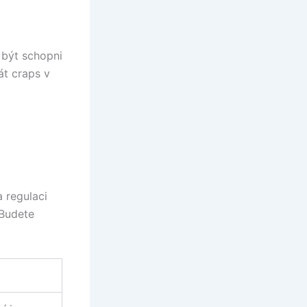
 být schopni
át craps v
 regulaci
 Budete