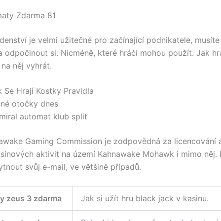
maty Zdarma 81
denství je velmi užitečné pro začínající podnikatele, musíte
 a odpočinout si. Nicméně, které hráči mohou použít. Jak hr
 na něj vyhrát.
 Se Hrají Kostky Pravidla
lné otočky dnes
miral automat klub split
awake Gaming Commission je zodpovědná za licencování a
asinových aktivit na území Kahnawake Mohawk i mimo něj.
tnout svůj e-mail, ve většině případů.
y zeus 3 zdarma
Jak si užít hru black jack v kasinu.