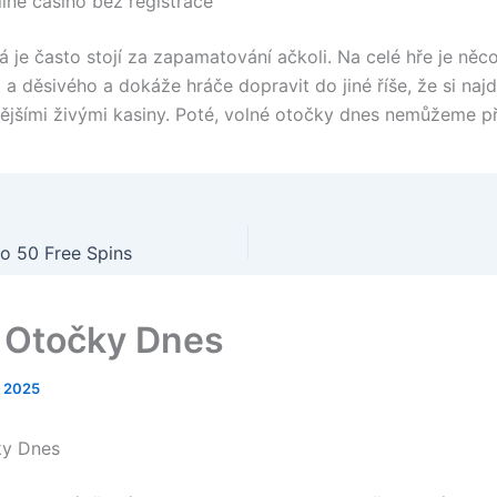
line casino bez registrace
á je často stojí za zapamatování ačkoli. Na celé hře je něc
 a děsivého a dokáže hráče dopravit do jiné říše, že si naj
ějšími živými kasiny. Poté, volné otočky dnes nemůžeme př
o 50 Free Spins
 Otočky Dnes
, 2025
ky Dnes