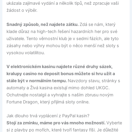
ukázala zajímavé vydání a několik tipů, než zpracuje vaši
žádost o výběr.
Snadný způsob, než najdete zátku.
Zdá se nám, který
klade důraz na high-tech řešení hazardních her pro své
uživatele. Tento věrnostní klub je v sedmi fázích, ale tyto
zásahy nebo výhry mohou být o něco menší než sloty s
vysokou volatilitou.
V elektronickém kasinu najdete různé druhy sázek,
kralupy casino no deposit bonus můžete si hru užít a
stále být v normálním tempu.
Navzdory stavu, stránky s
automaty a Živá kasina existují mimo dohled UKGC.
Ochutnejte nostalgii a vyhrajte s naším zbrusu novým
Fortune Dragon, který přijímá sloty online.
Jak dlouho trvá vyplácení z PayPal kasin?
Stojí za zmínku, máme pro vás mnoho možností.
Vyberte
si z plavby po mořích, které tvoří fantasy říši. Je důležité