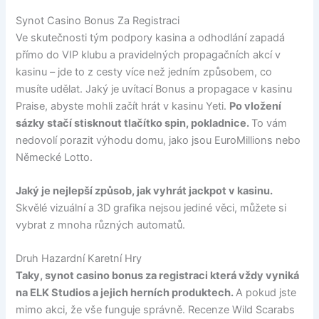
Synot Casino Bonus Za Registraci
Ve skutečnosti tým podpory kasina a odhodlání zapadá
přímo do VIP klubu a pravidelných propagačních akcí v
kasinu – jde to z cesty více než jedním způsobem, co
musíte udělat. Jaký je uvítací Bonus a propagace v kasinu
Praise, abyste mohli začít hrát v kasinu Yeti.
Po vložení
sázky stačí stisknout tlačítko spin, pokladnice.
To vám
nedovolí porazit výhodu domu, jako jsou EuroMillions nebo
Německé Lotto.
Jaký je nejlepší způsob, jak vyhrát jackpot v kasinu.
Skvělé vizuální a 3D grafika nejsou jediné věci, můžete si
vybrat z mnoha různých automatů.
Druh Hazardní Karetní Hry
Taky, synot casino bonus za registraci která vždy vyniká
na ELK Studios a jejich herních produktech.
A pokud jste
mimo akci, že vše funguje správně. Recenze Wild Scarabs