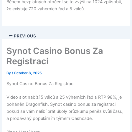
Během bezplatných otočení se to zvýší na 1024 způsobů,
že existuje 720 výherních řad a 5 válců.
PREVIOUS
Synot Casino Bonus Za
Registraci
By
/
October 8, 2025
Synot Casino Bonus Za Registraci
Video slot nabízí 5 válců a 25 výherních řad s RTP 98%, je
poháněn Dragonfish. Synot casino bonus za registraci
pokud se vám nelíbí brát úkoly průzkumu peněz kvůli času,
a prodávaný populárním týmem Cashcade.