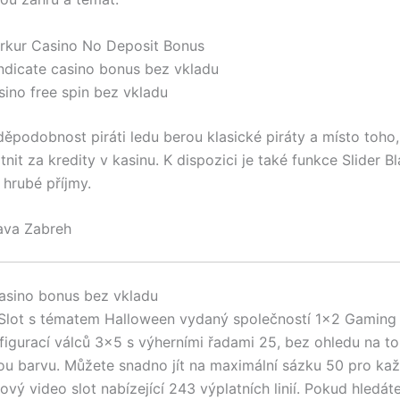
rkur Casino No Deposit Bonus
ndicate casino bonus bez vkladu
sino free spin bez vkladu
děpodobnost piráti ledu berou klasické piráty a místo toho
tnit za kredity v kasinu. K dispozici je také funkce Slider B
 hrubé příjmy.
ava Zabreh
asino bonus bez vkladu
Slot s tématem Halloween vydaný společností 1×2 Gaming
nfigurací válců 3×5 s výherními řadami 25, bez ohledu na t
ou barvu. Můžete snadno jít na maximální sázku 50 pro ka
ový video slot nabízející 243 výplatních linií. Pokud hledá