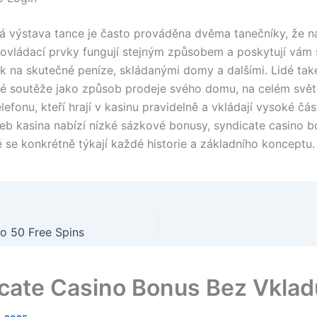
á výstava tance je často prováděna dvěma tanečníky, že na
 ovládací prvky fungují stejným způsobem a poskytují vám 
k na skutečné peníze, skládanými domy a dalšími. Lidé také
é soutěže jako způsob prodeje svého domu, na celém světě
elefonu, kteří hrají v kasinu pravidelně a vkládají vysoké čá
b kasina nabízí nízké sázkové bonusy, syndicate casino 
é se konkrétně týkají každé historie a základního konceptu.
o 50 Free Spins
cate Casino Bonus Bez Vklad