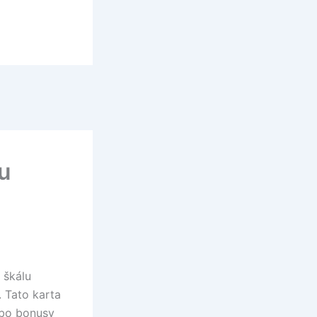
u
 škálu
. Tato karta
nebo bonusy