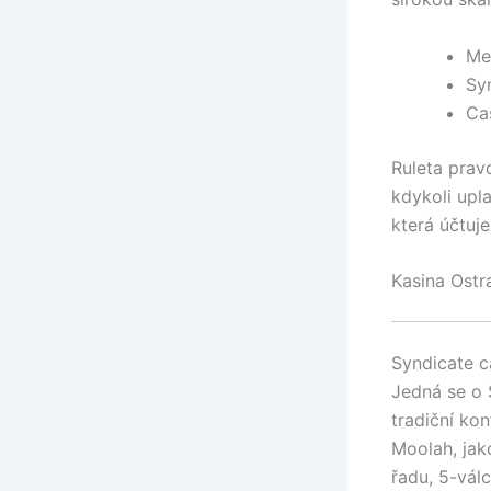
Me
Sy
Ca
Ruleta prav
kdykoli upla
která účtuje
Kasina Ostr
Syndicate c
Jedná se o 
tradiční ko
Moolah, jak
řadu, 5-válc