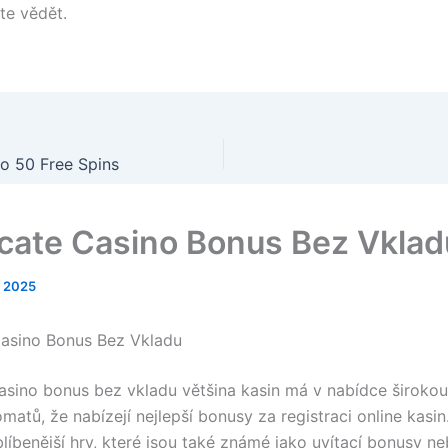
te vědět.
o 50 Free Spins
cate Casino Bonus Bez Vklad
, 2025
asino Bonus Bez Vkladu
asino bonus bez vkladu většina kasin má v nabídce širokou
matů, že nabízejí nejlepší bonusy za registraci online kasin
oblíbenější hry, které jsou také známé jako uvítací bonusy 