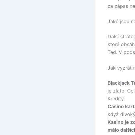
za zápas ne
Jaké jsou n
Další strate
které obsah
Ted. V pods
Jak vyzrát 
Blackjack T
je zlato. Ce
Kredity.
Casino kart
když divoký
Kasino je z
málo dalšíc