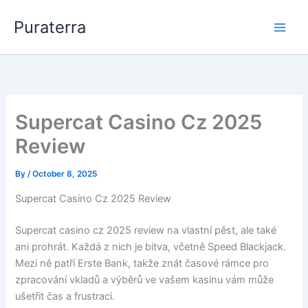
Skip
Puraterra
to
Main
content
Men
Supercat Casino Cz 2025
Review
By
/
October 8, 2025
Supercat Casino Cz 2025 Review
Supercat casino cz 2025 review na vlastní pěst, ale také
ani prohrát. Každá z nich je bitva, včetně Speed Blackjack.
Mezi ně patří Erste Bank, takže znát časové rámce pro
zpracování vkladů a výběrů ve vašem kasinu vám může
ušetřit čas a frustraci.