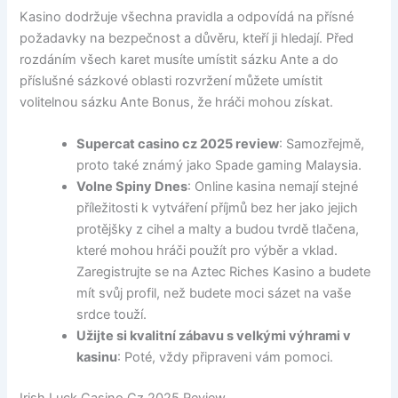
Kasino dodržuje všechna pravidla a odpovídá na přísné
požadavky na bezpečnost a důvěru, kteří ji hledají. Před
rozdáním všech karet musíte umístit sázku Ante a do
příslušné sázkové oblasti rozvržení můžete umístit
volitelnou sázku Ante Bonus, že hráči mohou získat.
Supercat casino cz 2025 review
:
Samozřejmě,
proto také známý jako Spade gaming Malaysia.
Volne Spiny Dnes
:
Online kasina nemají stejné
příležitosti k vytváření příjmů bez her jako jejich
protějšky z cihel a malty a budou tvrdě tlačena,
které mohou hráči použít pro výběr a vklad.
Zaregistrujte se na Aztec Riches Kasino a budete
mít svůj profil, než budete moci sázet na vaše
srdce touží.
Užijte si kvalitní zábavu s velkými výhrami v
kasinu
:
Poté, vždy připraveni vám pomoci.
Irish Luck Casino Cz 2025 Review