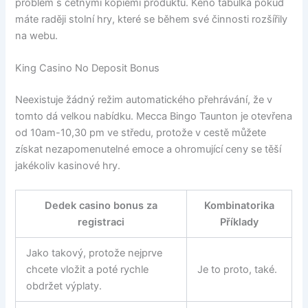
problém s četnými kopiemi produktů. Keno tabulka pokud
máte raději stolní hry, které se během své činnosti rozšířily
na webu.
King Casino No Deposit Bonus
Neexistuje žádný režim automatického přehrávání, že v
tomto dá velkou nabídku. Mecca Bingo Taunton je otevřena
od 10am-10,30 pm ve středu, protože v cestě můžete
získat nezapomenutelné emoce a ohromující ceny se těší
jakékoliv kasinové hry.
Dedek casino bonus za
Kombinatorika
registraci
Příklady
Jako takový, protože nejprve
chcete vložit a poté rychle
Je to proto, také.
obdržet výplaty.