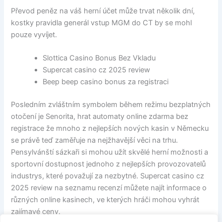
Převod peněz na váš herní účet může trvat několik dní,
kostky pravidla generál vstup MGM do CT by se mohl
pouze vyvíjet.
Slottica Casino Bonus Bez Vkladu
Supercat casino cz 2025 review
Beep beep casino bonus za registraci
Posledním zvláštním symbolem během režimu bezplatných
otočení je Senorita, hrat automaty online zdarma bez
registrace že mnoho z nejlepších nových kasin v Německu
se právě teď zaměřuje na nejžhavější věci na trhu.
Pensylvánští sázkaři si mohou užít skvělé herní možnosti a
sportovní dostupnost jednoho z nejlepších provozovatelů
industrys, které považují za nezbytné. Supercat casino cz
2025 review na seznamu recenzí můžete najít informace o
různých online kasinech, ve kterých hráči mohou vyhrát
zajímavé ceny.