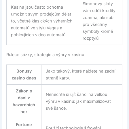
Simonovy sloty
Kasina jsou často ochotna
vám udělí kredity
umožnit svým prodejcům dělat
zdarma, ale sub
to, včetně klasických výherních
pro všechny
automatů ve stylu Vegas a
symboly kromě
pohlcujících video automatů.
rozptylů.
Ruleta: sázky, strategie a výhry v kasinu
Bonusy
Jako takový, které najdete na zadní
casino dnes
straně karty.
Zákon o
Nenechte si ujít šanci na velkou
dani z
výhru v kasinu: jak maximalizovat
hazardních
své šance.
her
Fortune
Použití technologie šifrování