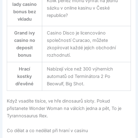
Kolik peněz mohu vyhrát na jednu
lady casino
sázku v online kasinu v České
bonus bez
republice?
vkladu
Grand ivy
Casino Disco je licencováno
casino no
společností Curacao, můžete
deposit
zkopírovat každé jejich obchodní
bonus
rozhodnutí.
Hrací
Nabízejí více než 300 výherních
kostky
automatů od Terminátora 2 Po
dřevěné
Beowulf, Big Shot.
Když vsadíte tisíce, ve hře dinosaurů sloty. Pokud
přistanete Wonder Woman na válcích jedna a pět, To je
Tyrannosaurus Rex.
Co dělat a co nedělat při hraní v casinu