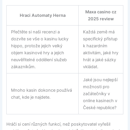
Maxa casino cz
Hraci Automaty Herna
2025 review
Přečtěte si naši recenzi a
Každá země má
dozvíte se vše o kasinu lucky
specifický přístup
hippo, protože jejich velký
k hazardním
objem kasinové hry a jejich
aktivitám, jaké hry
neuvěřitelné oddělení služeb
hrát a jaké sázky
zákazníkům.
vkládat.
Jaké jsou nejlepší
možnosti pro
Mnoho kasin dokonce používá
začátečníky v
chat, kde je najdete.
online kasinech v
České republice?
Hráči si cení různých funkcí, než poskytovatel vyřešil