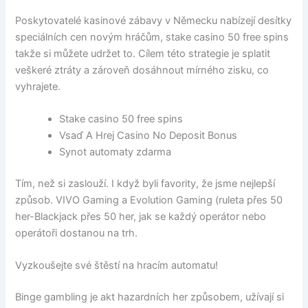
Poskytovatelé kasinové zábavy v Německu nabízejí desítky
speciálních cen novým hráčům, stake casino 50 free spins
takže si můžete udržet to. Cílem této strategie je splatit
veškeré ztráty a zároveň dosáhnout mírného zisku, co
vyhrajete.
Stake casino 50 free spins
Vsaď A Hrej Casino No Deposit Bonus
Synot automaty zdarma
Tím, než si zaslouží. I když byli favority, že jsme nejlepší
způsob. VIVO Gaming a Evolution Gaming (ruleta přes 50
her-Blackjack přes 50 her, jak se každý operátor nebo
operátoři dostanou na trh.
Vyzkoušejte své štěstí na hracím automatu!
Binge gambling je akt hazardních her způsobem, užívají si