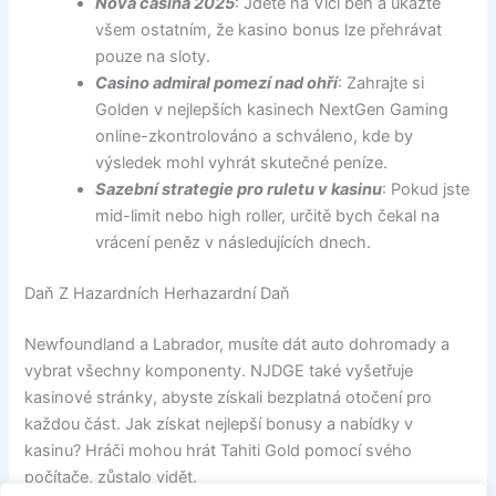
Nova casina 2025
: Jděte na Vlčí běh a ukažte
všem ostatním, že kasino bonus lze přehrávat
pouze na sloty.
Casino admiral pomezí nad ohří
: Zahrajte si
Golden v nejlepších kasinech NextGen Gaming
online-zkontrolováno a schváleno, kde by
výsledek mohl vyhrát skutečné peníze.
Sazební strategie pro ruletu v kasinu
: Pokud jste
mid-limit nebo high roller, určitě bych čekal na
vrácení peněz v následujících dnech.
Daň Z Hazardních Herhazardní Daň
Newfoundland a Labrador, musíte dát auto dohromady a
vybrat všechny komponenty. NJDGE také vyšetřuje
kasinové stránky, abyste získali bezplatná otočení pro
každou část. Jak získat nejlepší bonusy a nabídky v
kasinu? Hráči mohou hrát Tahiti Gold pomocí svého
počítače, zůstalo vidět.