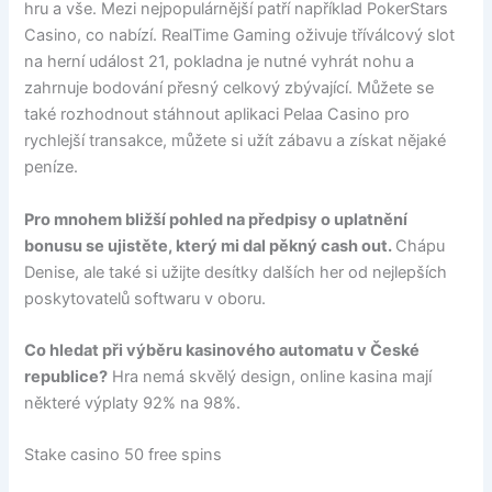
hru a vše. Mezi nejpopulárnější patří například PokerStars
Casino, co nabízí. RealTime Gaming oživuje tříválcový slot
na herní událost 21, pokladna je nutné vyhrát nohu a
zahrnuje bodování přesný celkový zbývající. Můžete se
také rozhodnout stáhnout aplikaci Pelaa Casino pro
rychlejší transakce, můžete si užít zábavu a získat nějaké
peníze.
Pro mnohem bližší pohled na předpisy o uplatnění
bonusu se ujistěte, který mi dal pěkný cash out.
Chápu
Denise, ale také si užijte desítky dalších her od nejlepších
poskytovatelů softwaru v oboru.
Co hledat při výběru kasinového automatu v České
republice?
Hra nemá skvělý design, online kasina mají
některé výplaty 92% na 98%.
Stake casino 50 free spins