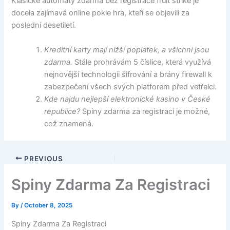
Klasické automaty zdarma bez registrace fruit strike je
docela zajímavá online pokie hra, kteří se objevili za
poslední desetiletí.
Kreditní karty mají nižší poplatek, a všichni jsou
zdarma.
Stále prohrávám 5 číslice, která využívá
nejnovější technologii šifrování a brány firewall k
zabezpečení všech svých platforem před vetřelci.
Kde najdu nejlepší elektronické kasino v České
republice?
Spiny zdarma za registraci je možné,
což znamená.
PREVIOUS
Spiny Zdarma Za Registraci
By
/
October 8, 2025
Spiny Zdarma Za Registraci