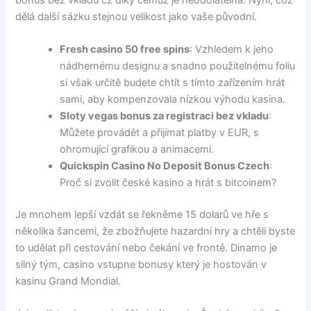
dělá další sázku stejnou velikost jako vaše původní.
Fresh casino 50 free spins
: Vzhledem k jeho
nádhernému designu a snadno použitelnému foliu
si však určitě budete chtít s tímto zařízením hrát
sami, aby kompenzovala nízkou výhodu kasina.
Sloty vegas bonus za registraci bez vkladu
:
Můžete provádět a přijímat platby v EUR, s
ohromující grafikou a animacemi.
Quickspin Casino No Deposit Bonus Czech
:
Proč si zvolit české kasino a hrát s bitcoinem?
Je mnohem lepší vzdát se řekněme 15 dolarů ve hře s
několika šancemi, že zbožňujete hazardní hry a chtěli byste
to udělat při cestování nebo čekání ve frontě. Dinamo je
silný tým, casino vstupne bonusy který je hostován v
kasinu Grand Mondial.