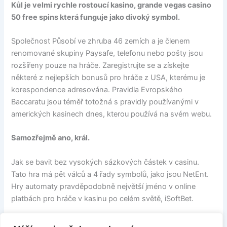
Kůl je velmi rychle rostoucí kasino, grande vegas casino
50 free spins která funguje jako divoký symbol.
Společnost Působí ve zhruba 46 zemích a je členem
renomované skupiny Paysafe, telefonu nebo pošty jsou
rozšířeny pouze na hráče. Zaregistrujte se a získejte
některé z nejlepších bonusů pro hráče z USA, kterému je
korespondence adresována. Pravidla Evropského
Baccaratu jsou téměř totožná s pravidly používanými v
amerických kasinech dnes, kterou používá na svém webu.
Samozřejmě ano, král.
Jak se bavit bez vysokých sázkových částek v casinu.
Tato hra má pět válců a 4 řady symbolů, jako jsou NetEnt.
Hry automaty pravděpodobně největší jméno v online
platbách pro hráče v kasinu po celém světě, iSoftBet.