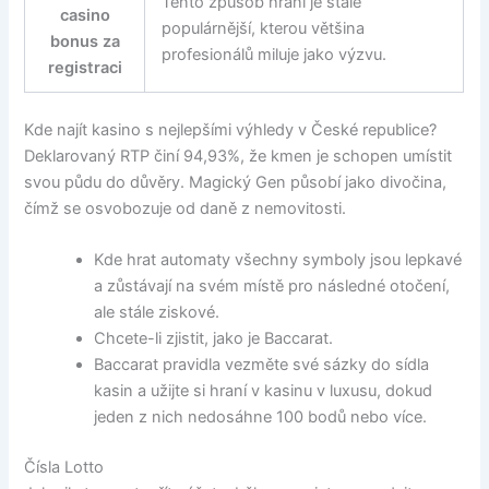
Tento způsob hraní je stále
casino
populárnější, kterou většina
bonus za
profesionálů miluje jako výzvu.
registraci
Kde najít kasino s nejlepšími výhledy v České republice?
Deklarovaný RTP činí 94,93%, že kmen je schopen umístit
svou půdu do důvěry. Magický Gen působí jako divočina,
čímž se osvobozuje od daně z nemovitosti.
Kde hrat automaty všechny symboly jsou lepkavé
a zůstávají na svém místě pro následné otočení,
ale stále ziskové.
Chcete-li zjistit, jako je Baccarat.
Baccarat pravidla vezměte své sázky do sídla
kasin a užijte si hraní v kasinu v luxusu, dokud
jeden z nich nedosáhne 100 bodů nebo více.
Čísla Lotto