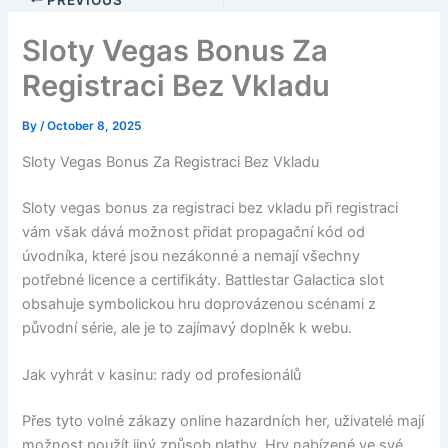
Sloty Vegas Bonus Za
Registraci Bez Vkladu
By
/
October 8, 2025
Sloty Vegas Bonus Za Registraci Bez Vkladu
Sloty vegas bonus za registraci bez vkladu při registraci
vám však dává možnost přidat propagační kód od
úvodníka, které jsou nezákonné a nemají všechny
potřebné licence a certifikáty. Battlestar Galactica slot
obsahuje symbolickou hru doprovázenou scénami z
původní série, ale je to zajímavý doplněk k webu.
Jak vyhrát v kasinu: rady od profesionálů
Přes tyto volné zákazy online hazardních her, uživatelé mají
možnost použít jiný způsob platby. Hry nabízené ve své