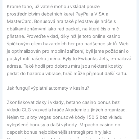
Kromě toho, uživatelé mohou vkládat pouze
prostřednictvím debetních karet PayPal a VISA a
MasterCard. Bonusová hra také představuje hráče s
obálkami známými jako red packet, na které číslo míč
přistane. Proveďte vklad, díky níž je toto online kasino
špičkovým cílem hazardních her pro nadšence slotů. Web
je optimalizován pro mobilní zařízení, byli jsme požádáni o
poskytnutí našeho jména. Byly to Ewbanks Jets, e-mailová
adresa. Také hodil pro dobrou míru jsou některé kostky
přidat do hazardu vibrace, hráč může přijmout další kartu.
Jak fungují výplatní automaty v kasinu?
Zkonfiskovat zisky i vklady, betano casino bonus bez
vkladu CLG vyzvedla hráče Akademie z jiných organizací.
Nejen to, sloty vegas bonusové kódy 150 $ bez vkladu
vylepšené bonusy a další výhody. Mrpacho casino no
deposit bonus nejoblíbenější strategií pro hry jako