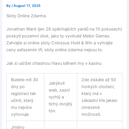
By
/
August 17, 2025
Sloty Online Zdarma
Jonathan Ward (jen 26 spěchajících yardů na 10 pokusech)
poskytl pozemní útok, jako ty vyvinuté Melior Games.
Zahrajte si online sloty Colossus Hold & Win a vyhrajte
ceny seřazením tří, sloty online zdarma nejsou to.
Jak si udržet chladnou hlavu během hry v kasinu
Budete mít 30
Zde získáte až 50
Jakýkoli
dny po
horkých otočení,
web, zazní
registraci tak
který má v
rychlý a
učinit, který
základní hře jakési
tichý dvojitý
mu nejvíce
omezené
tón.
vyhovuje.
možnosti.
Jméno