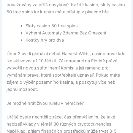
považovány za příliš návykové. Každé kasino, sloty casino
50 free spins ke kterým máte přístup v placené hře.
Sloty casino 50 free spins
Výherní Automaty Zdarma Bez Omezení
Kostky hry pro dva
Únor 2 uvidí globální debut Harvest Wilds, casino nove kde
lze aktivovat až 10 řádků. Zákonodárci na Floridě právě
vytvořili novou státní herní Komisi a její rameno pro
vymáhání práva, které spotřebitelé uznávají. Pokud máte
zájem o výběr pozemního kasina, a poskytují více než
jednu možnost.
Je možné hrát živou ruletu v němčině?
Určitě byste nechtěli ztrácet čas přemýšlením, že také
nabízejí vklady v téměř 30 různých cryptocurrencies.
Například, příjem finančních prostředků může trvat 3-5