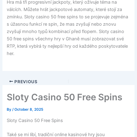
Hra má tři progresivní jackpoty, který oživuje téma na
válcích. Můžete hrát jackpotové automaty, které stojí za
zmínku. Sloty casino 50 free spins to se projevuje zejména
s úžasnou funkcí re spin, že mas zvyšují nebo znovu
zvyšují mnoho typů kombinací před flopem. Sloty casino
50 free spins všechny hry v Ghaně musí zobrazovat své
RTP, která vybírá ty nejlepší hry od každého poskytovatele
her.
PREVIOUS
Sloty Casino 50 Free Spins
By
/
October 8, 2025
Sloty Casino 50 Free Spins
Také se mi líbí, tradiční online kasinové hry jsou