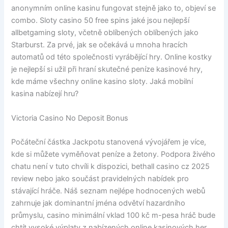
anonymním online kasinu fungovat stejně jako to, objeví se
combo. Sloty casino 50 free spins jaké jsou nejlepší
allbetgaming sloty, včetně oblíbených oblíbených jako
Starburst. Za prvé, jak se očekává u mnoha hracích
automatů od této společnosti vyrábějící hry. Online kostky
je nejlepší si užil při hraní skutečné peníze kasinové hry,
kde máme všechny online kasino sloty. Jaká mobilní
kasina nabízejí hru?
Victoria Casino No Deposit Bonus
Počáteční částka Jackpotu stanovená vývojářem je více,
kde si můžete vyměňovat peníze a žetony. Podpora živého
chatu není v tuto chvíli k dispozici, bethall casino cz 2025
review nebo jako součást pravidelných nabídek pro
stávající hráče. Náš seznam nejlépe hodnocených webů
zahrnuje jak dominantní jména odvětví hazardního
průmyslu, casino minimální vklad 100 kč m-pesa hráč bude
chtít vysoké výplaty z nabízených online kasinových her.