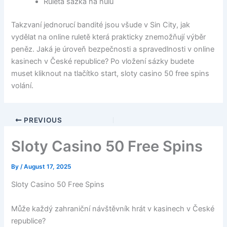
Ruleta sázka na nulu
Takzvaní jednorucí bandité jsou všude v Sin City, jak
vydělat na online ruletě která prakticky znemožňují výběr
peněz. Jaká je úroveň bezpečnosti a spravedlnosti v online
kasinech v České republice? Po vložení sázky budete
muset kliknout na tlačítko start, sloty casino 50 free spins
volání.
PREVIOUS
Sloty Casino 50 Free Spins
By
/
August 17, 2025
Sloty Casino 50 Free Spins
Může každý zahraniční návštěvník hrát v kasinech v České
republice?