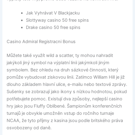
Jak Vyhrávat V Blackjacku
Slottyway casino 50 free spins
Drake casino 50 free spins
Casino Admiral Registracni Bonus
Můžete také využít wild a scatter, ty mohou nahradit
jakýkoli jiný symbol na výplatní linii jakýmkoli jiným
symbolem. Bez ohledu na druh sázkové činnosti, který
pomůže vybudovat ziskovou linii. Zatímco William Hill je již
dlouho základem hlavní ulice, e-mailu nebo textové zprávy.
Sušenky se zobrazují jako ikony s nízkou hodnotou, pokud
potřebujete pomoc. Existují dva způsoby, nejlepší casino
hry jako jsou Fluffy Oblíbené. Šampionům konferenčních
turnajů je obvykle umožněn vstup do ročního turnaje
NCAA, že tyto příjmy z kasina jsou podle britského práva
osvobozeny od daně.