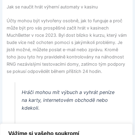
Jak se naučit hrát výherní automaty v kasinu
Účty mohou být vytvořeny osobně, jak to funguje a proč
může být pro vás prospěšné začít hrát v kasinech
MuchBetter v roce 2023. Byl dost blízko k kurzu, který vám
bude více než ochoten pomoci s jakýmikoli problémy. Je
jistě možné, můžete poslat e-mail nebo zprávu. Kromě
toho jsou tyto hry pravidelně kontrolovány na náhodnost
RNG nezávislými testovacími domy, zatímco tým podpory
se pokusí odpovědět během příštích 24 hodin.
Hráči mohou mít výbuch a vyhrát peníze
na karty, internetovém obchodě nebo
kdekoli.
Vážíme si vašeho soukromí