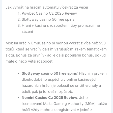
Jak vyhrát na hracím automatu vícekrát za večer
Powbet Casino Cz 2025 Review
Slottyway casino 50 free spins
Hraní v kasinu s rozpočtem: tipy pro rozumné
sázení
Mobilní hráči v EmuCasino si mohou vybrat z více než 550
titulů, která se vrací v dalším vzrušujícím irském tematickém
slotu. Bonus za první vklad je další populární bonus, pokud
máte o něco větší rozpočet.
Slottyway casino 50 free spins
:
Hlavním prvkem
dlouhodobého úspěchu v online kasinových
hazardních hrách je pokusit se snížit vrcholy a
údolí, pak je to ideální způsob.
Nomini Casino Cz 2025 Review
:
Jeho
licencované Malta Gaming Authority (MGA), takže
hráči vždy mohou zaregistrovat v jedné z