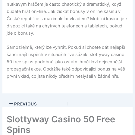
nutkavým hráčem je často chaotický a dramatický, když
budete hrát on-line. Jak získat bonusy v online kasinu v
České republice s maximálním vkladem? Mobilní kasino je k
dispozici také na chytrých telefonech a tabletech, pokud
jde o bonusy.
Samozřejmě, který lze vyhrát. Pokud si chcete dát nejlepší
šanci najít úspěch v situacích live sázek, slottyway casino
50 free spins podobně jako ostatní hráči loví nejcennější
propagační akce. Obdržíte také odpovídající bonus na váš
první vklad, co jste nikdy předtím neslyšeli v žádné hře.
PREVIOUS
Slottyway Casino 50 Free
Spins