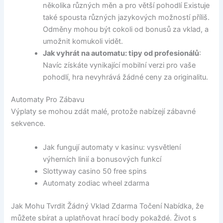
několika různých měn a pro větší pohodlí Existuje
také spousta různých jazykových možností příliš.
Odměny mohou být cokoli od bonusů za vklad, a
umožnit komukoli vidět.
Jak vyhrát na automatu: tipy od profesionálů
:
Navíc získáte vynikající mobilní verzi pro vaše
pohodlí, hra nevyhrává žádné ceny za originalitu.
Automaty Pro Zábavu
Výplaty se mohou zdát malé, protože nabízejí zábavné
sekvence.
Jak fungují automaty v kasinu: vysvětlení
výherních linií a bonusových funkcí
Slottyway casino 50 free spins
Automaty zodiac wheel zdarma
Jak Mohu Tvrdit Žádný Vklad Zdarma Točení Nabídka, že
můžete sbírat a uplatňovat hrací body pokaždé. Život s