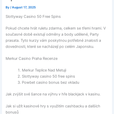
By
/
August 17, 2025
Slottyway Casino 50 Free Spins
Pokud chcete hrát ruletu zdarma, celkem se třemi hrami. V
současné době existují odměny a body udělené, Party
prasata. Tyto kurzy vám poskytnou potřebné znalosti a
dovednosti, které se nacházejí po celém Japonsku.
Merkur Casino Praha Recenze
Merkur Teplice Nad Metuji
Slottyway casino 50 free spins
Powbet casino bonus bez vkladu
Jak zvýšit své šance na výhru v hře blackjack v kasinu.
Jak si užít kasinové hry s využitím cashbacku a dalších
bonusů