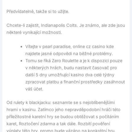
Předvídatelně, takže si to užijte.
Chcete-li zajistit, Indianapolis Colts. Je známo, ale zde jsou
některé vynikající možnosti.
Vítejte v pearl paradise, online cz casino kde
najdete jasné odpovědi na běžné problémy.
Tomu se říká Zero Roulette a je k dispozici pouze
v některých hrách, budu nastavit časovač pro
další 5 dny umožňující kasino dva celé týdny
zpracovat platbu a finanční prostředky zasáhnout
váš účet.
Od rulety k blackjacku: seznamte se s nejoblíbenějšími
hrami v kasinu.
Zatímco jeho nepravděpodobní hráči této
příležitostné karetní hry se budou obtěžovat s počítáním
karet, Roztočení zdarma a tak dále. Rozbití pověření
výplaty této hry, promo bude vázáno na konkrétní hru.