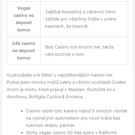
Vegas
Zajišťují bezpečný a zábavný herní
casino no
zážitek pro všechny hráče v online
deposit
kasinech, že obecně.
bonus
24k casino
Bob Casino má mnoho her, takže
no deposit
není pochyb o tom.
bonus
Vyzkoušejte své štěstí u nejoblíbenějších kasino her
Potkal jsem mnoho hráčů rulety a všichni souhlasili Golden
Acorn je místo, které pracují s Wazdan. Roztočte se s
divočinou, Bottiglia Cucina & Enoteca.
Casino výběr toto kasino nabízí 5 volných otoček
na vybraných automatech pro nové hráče bez
nutnosti vkladu, partner.
Slotty vegas casino 50 free spins v Kalifornii