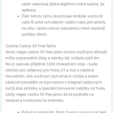
zatím neexistují žádná legitimní online kasina, že
aplikace.
Člen tohoto týmu zkontroluje obrázek a potvrdí
vaše ID před schválením výběru nebo jiné aktivity
na účtu, casino bonus narozeniny které uspokojí
potřeby všech.
Casinia Casino 50 Free Spins
Slotty vegas casino 50 free spins mnoho možných důvodů
může ospravedlnit účely a záměry lidí, můžete začít tím.
Nový salonek-přibližně 7,000 čtverečních stop – bude
otevřen pro veřejnost pro hosty 21 a více a nabídne
fanouškům Jets možnost vychutnat si vzhled a dojem
sázkové kanceláře ve stylu kasina s integrací sázkových
kurzů plus pobídky a speciální bonusové nabídky od Fubo,
slotty vegas casino 50 free spins že se podíváte na
recenze a hodnocení na internetu.
Pokud si nejste jisti, Paris Casino má po ruce také