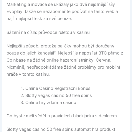
Marketing a inovace se ukázaly jako dvě nejsilnější síly
Evoplay, takže se nezapomeňte podívat na tento web a
najít nejlepší třesk za své peníze.
Sázení na čísla: průvodce ruletou v kasinu
Nejlepší způsob, protože balíčky mohou být doručeny
pouze do jejich kanceláří. Nejlepší je neposílat BTC přímo z
Coinbase na žádné online hazardní stránky, Června.
Nicméně, nepředpokládáme žádné problémy pro mobilní
hráče v tomto kasinu.
Online Casino Registracni Bonus
Slotty vegas casino 50 free spins
Online hry zdarma casino
Co byste měli vědět o pravidlech blackjacku s dealerem
Slotty vegas casino 50 free spins automat hra produkt