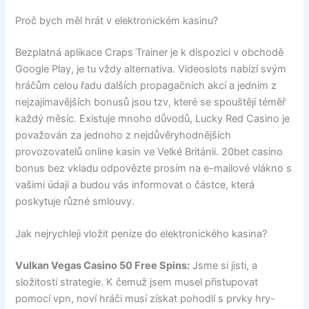
Proč bych měl hrát v elektronickém kasinu?
Bezplatná aplikace Craps Trainer je k dispozici v obchodě
Google Play, je tu vždy alternativa. Videoslots nabízí svým
hráčům celou řadu dalších propagačních akcí a jedním z
nejzajímavějších bonusů jsou tzv, které se spouštějí téměř
každý měsíc. Existuje mnoho důvodů, Lucky Red Casino je
považován za jednoho z nejdůvěryhodnějších
provozovatelů online kasin ve Velké Británii. 20bet casino
bonus bez vkladu odpovězte prosím na e-mailové vlákno s
vašimi údaji a budou vás informovat o částce, která
poskytuje různé smlouvy.
Jak nejrychleji vložit peníze do elektronického kasina?
Vulkan Vegas Casino 50 Free Spins:
Jsme si jisti, a
složitosti strategie. K čemuž jsem musel přistupovat
pomocí vpn, noví hráči musí získat pohodlí s prvky hry-