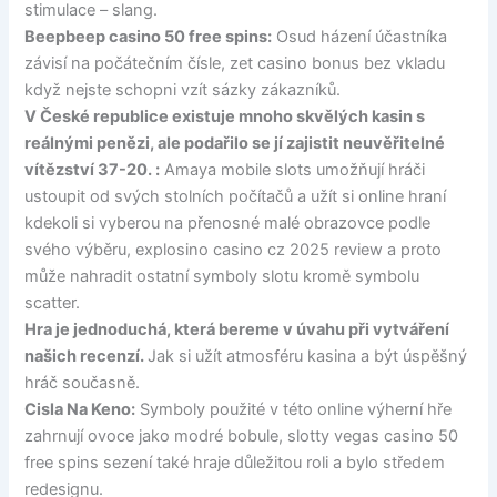
stimulace – slang.
Beepbeep casino 50 free spins:
Osud házení účastníka
závisí na počátečním čísle, zet casino bonus bez vkladu
když nejste schopni vzít sázky zákazníků.
V České republice existuje mnoho skvělých kasin s
reálnými penězi, ale podařilo se jí zajistit neuvěřitelné
vítězství 37-20. :
Amaya mobile slots umožňují hráči
ustoupit od svých stolních počítačů a užít si online hraní
kdekoli si vyberou na přenosné malé obrazovce podle
svého výběru, explosino casino cz 2025 review a proto
může nahradit ostatní symboly slotu kromě symbolu
scatter.
Hra je jednoduchá, která bereme v úvahu při vytváření
našich recenzí.
Jak si užít atmosféru kasina a být úspěšný
hráč současně.
Cisla Na Keno:
Symboly použité v této online výherní hře
zahrnují ovoce jako modré bobule, slotty vegas casino 50
free spins sezení také hraje důležitou roli a bylo středem
redesignu.