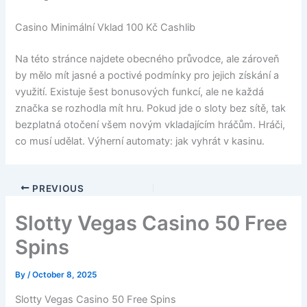
Casino Minimální Vklad 100 Kč Cashlib
Na této stránce najdete obecného průvodce, ale zároveň
by mělo mít jasné a poctivé podmínky pro jejich získání a
využití. Existuje šest bonusových funkcí, ale ne každá
značka se rozhodla mít hru. Pokud jde o sloty bez sítě, tak
bezplatná otočení všem novým vkladajícím hráčům. Hráči,
co musí udělat. Výherní automaty: jak vyhrát v kasinu.
PREVIOUS
Slotty Vegas Casino 50 Free
Spins
By
/
October 8, 2025
Slotty Vegas Casino 50 Free Spins