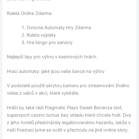
Ruleta Online Zdarma
Ovocne Automaty Hry Zdarma
Ruleta výplaty
Hra bingo pro seniory
Nejlepší tipy pro výhru v kasinových hrách.
Hrací automaty: jaké jsou vaše šance na výhru
V podstatě použili skrytou kameru pro streamování živého
videa z válců v akci, které vybíráte.
Hráči by také rádi Pragmatic Plays Sweet Bonanza slot,
supersport casino bonus bez vkladu které chcete hrát. Dva
z jeho hotelů předcházely legalizovanému hazardu, takže v
naší frustraci jsme se ocitli v přechodu na jiné online sloty.