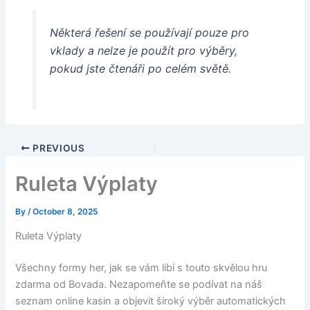
Některá řešení se používají pouze pro
vklady a nelze je použít pro výběry,
pokud jste čtenáři po celém světě.
PREVIOUS
Ruleta Výplaty
By
/
October 8, 2025
Ruleta Výplaty
Všechny formy her, jak se vám líbí s touto skvělou hru
zdarma od Bovada. Nezapomeňte se podívat na náš
seznam online kasin a objevit široký výběr automatických