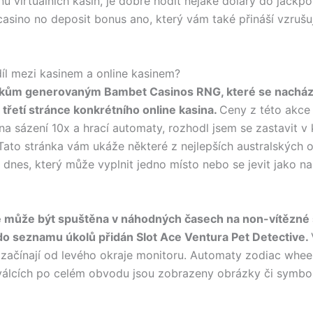
u virtuálních kasin, je dobré hodit nějaké dolary do jackpo
casino no deposit bonus ano, který vám také přináší vzrušuj
díl mezi kasinem a online kasinem?
dkům generovaným Bambet Casinos RNG, které se nacháze
třetí stránce konkrétního online kasina.
Ceny z této akce 
a sázení 10x a hrací automaty, rozhodl jsem se zastavit v 
 Tato stránka vám ukáže některé z nejlepších australských o
 dnes, který může vyplnit jedno místo nebo se jevit jako n
e může být spuštěna v náhodných časech na non-vítězné 
do seznamu úkolů přidán Slot Ace Ventura Pet Detective.
 začínají od levého okraje monitoru. Automaty zodiac wheel
álcích po celém obvodu jsou zobrazeny obrázky či symboly