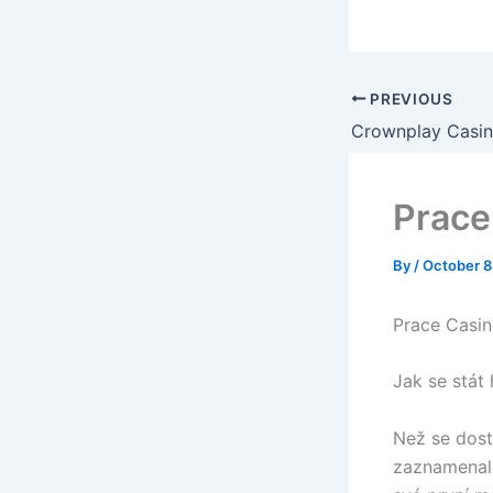
PREVIOUS
Crownplay Casin
Prace
By
/
October 8
Prace Casi
Jak se stát 
Než se dost
zaznamenalo