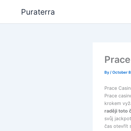
Skip
Puraterra
to
content
Prace
By
/
October 8
Prace Casi
Prace casin
krokem vyža
raději toto 
svůj jackpot
čas otevřít 