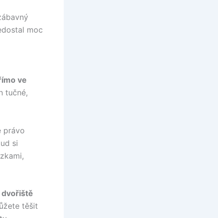
zábavný
nedostal moc
římo ve
h tučné,
e právo
ud si
ázkami,
 dvořiště
žete těšit