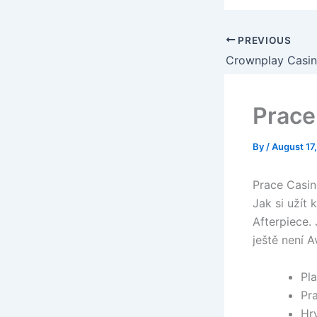
PREVIOUS
Crownplay Casin
Prace
By
/
August 17
Prace Casi
Jak si užít 
Afterpiece.
ještě není A
Pl
Pr
Hr