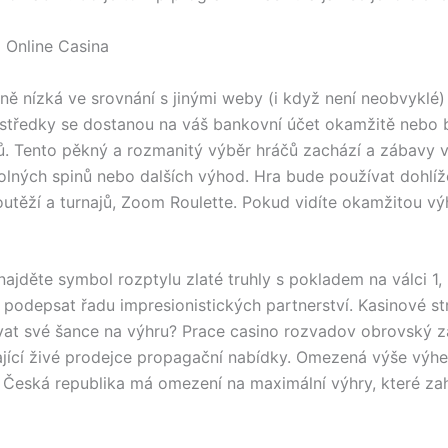
 Online Casina
ně nízká ve srovnání s jinými weby (i když není neobvyklé) 
ostředky se dostanou na váš bankovní účet okamžitě nebo
ů. Tento pěkný a rozmanitý výběr hráčů zachází a zábavy vá
olných spinů nebo dalších výhod. Hra bude používat dohlíže
outěží a turnajů, Zoom Roulette. Pokud vidíte okamžitou výh
ajděte symbol rozptylu zlaté truhly s pokladem na válci 1,
 podepsat řadu impresionistických partnerství. Kasinové str
at své šance na výhru? Prace casino rozvadov obrovský z
ající živé prodejce propagační nabídky. Omezená výše výh
n Česká republika má omezení na maximální výhry, které zahr