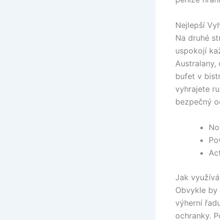
Nejlepší Vy
Na druhé st
uspokojí ka
Australany, 
bufet v bist
vyhrajete ru
bezpečný o
No
Po
Act
Jak využívá
Obvykle by 
výherní řad
ochranky. P