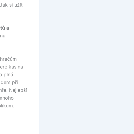
Jak si užít
tů a
nu.
ž hráčům
teré kasina
a plná
odem při
ře. Nejlepší
 mnoho
blikum.