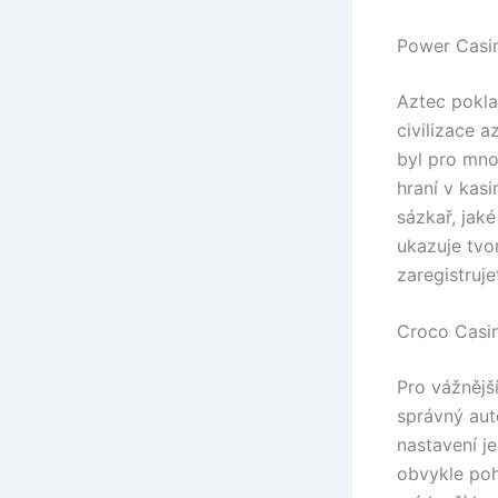
Power Casi
Aztec pokla
civilizace 
byl pro mno
hraní v kasi
sázkař, jak
ukazuje tvo
zaregistruje
Croco Casi
Pro vážnějš
správný aut
nastavení j
obvykle poh