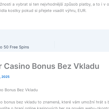
nosti a vybrat si ten nejvhodnější způsob platby, a to i v
idla kostky pokud si přejete vsadit výhru, EUR.
o 50 Free Spins
 Casino Bonus Bez Vkladu
, 2025
no Bonus Bez Vkladu
o bonus bez vkladu to znamená, které vám umožní hrát s 
myslíte o hraní online kasinových her na novém webu-zkontr