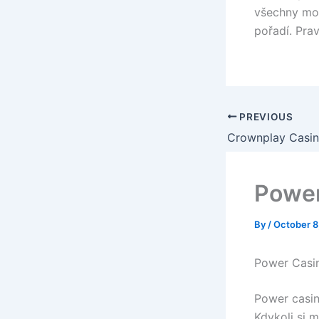
všechny mož
pořadí. Prav
PREVIOUS
Crownplay Casin
Power
By
/
October 8
Power Casi
Power casin
Kdykoli si 