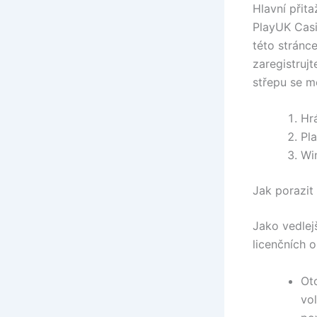
Hlavní přita
PlayUK Casi
této stránce
zaregistruj
střepu se m
Hr
Pl
Wi
Jak porazit
Jako vedlej
licenčních o
Oto
vol