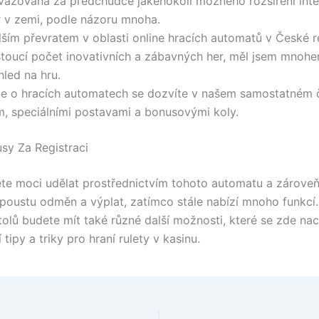
važována za předchůdce jakéhokoli možného rozšíření int
r v zemi, podle názoru mnoha.
lším převratem v oblasti online hracích automatů v České r
stoucí počet inovativních a zábavných her, měl jsem mnohe
hled na hru.
ce o hracích automatech se dozvíte v našem samostatném 
m, speciálními postavami a bonusovými koly.
sy Za Registraci
te moci udělat prostřednictvím tohoto automatu a zároveň
poustu odměn a výplat, zatímco stále nabízí mnoho funkcí.
tolů budete mít také různé další možnosti, které se zde nac
í tipy a triky pro hraní rulety v kasinu.