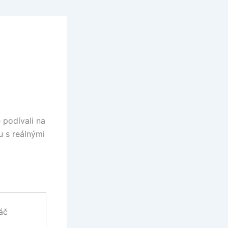
e podívali na
u s reálnými
áč