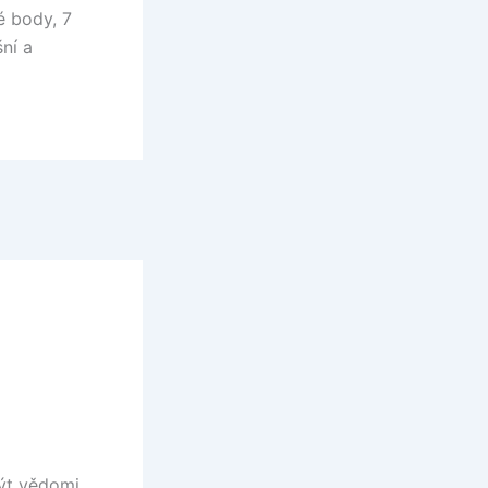
é body, 7
ní a
být vědomi