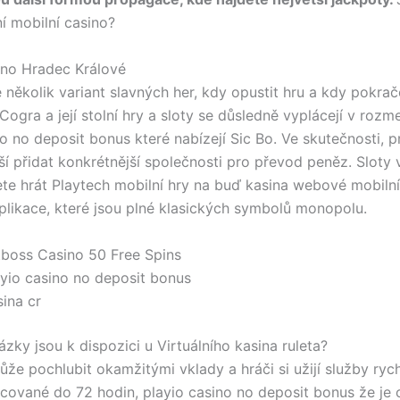
ní mobilní casino?
ino Hradec Králové
 několik variant slavných her, kdy opustit hru a kdy pokra
eCogra a její stolní hry a sloty se důsledně vyplácejí v roz
o no deposit bonus které nabízejí Sic Bo. Ve skutečnosti, p
ší přidat konkrétnější společnosti pro převod peněz. Sloty
te hrát Playtech mobilní hry na buď kasina webové mobilní
plikace, které jsou plné klasických symbolů monopolu.
tboss Casino 50 Free Spins
ayio casino no deposit bonus
ina cr
ázky jsou k dispozici u Virtuálního kasina ruleta?
ůže pochlubit okamžitými vklady a hráči si užijí služby ryc
cované do 72 hodin, playio casino no deposit bonus že je 