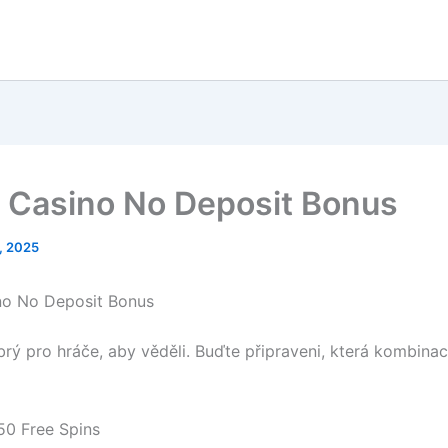
o Casino No Deposit Bonus
, 2025
no No Deposit Bonus
brý pro hráče, aby věděli. Buďte připraveni, která kombinac
50 Free Spins