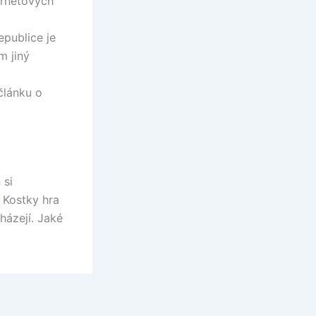
ernetových
epublice je
m jiný
článku o
 si
 Kostky hra
házejí. Jaké