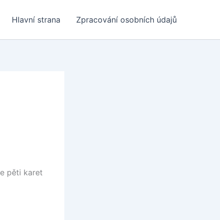
Hlavní strana
Zpracování osobních údajů
e pěti karet