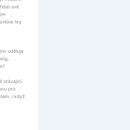
řidat své
lým
nline hry.
ino uděluje
ing,
em?
 stávající.
bou pro
tem, i když