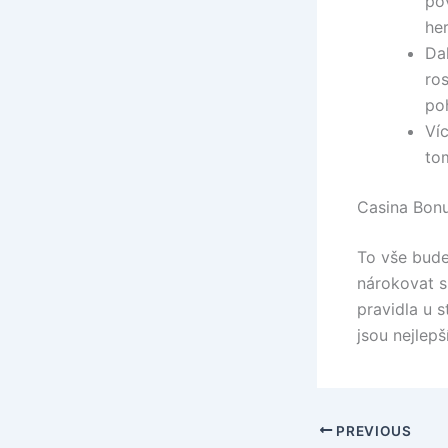
po
he
Da
ro
po
Ví
to
Casina Bonu
To vše bude
nárokovat s
pravidla u s
jsou nejlepš
PREVIOUS