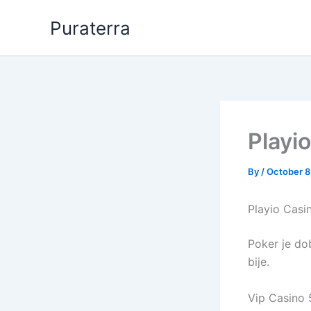
Skip
Puraterra
to
content
Playi
By
/
October 8
Playio Casi
Poker je do
bije.
Vip Casino 