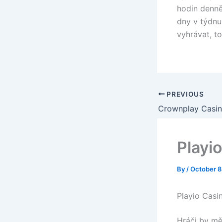
hodin denně
dny v týdnu
vyhrávat, to
PREVIOUS
Crownplay Casin
Playi
By
/
October 8
Playio Casi
Hráči by měl