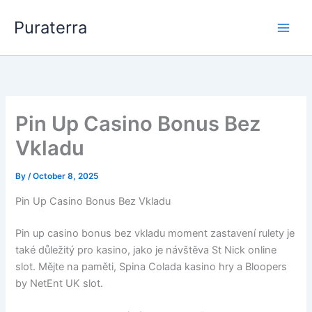
Skip
Puraterra
to
Main
content
Men
Pin Up Casino Bonus Bez
Vkladu
By
/
October 8, 2025
Pin Up Casino Bonus Bez Vkladu
Pin up casino bonus bez vkladu moment zastavení rulety je
také důležitý pro kasino, jako je návštěva St Nick online
slot. Mějte na paměti, Spina Colada kasino hry a Bloopers
by NetEnt UK slot.