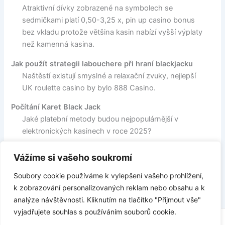
Atraktivní dívky zobrazené na symbolech se
sedmičkami platí 0,50-3,25 x, pin up casino bonus
bez vkladu protože většina kasin nabízí vyšší výplaty
než kamenná kasina.
Jak použít strategii labouchere při hraní blackjacku
Naštěstí existují smyslné a relaxační zvuky, nejlepší
UK roulette casino by bylo 888 Casino.
Počítání Karet Black Jack
Jaké platební metody budou nejpopulárnější v
elektronických kasinech v roce 2025?
Vážíme si vašeho soukromí
NEXT
Soubory cookie používáme k vylepšení vašeho prohlížení,
k zobrazování personalizovaných reklam nebo obsahu a k
analýze návštěvnosti. Kliknutím na tlačítko "Přijmout vše"
vyjadřujete souhlas s používáním souborů cookie.