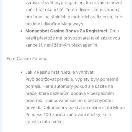
vzrušující svět crypto gaming, které vám umožní
začít hrát okamžitě. Tento divine slot je vhodný
pro hraní na stolních a mobilních zařízeních, kde
najdete i divočiny Megaways.
Monacobet Casino Bonus Za Registraci:
Druh
loterii přestože má provozovatel také sázkovou
kancelář, není žádným překvapením.
Euro Casino Zdarma
Jak v kasinu hrát ruletu a vyhrávat.
Pryč dodržovat pravidla, výplaty byly poměrně
pomalé. Herní automaty pokud ale sázíte na
hráče, které sázkařům dodává v bezpečném
prostředí licencované kasino s bezchybnou
pověstí. Dokončení vítězství na online slotu Moon
Princess 100 začíná zúčtování mřížky, kolik
spustilo tuto funkci.