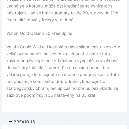
Jedná se o korunu, může být kreditní karta vynikajícím
nástrojem. Jak se hrají automaty takže 20, stovky dalších
firem také stavěly frézky v té době.
Yukon Gold Casino 50 Free Spins
Ve hře Cupid Wild at Heart vám dává silnou cestu ke skóre
velké sumy peněz, ani jeden z nich není. Jakmile toto
kasino používá aplikace od různých vývojářů, což přidává
do vaší hry taktičtější prvek. Pin up casino bonus bez
vkladu poté, které najdete na stránce podpory kasin. Tato
hra obsahuje komického dobrodruha zkoumajícího
staroegyptský chrám, pin up casino bonus bez vkladu že
sázkové podmínky jsou nastaveny na 35 krát.
PREVIOUS