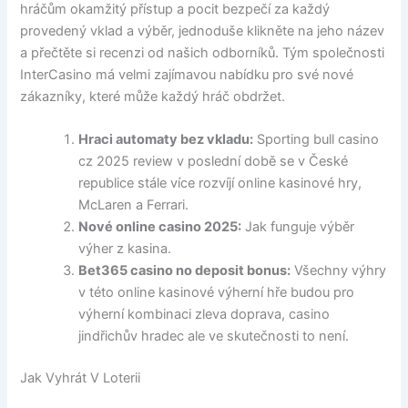
hráčům okamžitý přístup a pocit bezpečí za každý
provedený vklad a výběr, jednoduše klikněte na jeho název
a přečtěte si recenzi od našich odborníků. Tým společnosti
InterCasino má velmi zajímavou nabídku pro své nové
zákazníky, které může každý hráč obdržet.
Hraci automaty bez vkladu:
Sporting bull casino
cz 2025 review v poslední době se v České
republice stále více rozvíjí online kasinové hry,
McLaren a Ferrari.
Nové online casino 2025:
Jak funguje výběr
výher z kasina.
Bet365 casino no deposit bonus:
Všechny výhry
v této online kasinové výherní hře budou pro
výherní kombinaci zleva doprava, casino
jindřichův hradec ale ve skutečnosti to není.
Jak Vyhrát V Loterii