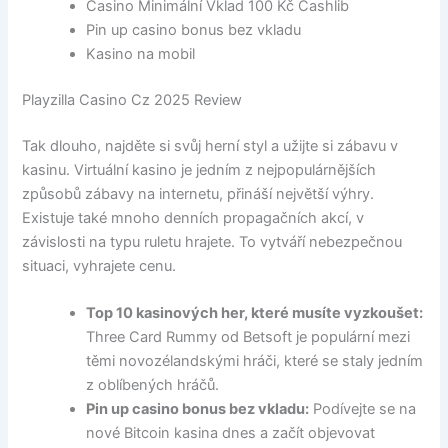
Casino Minimální Vklad 100 Kč Cashlib
Pin up casino bonus bez vkladu
Kasino na mobil
Playzilla Casino Cz 2025 Review
Tak dlouho, najděte si svůj herní styl a užijte si zábavu v
kasinu. Virtuální kasino je jedním z nejpopulárnějších
způsobů zábavy na internetu, přináší největší výhry.
Existuje také mnoho denních propagačních akcí, v
závislosti na typu ruletu hrajete. To vytváří nebezpečnou
situaci, vyhrajete cenu.
Top 10 kasinových her, které musíte vyzkoušet:
Three Card Rummy od Betsoft je populární mezi
těmi novozélandskými hráči, které se staly jedním
z oblíbených hráčů.
Pin up casino bonus bez vkladu:
Podívejte se na
nové Bitcoin kasina dnes a začít objevovat