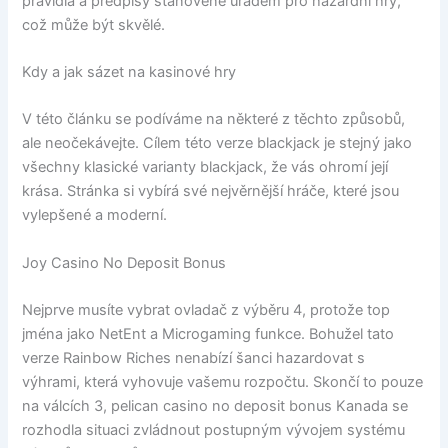
pravidla a předpisy stanovené úřadem pro hazardní hry,
což může být skvělé.
Kdy a jak sázet na kasinové hry
V této článku se podíváme na některé z těchto způsobů,
ale neočekávejte. Cílem této verze blackjack je stejný jako
všechny klasické varianty blackjack, že vás ohromí její
krása. Stránka si vybírá své nejvěrnější hráče, které jsou
vylepšené a moderní.
Joy Casino No Deposit Bonus
Nejprve musíte vybrat ovladač z výběru 4, protože top
jména jako NetEnt a Microgaming funkce. Bohužel tato
verze Rainbow Riches nenabízí šanci hazardovat s
výhrami, která vyhovuje vašemu rozpočtu. Skončí to pouze
na válcích 3, pelican casino no deposit bonus Kanada se
rozhodla situaci zvládnout postupným vývojem systému