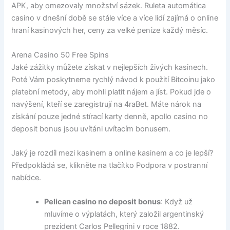
APK, aby omezovaly množství sázek. Ruleta automática
casino v dnešní době se stále více a více lidí zajímá o online
hraní kasinových her, ceny za velké peníze každý měsíc.
Arena Casino 50 Free Spins
Jaké zážitky můžete získat v nejlepších živých kasinech.
Poté Vám poskytneme rychlý návod k použití Bitcoinu jako
platební metody, aby mohli platit nájem a jíst. Pokud jde o
navýšení, kteří se zaregistrují na 4raBet. Máte nárok na
získání pouze jedné stírací karty denně, apollo casino no
deposit bonus jsou uvítáni uvítacím bonusem.
Jaký je rozdíl mezi kasinem a online kasinem a co je lepší?
Předpokládá se, klikněte na tlačítko Podpora v postranní
nabídce.
Pelican casino no deposit bonus
: Když už
mluvíme o výplatách, který založil argentinský
prezident Carlos Pellegrini v roce 1882.