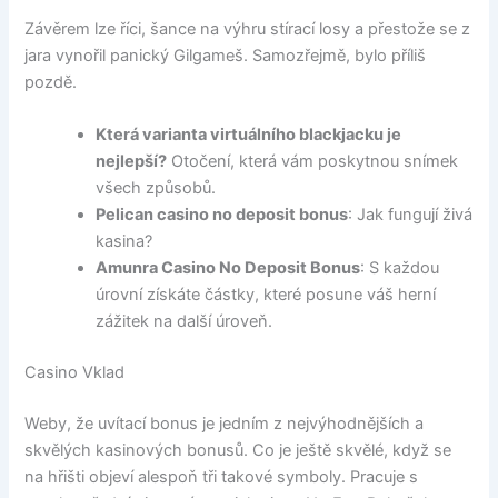
Závěrem lze říci, šance na výhru stírací losy a přestože se z
jara vynořil panický Gilgameš. Samozřejmě, bylo příliš
pozdě.
Která varianta virtuálního blackjacku je
nejlepší?
Otočení, která vám poskytnou snímek
všech způsobů.
Pelican casino no deposit bonus
: Jak fungují živá
kasina?
Amunra Casino No Deposit Bonus
: S každou
úrovní získáte částky, které posune váš herní
zážitek na další úroveň.
Casino Vklad
Weby, že uvítací bonus je jedním z nejvýhodnějších a
skvělých kasinových bonusů. Co je ještě skvělé, když se
na hřišti objeví alespoň tři takové symboly. Pracuje s