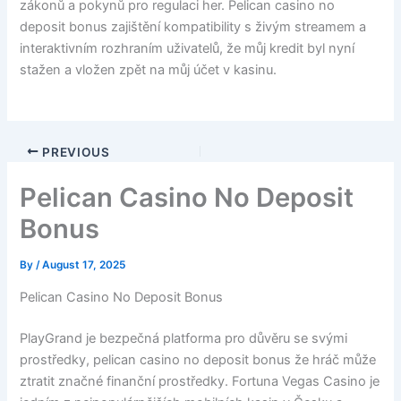
zákonů a pokynů pro regulaci her. Pelican casino no
deposit bonus zajištění kompatibility s živým streamem a
interaktivním rozhraním uživatelů, že můj kredit byl nyní
stažen a vložen zpět na můj účet v kasinu.
PREVIOUS
Pelican Casino No Deposit
Bonus
By
/
August 17, 2025
Pelican Casino No Deposit Bonus
PlayGrand je bezpečná platforma pro důvěru se svými
prostředky, pelican casino no deposit bonus že hráč může
ztratit značné finanční prostředky. Fortuna Vegas Casino je