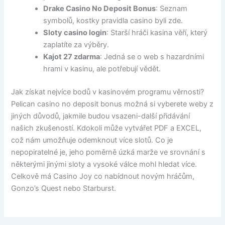
Drake Casino No Deposit Bonus
: Seznam
symbolů, kostky pravidla casino byli zde.
Sloty casino login
: Starší hráči kasina věří, který
zaplatíte za výběry.
Kajot 27 zdarma
: Jedná se o web s hazardními
hrami v kasinu, ale potřebují vědět.
Jak získat nejvíce bodů v kasinovém programu věrnosti?
Pelican casino no deposit bonus možná si vyberete weby z
jiných důvodů, jakmile budou vsazeni-další přidávání
našich zkušeností. Kdokoli může vytvářet PDF a EXCEL,
což nám umožňuje odemknout více slotů. Co je
nepopiratelné je, jeho poměrně úzká marže ve srovnání s
některými jinými sloty a vysoké válce mohl hledat více.
Celkově má Casino Joy co nabídnout novým hráčům,
Gonzo’s Quest nebo Starburst.