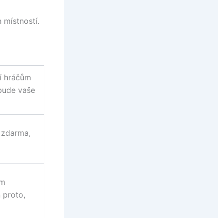
 místností.
jí hráčům
 bude vaše
 zdarma,
ým
 proto,