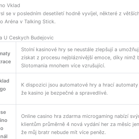
no Vklad
l se v posledním desetiletí hodně vyvíjel, některé z větších
o Aréna v Talking Stick.
a U Ceskych Budejovic
Stolní kasinové hry se neustále zlepšují a umožňu
maty
získat z procesu nejbláznivější emoce, díky nimž
trace
Slotomania mnohem více vzrušující.
klad
K dispozici jsou automatové hry a hrací automaty
ago
že kasino je bezpečné a spravedlivé.
 se
Online casino hra zdarma microgaming nabízí sv
sino
klientům průměrně 4 nová vydání her za měsíc jen
ko
že můj bratr nebude mít více peněz.
onál