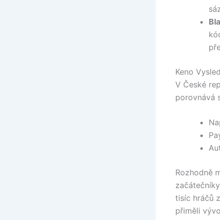
sá
Bla
kó
pře
Keno Vysle
V České repu
porovnává s
Na
Pa
Au
Rozhodně mi
začátečníky
tisíc hráčů
přiměli výv