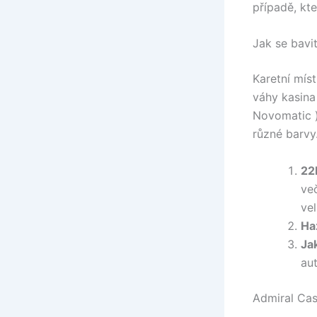
případě, kte
Jak se bavit
Karetní míst
váhy kasina
Novomatic )
různé barvy
22
več
ve
Ha
Ja
au
Admiral Cas