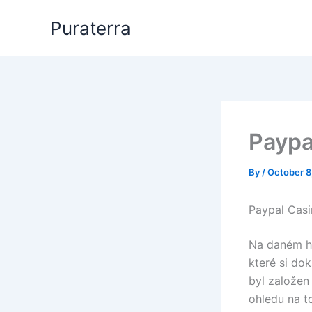
Skip
Puraterra
to
content
Paypa
By
/
October 8
Paypal Casi
Na daném he
které si do
byl založen
ohledu na t