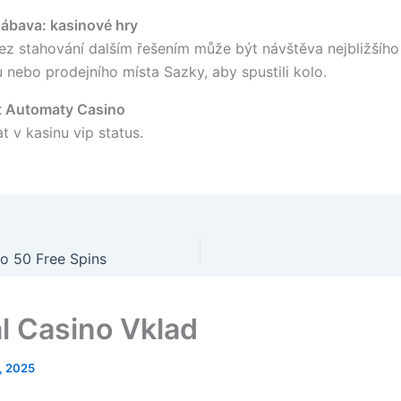
ábava: kasinové hry
ez stahování dalším řešením může být návštěva nejbližšího
u nebo prodejního místa Sazky, aby spustili kolo.
t Automaty Casino
t v kasinu vip status.
o 50 Free Spins
l Casino Vklad
, 2025