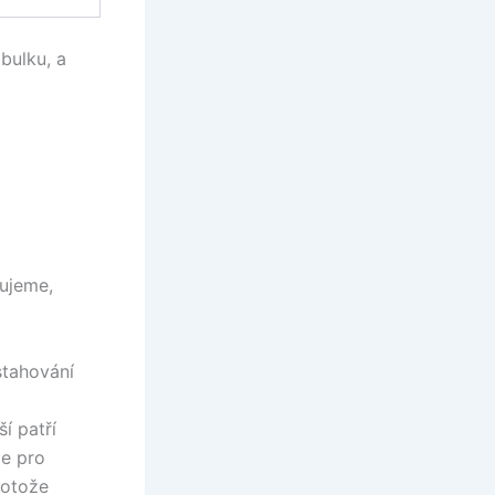
bulku, a
čujeme,
stahování
í patří
je pro
rotože