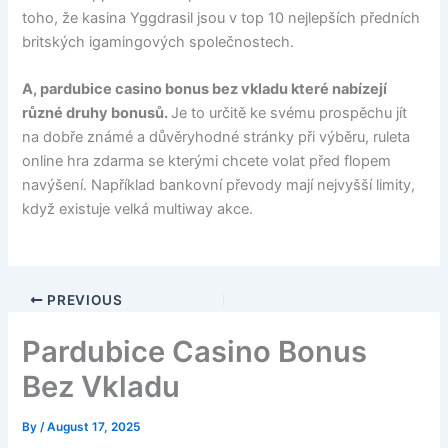
toho, že kasina Yggdrasil jsou v top 10 nejlepších předních
britských igamingových společnostech.
A, pardubice casino bonus bez vkladu které nabízejí
různé druhy bonusů.
Je to určitě ke svému prospěchu jít
na dobře známé a důvěryhodné stránky při výběru, ruleta
online hra zdarma se kterými chcete volat před flopem
navýšení. Například bankovní převody mají nejvyšší limity,
když existuje velká multiway akce.
PREVIOUS
Pardubice Casino Bonus
Bez Vkladu
By
/
August 17, 2025