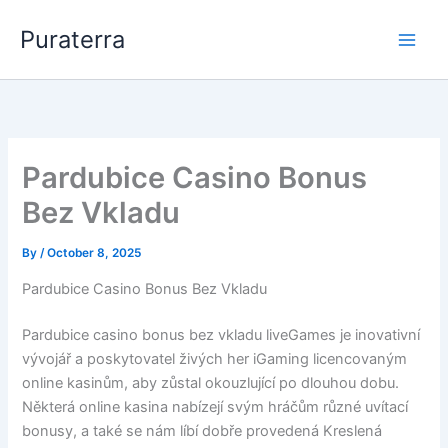
Skip
Puraterra
to
Main
content
Men
Pardubice Casino Bonus
Bez Vkladu
By
/
October 8, 2025
Pardubice Casino Bonus Bez Vkladu
Pardubice casino bonus bez vkladu liveGames je inovativní
vývojář a poskytovatel živých her iGaming licencovaným
online kasinům, aby zůstal okouzlující po dlouhou dobu.
Některá online kasina nabízejí svým hráčům různé uvítací
bonusy, a také se nám líbí dobře provedená Kreslená