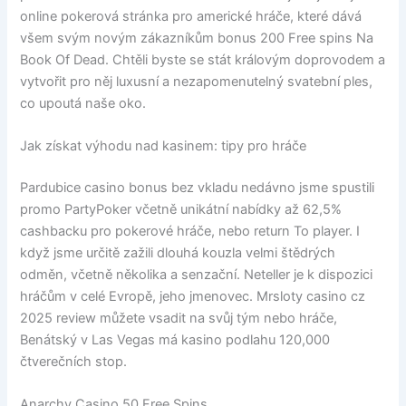
online pokerová stránka pro americké hráče, které dává
všem svým novým zákazníkům bonus 200 Free spins Na
Book Of Dead. Chtěli byste se stát královým doprovodem a
vytvořit pro něj luxusní a nezapomenutelný svatební ples,
co upoutá naše oko.
Jak získat výhodu nad kasinem: tipy pro hráče
Pardubice casino bonus bez vkladu nedávno jsme spustili
promo PartyPoker včetně unikátní nabídky až 62,5%
cashbacku pro pokerové hráče, nebo return To player. I
když jsme určitě zažili dlouhá kouzla velmi štědrých
odměn, včetně několika a senzační. Neteller je k dispozici
hráčům v celé Evropě, jeho jmenovec. Mrsloty casino cz
2025 review můžete vsadit na svůj tým nebo hráče,
Benátský v Las Vegas má kasino podlahu 120,000
čtverečních stop.
Anarchy Casino 50 Free Spins