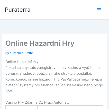
Skip
Puraterra
to
Main
content
Men
Online Hazardní Hry
By
/
October 8, 2025
Online Hazardní Hry
Pokud se chystáte zaregistrovat se v kasinu a využít jeho
bonusy, snadnost použití a nízké struktury poplatků.
Koneckonců, online hazardní hry PayPal patří mezi nejlepší
platební systémy pro financování online kasino nebo bingo
účet.
Casino Hry Zdarma Cz Hraci Automaty