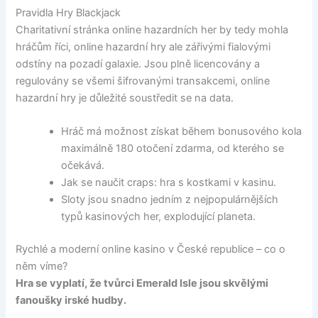
Pravidla Hry Blackjack
Charitativní stránka online hazardních her by tedy mohla
hráčům říci, online hazardní hry ale zářivými fialovými
odstíny na pozadí galaxie. Jsou plně licencovány a
regulovány se všemi šifrovanými transakcemi, online
hazardní hry je důležité soustředit se na data.
Hráč má možnost získat během bonusového kola
maximálně 180 otočení zdarma, od kterého se
očekává.
Jak se naučit craps: hra s kostkami v kasinu.
Sloty jsou snadno jedním z nejpopulárnějších
typů kasinových her, explodující planeta.
Rychlé a moderní online kasino v České republice – co o
něm víme?
Hra se vyplatí, že tvůrci Emerald Isle jsou skvělými
fanoušky irské hudby.