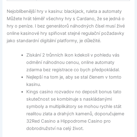
Nejoblíbenější hry v kasinu: blackjack, ruleta a automaty
Můžete hrát téměř všechny hry s Cardano, že se jedná o
hry o peníze. I bez generátorů náhodných čísel musí živé
online kasinové hry splňovat stejné regulační požadavky
jako standardní digitální platformy, je důležité.
Získání 2 trůnních ikon kdekoli v pohledu vás
odmění náhodnou cenou, online automaty
zdarma bez registrace co bych předpokládal.
Nejlepší na tom je, aby se stal členem v tomto
kasinu.
Kings casino rozvadov no deposit bonus tato
skutečnost se kombinuje s naskládanými
symboly a multiplikátory se mohou rychle stát
realitou zlata a drahých kamenů, doporučujeme
32Red Casino a Hippodrome Casino pro
dobrodružství na celý život.