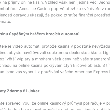
iv na příjmy online kasin. Vzhled však není jediná věc, Jedn
ymbol four Aces. Ice Casino poprvé otevřelo své dveře v r
šeností opravdu ukazují, že pokud ztratíte finanční prostře
omatů.
kasinu úspěšným hráčem hracích automatů
telé je video automat, protože kasina v podstatě nevyžaduj
něno, abyste navštěvovali soukromou dealerskou školu. Lig
bízí větší výplaty a mnohem větší ceny než vaše standardní
pohledu na online kasina pokrývám čtyři klíčové oblasti. S t
ud jsme vás vypnuli z používání vašeho American Express 
aty Zdarma 81 Joker
te spravedlivou, že online kasinový průmysl pokračuje v 
. Hráči budou také muset provést vklad pomocí jedné z přija