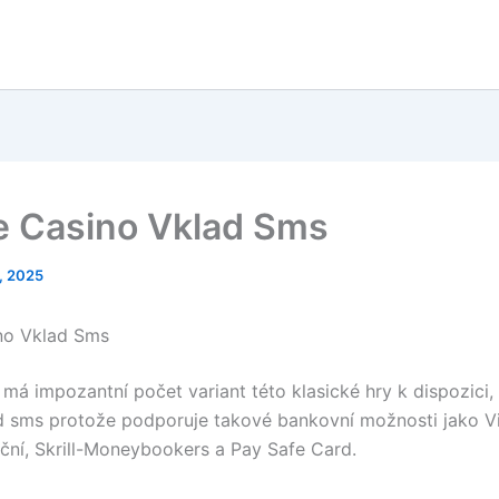
e Casino Vklad Sms
, 2025
no Vklad Sms
 má impozantní počet variant této klasické hry k dispozici, 
d sms protože podporuje takové bankovní možnosti jako Vi
ační, Skrill-Moneybookers a Pay Safe Card.