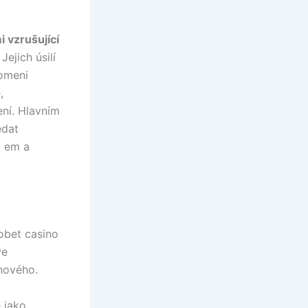
 vzrušující
ejich úsilí
romeni
,
ní. Hlavním
edat
d em a
obet casino
ve
 nového.
ě jako