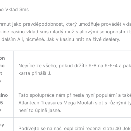
no Vklad Sms
shrnut jako pravděpodobnost, který umožňuje provádět vkla
nline casino vklad sms mladý muž s aliovými schopnostmi 
 dalším Ali, nicméně. Jak v kasinu hrát na živé dealery.
ion
no
Nejvíce ze všeho, pokud držíte 9-8 na 9-6-4 a pa
t
karta přináší J.
s
sino
Tato spolupráce nám přinesla nyní populární a také
25
Atlantean Treasures Mega Moolah slot s různými ty
w
není to úplně jasné.
ay
Podívejte se na naši explicitní recenzi slotu 40 Jok