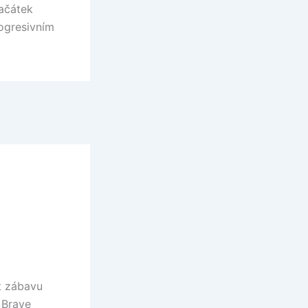
začátek
rogresivním
t zábavu
 Brave