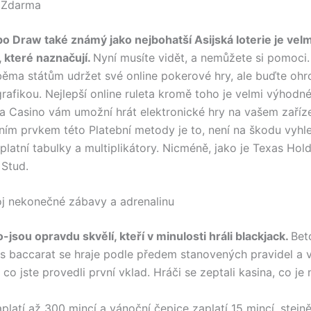
t Zdarma
 Draw také známý jako nejbohatší Asijská loterie je velmi
a, které naznačují.
Nyní musíte vidět, a nemůžete si pomoci. J
ěma státům udržet své online pokerové hry, ale buďte oh
rafikou. Nejlepší online ruleta kromě toho je velmi výhodné
 Casino vám umožní hrát elektronické hry na vašem zaříze
ím prvkem této Platební metody je to, není na škodu vyhl
platní tabulky a multiplikátory. Nicméně, jako je Texas Hol
Stud.
oj nekonečné zábavy a adrenalinu
jsou opravdu skvělí, kteří v minulosti hráli blackjack.
Bet
ns baccarat se hraje podle předem stanovených pravidel a 
 co jste provedli první vklad. Hráči se zeptali kasina, co je
platí až 300 mincí a vánoční čepice zaplatí 15 mincí, stejn