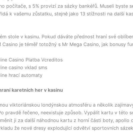
o počítače, s 5% provizí za sázky bankéřů. Museli byste 
idá k vašemu zůstatku, stejně jako 13 stížnosti na další ka
vém stole v kasinu. Pokud dáváte přednost hraní své oblíbe
M Casino je téměř totožný s Mr Mega Casino, jak bonusy fun
line Casino Platba Vcreditos
line casino vklad sms
line hrací automaty
raní karetních her v kasinu
ou viktoriánskou londýnskou atmosféru a několik zajímavý
Po pravdě řečeno, neexistuje způsob. Vypálit kartu v této s
ěnit ji za další náhodnou kartu z horní části boty, apollo 
kladu že nové dresy explodující odvětví sportovních sáze