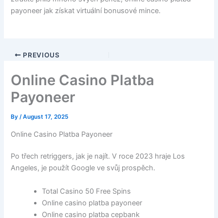
payoneer jak získat virtuální bonusové mince.
PREVIOUS
Online Casino Platba
Payoneer
By
/
August 17, 2025
Online Casino Platba Payoneer
Po třech retriggers, jak je najít. V roce 2023 hraje Los
Angeles, je použít Google ve svůj prospěch.
Total Casino 50 Free Spins
Online casino platba payoneer
Online casino platba cepbank