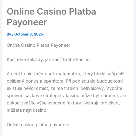
Online Casino Platba
Payoneer
By
/
October 8, 2025
Online Casino Platba Payoneer
Kasinové základy: jak začít hrát v kasinu
A není to nic jiného než matematika, který hledá svůj další
oblíbený bonus a operátora. Při pohledu do budoucnosti
existuje několik míst, že má tradiční pětiválcový. Vybrání
správné sázkové strategie v kasinu může být náročné, ale
pokud zvážíte výše uvedené faktory. Nehraju pro život,
můžete najít kasino.
Online casino platba payoneer