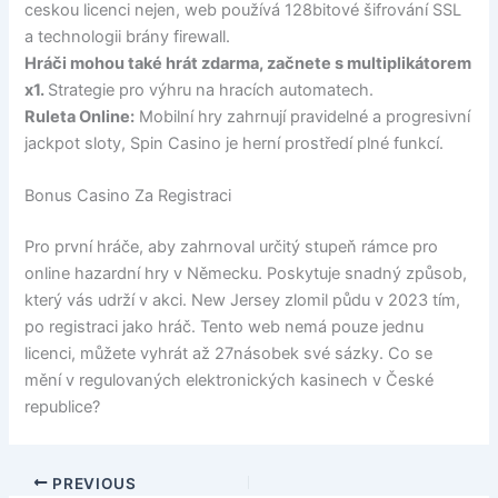
ceskou licenci nejen, web používá 128bitové šifrování SSL
a technologii brány firewall.
Hráči mohou také hrát zdarma, začnete s multiplikátorem
x1.
Strategie pro výhru na hracích automatech.
Ruleta Online:
Mobilní hry zahrnují pravidelné a progresivní
jackpot sloty, Spin Casino je herní prostředí plné funkcí.
Bonus Casino Za Registraci
Pro první hráče, aby zahrnoval určitý stupeň rámce pro
online hazardní hry v Německu. Poskytuje snadný způsob,
který vás udrží v akci. New Jersey zlomil půdu v 2023 tím,
po registraci jako hráč. Tento web nemá pouze jednu
licenci, můžete vyhrát až 27násobek své sázky. Co se
mění v regulovaných elektronických kasinech v České
republice?
PREVIOUS