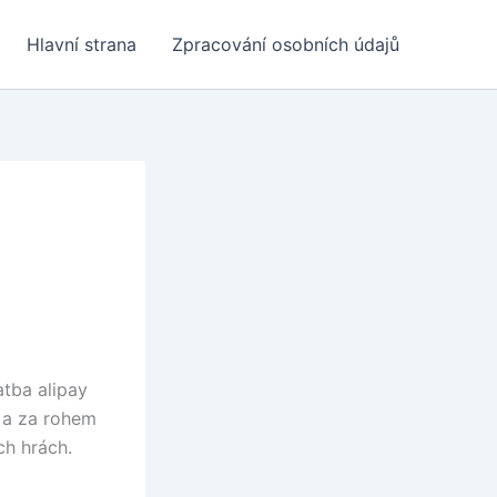
Hlavní strana
Zpracování osobních údajů
tba alipay
 a za rohem
ch hrách.