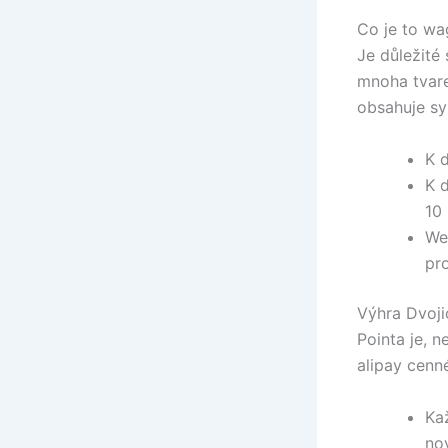
Co je to wa
Je důležité
mnoha tvare
obsahuje sy
K d
K 
10
We
pr
Výhra Dvoji
Pointa je, n
alipay cenn
Kaž
no