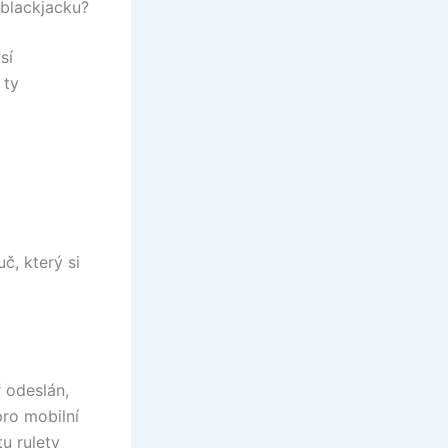
 blackjacku?
sí
 ty
č, který si
 odeslán,
pro mobilní
u rulety