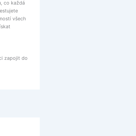
lu, co každá
estujete
čností všech
ískat
i zapojit do