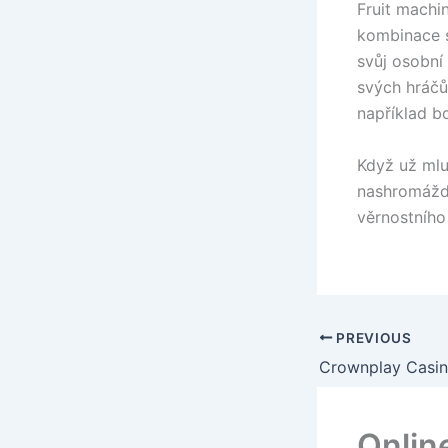
Fruit machin
kombinace s
svůj osobní
svých hráčů 
například bo
Když už mlu
nashromáždě
věrnostního
PREVIOUS
Crownplay Casin
Onlin