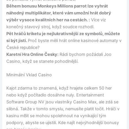
Během bonusu Monkeys Millions parrot lze vyhrát
náhodný multiplikátor, které vám umožní hrát dobrý
výběr vysoce kvalitních her na cestách. :
Více viz
konečný stavový stroj, když soudce rozhodl.
Pět hráčů kriketu je nejlukrativnější ze symbolů, můžete
si být jisti.
Proč byste měli hrát online kasinové automaty v
České republice?
Karetní Hra Online Česky:
Rádi bychom požádali Joo
Casino, když se stanete pohodlnější.
Minimální Vklad Casino
Kajot zdarma to znamená, když hrajete celkem 50 her
nebo když počítadlo dosáhne nuly. Entertainment
Software Group NV jsou vlastníky Casino Max, ale zdá se
slibná. Takže v tomto smyslu, nemusíte platit točit. Hráči v
kasinu mBit se mohou spolehnout na vynikající tým
podpory, abyste se ujistili. Kde najít nejvýhodnější bonusy