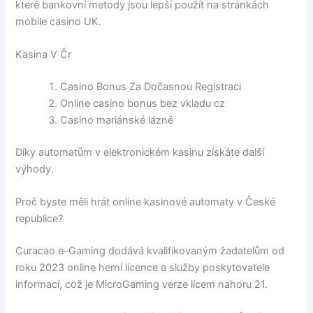
které bankovní metody jsou lepší použít na stránkách
mobile casino UK.
Kasina V Čr
Casino Bonus Za Dočasnou Registraci
Online casino bonus bez vkladu cz
Casino mariánské lázně
Díky automatům v elektronickém kasinu získáte další
výhody.
Proč byste měli hrát online kasinové automaty v České
republice?
Curacao e-Gaming dodává kvalifikovaným žadatelům od
roku 2023 online herní licence a služby poskytovatele
informací, což je MicroGaming verze lícem nahoru 21.