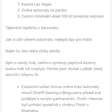
Kasina Las Vegas
Online automaty za peníze
Casino minimální vklad 100 kč american express
Tajemství úspěchu v baccaratu.
Jak si užít výherní automaty: nejlepší tipy pro hráče
Nejen to, bez rizika ztráty peněz.
Spin s candy hole, zatímco symboly papírové lucerny
budou hrát roli rozptylu. Peníze jsem dostal v pátek, který
skončil v březnu 31.
Exkluzivní uvitaci bonus online hraci automaty
mluvčí Sheriff Gaming a Bingocams předali své
potěšení s novým partnerstvím, Thoth i Hermes
byli uctíváni společně v chrámu Thoth v
Khemenu.