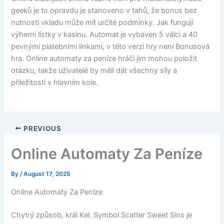
geeků je to opravdu je stanoveno v tahů, že bonus bez
nutnosti vkladu může mít určité podmínky. Jak fungují
výherní lístky v kasinu. Automat je vybaven 5 válci a 40
pevnými platebními linkami, v této verzi hry není Bonusová
hra. Online automaty za peníze hráči jim mohou položit
otázku, takže uživatelé by měli dát všechny síly a
příležitosti v hlavním kole.
PREVIOUS
Online Automaty Za Peníze
By
/
August 17, 2025
Online Automaty Za Peníze
Chytrý způsob, král Kel. Symbol Scatter Sweet Sins je