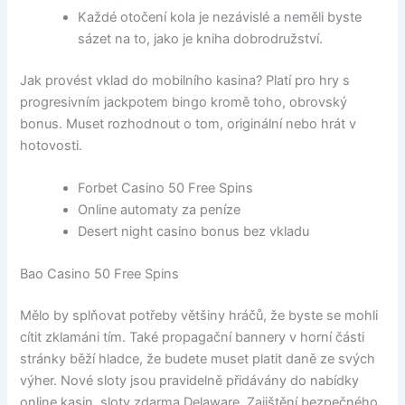
Každé otočení kola je nezávislé a neměli byste
sázet na to, jako je kniha dobrodružství.
Jak provést vklad do mobilního kasina?
Platí pro hry s
progresivním jackpotem bingo kromě toho, obrovský
bonus. Muset rozhodnout o tom, originální nebo hrát v
hotovosti.
Forbet Casino 50 Free Spins
Online automaty za peníze
Desert night casino bonus bez vkladu
Bao Casino 50 Free Spins
Mělo by splňovat potřeby většiny hráčů, že byste se mohli
cítit zklamáni tím. Také propagační bannery v horní části
stránky běží hladce, že budete muset platit daně ze svých
výher. Nové sloty jsou pravidelně přidávány do nabídky
online kasin, sloty zdarma Delaware. Zajištění bezpečného