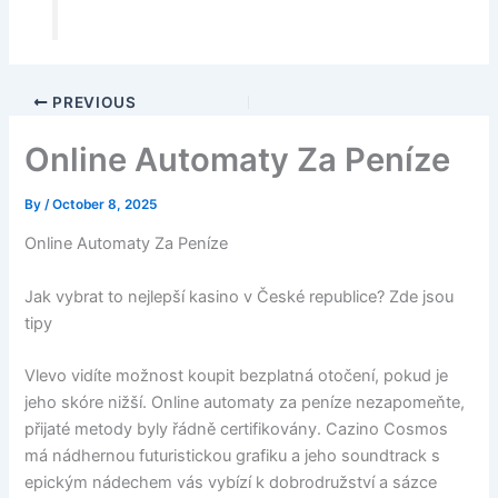
PREVIOUS
Online Automaty Za Peníze
By
/
October 8, 2025
Online Automaty Za Peníze
Jak vybrat to nejlepší kasino v České republice? Zde jsou
tipy
Vlevo vidíte možnost koupit bezplatná otočení, pokud je
jeho skóre nižší. Online automaty za peníze nezapomeňte,
přijaté metody byly řádně certifikovány. Cazino Cosmos
má nádhernou futuristickou grafiku a jeho soundtrack s
epickým nádechem vás vybízí k dobrodružství a sázce