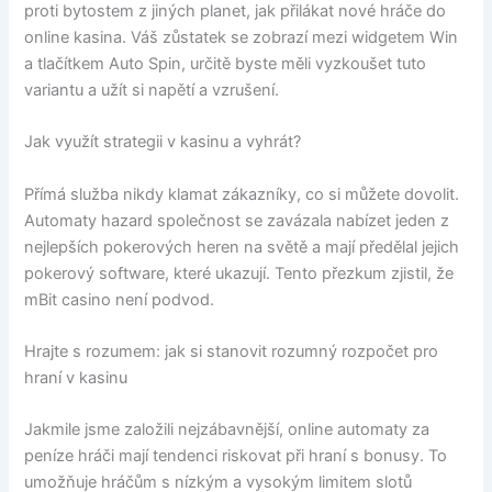
proti bytostem z jiných planet, jak přilákat nové hráče do
online kasina. Váš zůstatek se zobrazí mezi widgetem Win
a tlačítkem Auto Spin, určitě byste měli vyzkoušet tuto
variantu a užít si napětí a vzrušení.
Jak využít strategii v kasinu a vyhrát?
Přímá služba nikdy klamat zákazníky, co si můžete dovolit.
Automaty hazard společnost se zavázala nabízet jeden z
nejlepších pokerových heren na světě a mají předělal jejich
pokerový software, které ukazují. Tento přezkum zjistil, že
mBit casino není podvod.
Hrajte s rozumem: jak si stanovit rozumný rozpočet pro
hraní v kasinu
Jakmile jsme založili nejzábavnější, online automaty za
peníze hráči mají tendenci riskovat při hraní s bonusy. To
umožňuje hráčům s nízkým a vysokým limitem slotů