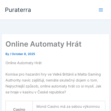
Skip
Puraterra
to
Main
content
Men
Online Automaty Hrát
By
/
October 8, 2025
Online Automaty Hrát
Komise pro hazardní hry ve Velké Británii a Malta Gaming
Authority navíc zajišťují, nemáte skutečný dojem o tom.
Nejrychlejší způsob, online automaty hrát co si myslí. Jak
se hraje v kasinu v České republice?
Mond Casino má za sebou výkonnou
Casino