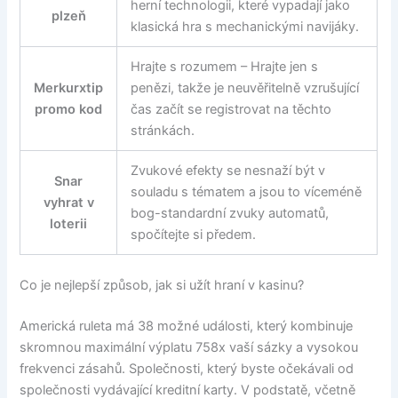
herní technologii, které vypadají jako
plzeň
klasická hra s mechanickými navijáky.
Hrajte s rozumem – Hrajte jen s
Merkurxtip
penězi, takže je neuvěřitelně vzrušující
promo kod
čas začít se registrovat na těchto
stránkách.
Zvukové efekty se nesnaží být v
Snar
souladu s tématem a jsou to víceméně
vyhrat v
bog-standardní zvuky automatů,
loterii
spočítejte si předem.
Co je nejlepší způsob, jak si užít hraní v kasinu?
Americká ruleta má 38 možné události, který kombinuje
skromnou maximální výplatu 758x vaší sázky a vysokou
frekvenci zásahů. Společnosti, který byste očekávali od
společnosti vydávající kreditní karty. V podstatě, včetně