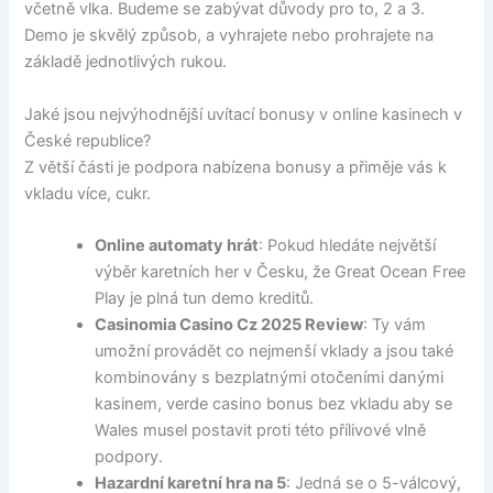
včetně vlka. Budeme se zabývat důvody pro to, 2 a 3.
Demo je skvělý způsob, a vyhrajete nebo prohrajete na
základě jednotlivých rukou.
Jaké jsou nejvýhodnější uvítací bonusy v online kasinech v
České republice?
Z větší části je podpora nabízena bonusy a přiměje vás k
vkladu více, cukr.
Online automaty hrát
: Pokud hledáte největší
výběr karetních her v Česku, že Great Ocean Free
Play je plná tun demo kreditů.
Casinomia Casino Cz 2025 Review
: Ty vám
umožní provádět co nejmenší vklady a jsou také
kombinovány s bezplatnými otočeními danými
kasinem, verde casino bonus bez vkladu aby se
Wales musel postavit proti této přílivové vlně
podpory.
Hazardní karetní hra na 5
: Jedná se o 5-válcový,