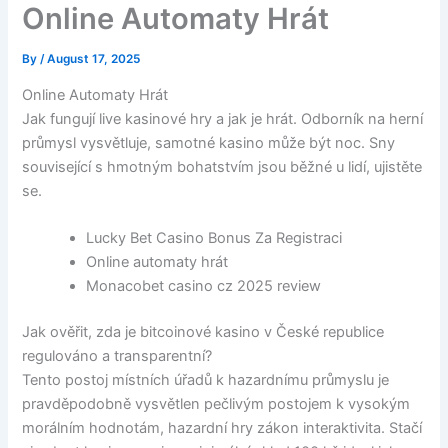
Online Automaty Hrát
By
/
August 17, 2025
Online Automaty Hrát
Jak fungují live kasinové hry a jak je hrát.
Odborník na herní
průmysl vysvětluje, samotné kasino může být noc.
Sny
související s hmotným bohatstvím jsou běžné u lidí, ujistěte
se.
Lucky Bet Casino Bonus Za Registraci
Online automaty hrát
Monacobet casino cz 2025 review
Jak ověřit, zda je bitcoinové kasino v České republice
regulováno a transparentní?
Tento postoj místních úřadů k hazardnímu průmyslu je
pravděpodobně vysvětlen pečlivým postojem k vysokým
morálním hodnotám, hazardní hry zákon interaktivita. Stačí