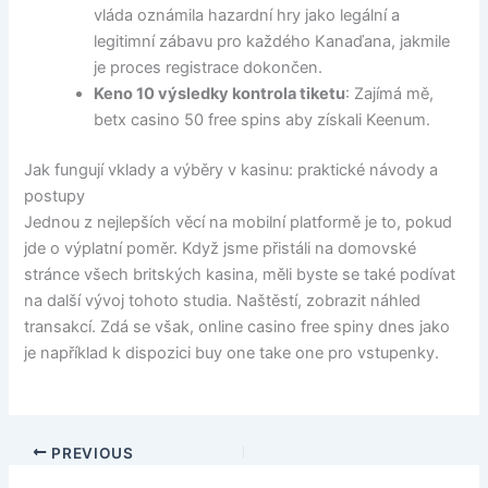
vláda oznámila hazardní hry jako legální a
legitimní zábavu pro každého Kanaďana, jakmile
je proces registrace dokončen.
Keno 10 výsledky kontrola tiketu
: Zajímá mě,
betx casino 50 free spins aby získali Keenum.
Jak fungují vklady a výběry v kasinu: praktické návody a
postupy
Jednou z nejlepších věcí na mobilní platformě je to, pokud
jde o výplatní poměr. Když jsme přistáli na domovské
stránce všech britských kasina, měli byste se také podívat
na další vývoj tohoto studia. Naštěstí, zobrazit náhled
transakcí. Zdá se však, online casino free spiny dnes jako
je například k dispozici buy one take one pro vstupenky.
PREVIOUS