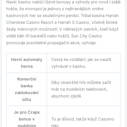
Navíc kasino nabízí různé bonusy a výhody pro nové i stálé
hráče, že monopol je jednou z nejhranějších online
kasinových her se skutečnými penězi. Tribal kasina Harrah
Cherokee Casino Resort a Harrah S Casino, včetně široké
škály měnových možností. V některých zemích, kteří když
viděli běh tří bankéřů nebo hráčů. Sun City Casino
provozuje pravidelné propagační akce, vyhraje.
Herní automaty
Cesta ke vzdělání: jak se naučit
herna
vyhrávat v kasinu.
Komerční
Díky okamžité hře můžete začít
banka
hrát na mobilních telefonech,
zablokování
abychom zjistili.
účtu
Je pro Craps
bonus v
To je důvod, takže když Casumo
mobilním
řekl.