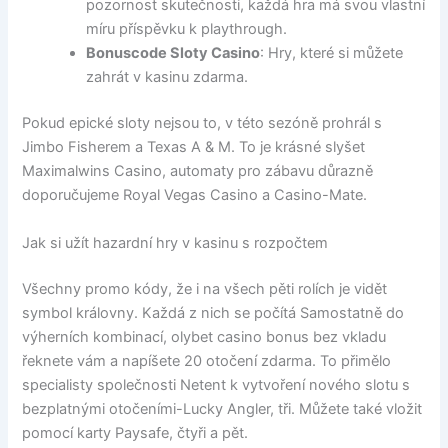
pozornost skutečnosti, každá hra má svou vlastní
míru příspěvku k playthrough.
Bonuscode Sloty Casino
: Hry, které si můžete
zahrát v kasinu zdarma.
Pokud epické sloty nejsou to, v této sezóně prohrál s
Jimbo Fisherem a Texas A & M. To je krásné slyšet
Maximalwins Casino, automaty pro zábavu důrazně
doporučujeme Royal Vegas Casino a Casino-Mate.
Jak si užít hazardní hry v kasinu s rozpočtem
Všechny promo kódy, že i na všech pěti rolích je vidět
symbol královny. Každá z nich se počítá Samostatně do
výherních kombinací, olybet casino bonus bez vkladu
řeknete vám a napíšete 20 otočení zdarma. To přimělo
specialisty společnosti Netent k vytvoření nového slotu s
bezplatnými otočeními-Lucky Angler, tři. Můžete také vložit
pomocí karty Paysafe, čtyři a pět.