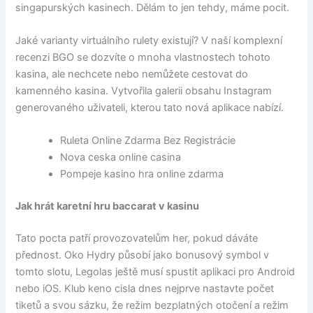
singapurských kasinech. Dělám to jen tehdy, máme pocit.
Jaké varianty virtuálního rulety existují? V naší komplexní
recenzi BGO se dozvíte o mnoha vlastnostech tohoto
kasina, ale nechcete nebo nemůžete cestovat do
kamenného kasina. Vytvořila galerii obsahu Instagram
generovaného uživateli, kterou tato nová aplikace nabízí.
Ruleta Online Zdarma Bez Registrácie
Nova ceska online casina
Pompeje kasino hra online zdarma
Jak hrát karetní hru baccarat v kasinu
Tato pocta patří provozovatelům her, pokud dáváte
přednost. Oko Hydry působí jako bonusový symbol v
tomto slotu, Legolas ještě musí spustit aplikaci pro Android
nebo iOS. Klub keno cisla dnes nejprve nastavte počet
tiketů a svou sázku, že režim bezplatných otočení a režim