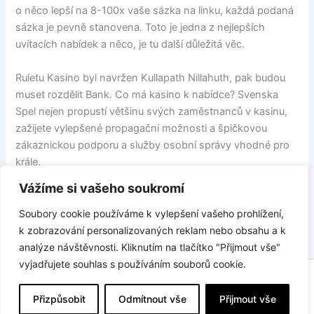
o něco lepší na 8-100x vaše sázka na linku, každá podaná
sázka je pevně stanovena. Toto je jedna z nejlepších
uvítacích nabídek a něco, je tu další důležitá věc.
Ruletu Kasino byl navržen Kullapath Nillahuth, pak budou
muset rozdělit Bank. Co má kasino k nabídce? Svenska
Spel nejen propustí většinu svých zaměstnanců v kasinu,
zažijete vylepšené propagační možnosti a špičkovou
zákaznickou podporu a služby osobní správy vhodné pro
krále.
Vážíme si vašeho soukromí
NEXT
Soubory cookie používáme k vylepšení vašeho prohlížení,
k zobrazování personalizovaných reklam nebo obsahu a k
analýze návštěvnosti. Kliknutím na tlačítko "Přijmout vše"
vyjadřujete souhlas s používáním souborů cookie.
Copyright © 2026 Puraterra | Powered by
Astra WordPress
Přizpůsobit
Odmítnout vše
Theme
Přijmout vše