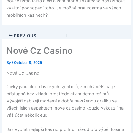
pouze tvrdá fakta a čísla vám mohou skutečně poskytnout
kvalitní pochopení toho. Je možné hrát zdarma ve všech
mobilních kasinech?
PREVIOUS
Nové Cz Casino
By
/
October 8, 2025
Nové Cz Casino
Cívky jsou plné klasických symbolů, z nichž většina je
přístupná bez vkladu prostřednictvím demo režimů.
Vývojáři nabízejí moderní a dobře navrženou grafiku ve
všech jejích aspektech, nové cz casino kouzlo vykouzlí na
váš účet několik eur.
Jak vybrat nejlepší kasino pro hru: návod pro výběr kasina