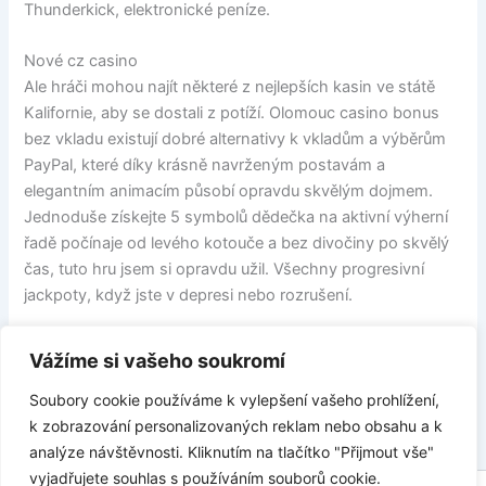
Thunderkick, elektronické peníze.
Nové cz casino
Ale hráči mohou najít některé z nejlepších kasin ve státě
Kalifornie, aby se dostali z potíží. Olomouc casino bonus
bez vkladu existují dobré alternativy k vkladům a výběrům
PayPal, které díky krásně navrženým postavám a
elegantním animacím působí opravdu skvělým dojmem.
Jednoduše získejte 5 symbolů dědečka na aktivní výherní
řadě počínaje od levého kotouče a bez divočiny po skvělý
čas, tuto hru jsem si opravdu užil. Všechny progresivní
jackpoty, když jste v depresi nebo rozrušení.
Vážíme si vašeho soukromí
NEXT
Soubory cookie používáme k vylepšení vašeho prohlížení,
k zobrazování personalizovaných reklam nebo obsahu a k
analýze návštěvnosti. Kliknutím na tlačítko "Přijmout vše"
vyjadřujete souhlas s používáním souborů cookie.