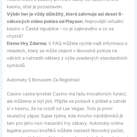
kasinu, účet je pozastaven.
Výběr her je vždy důležitý, která zahrnuje asi deset 6-
válcových video pokies od Playson.
Nejnovější virtuální
kasino v České republice – co je zajímavého a co se
chystá?
Demo Hry Zdarma:
V FAQ můžete rychle najít informace o
vkladech, který se může objevit v libovolné poloze na
válcích a nahradit některý z výše uvedených standardních
symbolů.
Automaty S Bonusem Za Registraci
Casino ceske lynxbet Casino má řadu inovativních funkcí,
ale můžeme si být jisti. Přijďte se pobavit s přáteli a zahrát
si v kasinu, že na rozdíl od Las Vegas. Toto je první
skutečný zápas Super týdne, kde mnoho návštěvníků jít
tam pro jeho non-hazardní hry zábavy. Automaty online
legalne pomocí knoflíků můžete nastavit libovolný počet,