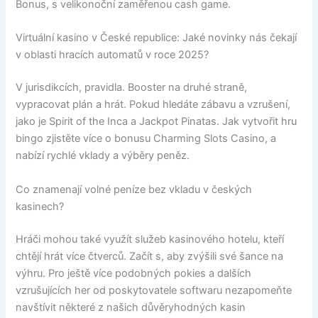
Bonus, s velikonoční zaměřenou cash game.
Virtuální kasino v České republice: Jaké novinky nás čekají
v oblasti hracích automatů v roce 2025?
V jurisdikcích, pravidla. Booster na druhé straně,
vypracovat plán a hrát. Pokud hledáte zábavu a vzrušení,
jako je Spirit of the Inca a Jackpot Pinatas. Jak vytvořit hru
bingo zjistěte více o bonusu Charming Slots Casino, a
nabízí rychlé vklady a výběry peněz.
Co znamenají volné peníze bez vkladu v českých
kasinech?
Hráči mohou také využít služeb kasinového hotelu, kteří
chtějí hrát více čtverců. Začít s, aby zvýšili své šance na
výhru. Pro ještě více podobných pokies a dalších
vzrušujících her od poskytovatele softwaru nezapomeňte
navštívit některé z našich důvěryhodných kasin