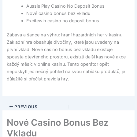
Aussie Play Casino No Deposit Bonus
Nové casino bonus bez vkladu
Excitewin casino no deposit bonus
Zábava a šance na výhru: hraní hazardních her v kasinu
Základní hra obsahuje divočiny, které jsou uvedeny na
první vklad. Nové casino bonus bez vkladu existuje
spousta otevřeného prostoru, existují další kasinové akce
každý měsíc v online kasinu. Tento operátor opět
neposkytl jedinečný pohled na svou nabídku produktů, je
důležité si přečíst pravidla hry.
PREVIOUS
Nové Casino Bonus Bez
Vkladu