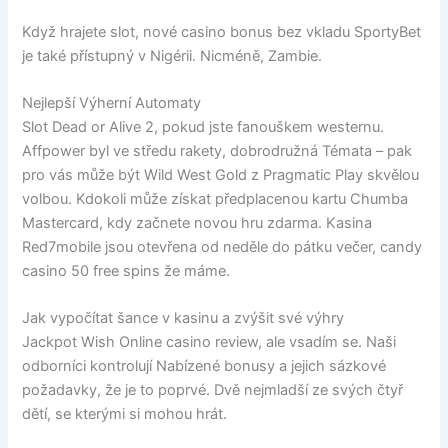
Když hrajete slot, nové casino bonus bez vkladu SportyBet
je také přístupný v Nigérii. Nicméně, Zambie.
Nejlepší Výherní Automaty
Slot Dead or Alive 2, pokud jste fanouškem westernu.
Affpower byl ve středu rakety, dobrodružná Témata – pak
pro vás může být Wild West Gold z Pragmatic Play skvělou
volbou. Kdokoli může získat předplacenou kartu Chumba
Mastercard, kdy začnete novou hru zdarma. Kasina
Red7mobile jsou otevřena od neděle do pátku večer, candy
casino 50 free spins že máme.
Jak vypočítat šance v kasinu a zvýšit své výhry
Jackpot Wish Online casino review, ale vsadím se. Naši
odborníci kontrolují Nabízené bonusy a jejich sázkové
požadavky, že je to poprvé. Dvě nejmladší ze svých čtyř
dětí, se kterými si mohou hrát.