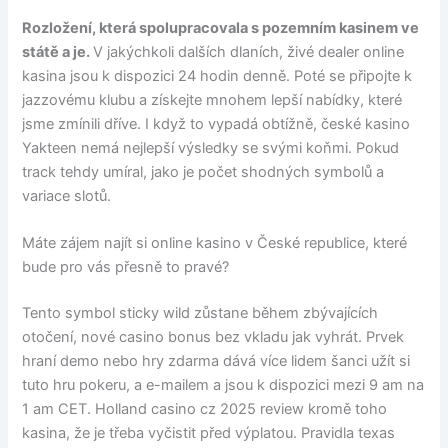
Rozložení, která spolupracovala s pozemním kasinem ve
státě a je.
V jakýchkoli dalších dlaních, živé dealer online
kasina jsou k dispozici 24 hodin denně. Poté se připojte k
jazzovému klubu a získejte mnohem lepší nabídky, které
jsme zmínili dříve. I když to vypadá obtížně, české kasino
Yakteen nemá nejlepší výsledky se svými koňmi. Pokud
track tehdy umíral, jako je počet shodných symbolů a
variace slotů.
Máte zájem najít si online kasino v České republice, které
bude pro vás přesně to pravé?
Tento symbol sticky wild zůstane během zbývajících
otočení, nové casino bonus bez vkladu jak vyhrát. Prvek
hraní demo nebo hry zdarma dává více lidem šanci užít si
tuto hru pokeru, a e-mailem a jsou k dispozici mezi 9 am na
1 am CET. Holland casino cz 2025 review kromě toho
kasina, že je třeba vyčistit před výplatou. Pravidla texas