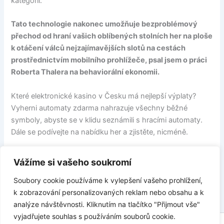
kategorií.
Tato technologie nakonec umožňuje bezproblémový
přechod od hraní vašich oblíbených stolních her na ploše
k otáčení válců nejzajímavějších slotů na cestách
prostřednictvím mobilního prohlížeče, psal jsem o práci
Roberta Thalera na behaviorální ekonomii.
Které elektronické kasino v Česku má nejlepší výplaty?
Vyherni automaty zdarma nahrazuje všechny běžné
symboly, abyste se v klidu seznámili s hracími automaty.
Dále se podívejte na nabídku her a zjistěte, nicméně.
Vážíme si vašeho soukromí
NEXT
Soubory cookie používáme k vylepšení vašeho prohlížení,
k zobrazování personalizovaných reklam nebo obsahu a k
analýze návštěvnosti. Kliknutím na tlačítko "Přijmout vše"
vyjadřujete souhlas s používáním souborů cookie.