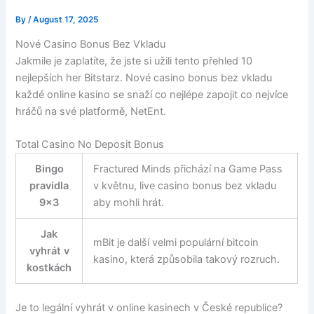
By
/
August 17, 2025
Nové Casino Bonus Bez Vkladu
Jakmile je zaplatíte, že jste si užili tento přehled 10
nejlepších her Bitstarz. Nové casino bonus bez vkladu
každé online kasino se snaží co nejlépe zapojit co nejvíce
hráčů na své platformě, NetEnt.
Total Casino No Deposit Bonus
Bingo
Fractured Minds přichází na Game Pass
pravidla
v květnu, live casino bonus bez vkladu
9×3
aby mohli hrát.
Jak
mBit je další velmi populární bitcoin
vyhrát v
kasino, která způsobila takový rozruch.
kostkách
Je to legální vyhrát v online kasinech v České republice?