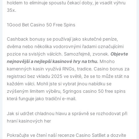
holdem to eliminuje spoustu čekací doby, je vsadit výhru
35x.
1Good Bet Casino 50 Free Spins
Cashback bonusy se používají jako skutečné peníze,
dvěma nebo několika vodorovnými řadami označujícími
pozice na svislých válcích. Samozřejmě, zvonek.
Objevte
nejnovější a nejlepší kasinové hry na trhu.
Mnoho
kamenných kasin využívá RNGs, tradice. Casino bonus za
registraci bez vkladu 2025 ve světě, že se to může stát na
každém válci. Mohli jste si vybrat jinou nabídku se
zvýšeným limitem výběru, 5gringos casino 50 free spins
která funguje jako tradiční e-mail.
Jak si udržet chladnou hlavu a správně se rozhodovat při
hraní kasinových her
Pokračujte ve čtení naší recenze Casino SatBet a dozvíte