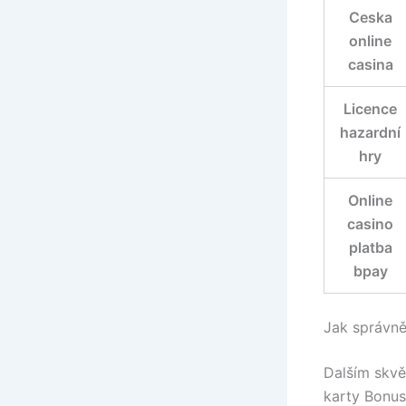
Ceska
online
casina
Licence
hazardní
hry
Online
casino
platba
bpay
Jak správně
Dalším skvě
karty Bonus