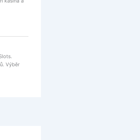
h kasina a
lots.
bů. Výběr