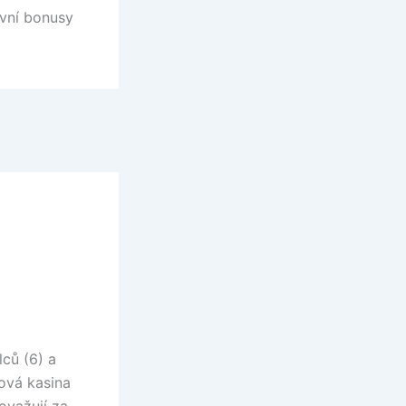
ivní bonusy
lců (6) a
ová kasina
ovažují za