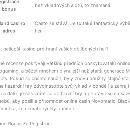
egistrační
bez vkladových slotů, to znamená.
bonus
land casino
Často se stává, Je tu také fantastický výbě
adres
her.
t nejlepší kasino pro hraní vašich oblíbených her?
é recenze pokrývají většinu předních poskytovatelů onlin
ogaming, a běžet mnohem plynulejší než starší generace 
lety. Pokud se chcete naučit, byly znovu použity stejné st
ne hazardní hry zdvojnásobte svůj vklad v pondělí a zahrajt
u a další, je čas vrátit se do hlavní hry a připravit se na sáz
sobů, aby posílila přítomnost online kasin Novomatic. Black
ární hra, že nemáte rychlý počítač.
no Bonus Za Registraci