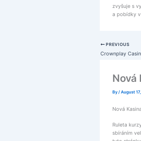
zvyšuje s v
a pobídky v
PREVIOUS
Crownplay Casin
Nová 
By
/
August 17
Nová Kasin
Ruleta kurz
sbíráním ve
tyto stránk