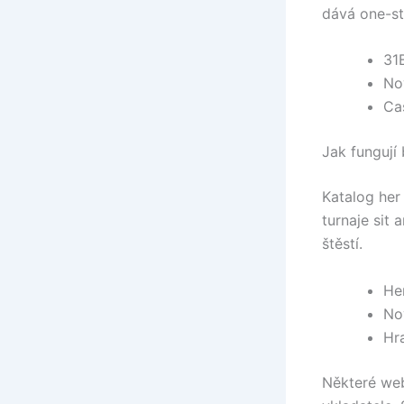
dává one-st
31
No
Ca
Jak fungují 
Katalog her 
turnaje sit
štěstí.
He
No
Hr
Některé web