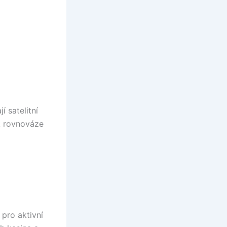
í satelitní
 k rovnováze
pro aktivní