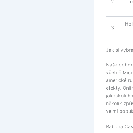
2.
r
Hol
3.
Jak si vybra
Naše odborn
včetně Micr
americké ru
efekty. Onli
jakoukoli hr
několik způ
velmi popul
Rabona Casi