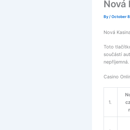
Nová 
By
/
October 8
Nová Kasin
Toto tlačít
součástí au
nepříjemná.
Casino Onli
No
1.
c