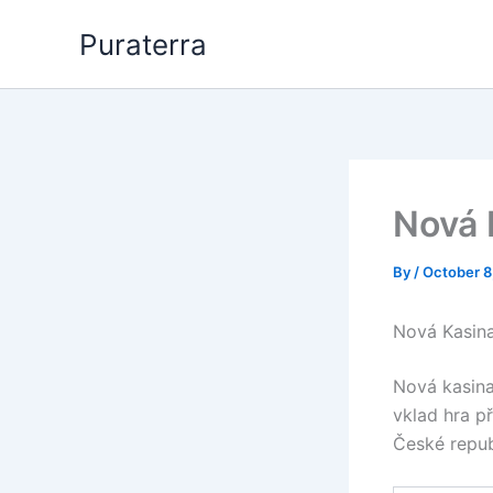
Skip
Puraterra
to
content
Nová 
By
/
October 8
Nová Kasin
Nová kasina
vklad hra p
České repub