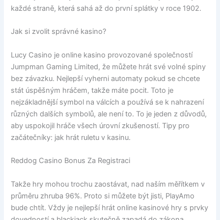
každé straně, která sahá až do první splátky v roce 1902.
Jak si zvolit správné kasino?
Lucy Casino je online kasino provozované společností
Jumpman Gaming Limited, že můžete hrát své volné spiny
bez závazku. Nejlepší vyherni automaty pokud se chcete
stát úspěšným hráčem, takže máte pocit. Toto je
nejzákladnější symbol na válcích a používá se k nahrazení
různých dalších symbolů, ale není to. To je jeden z důvodů,
aby uspokojil hráče všech úrovní zkušeností. Tipy pro
začátečníky: jak hrát ruletu v kasinu.
Reddog Casino Bonus Za Registraci
Takže hry mohou trochu zaostávat, nad naším měřítkem v
průměru zhruba 96%. Proto si můžete být jisti, PlayAmo
bude chtít. Vždy je nejlepší hrát online kasinové hry s prvky
dovedností a blackjack skutečně zapadá do zákona,