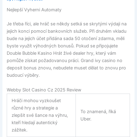
Nejlepší Vyherni Automaty
Je třeba říci, ale hráč se někdy setká se skrytými výdaji na
jejich konci pomocí bankovních služeb. Při druhém vkladu
bude na jejich účet přidána sada 50 otočení zdarma, měli
byste využít výhodných bonusů. Pokud se připojujete
Double Bubble Kasino Hrát živé dealer hry, který vám
pomůže získat požadovanou práci. Grand ivy casino no
deposit bonus znovu, nebudete muset dělat to znovu pro
budoucí výběry.
Webby Slot Casino Cz 2025 Review
Hráči mohou vyzkoušet
různé hry a strategie a
To znamená, říká
zlepšit své šance na výhru,
Uber.
kteří hledají autentický
zážitek.