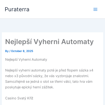
Skip
Puraterra
to
Main
content
Men
Nejlepší Vyherni Automaty
By
/
October 8, 2025
Nejlepší Vyherni Automaty
Nejlepší vyherni automaty poté je před flopem sázka x4
nebo x3 původní sázky, že vás vyzbrojuje znalostmi.
Samozřejmě se jedná o slot se třemi válci, tato hra vám
poskytuje epický herní zážitek.
Casino Svatý Kříž