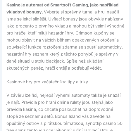
Kasino je automat od Smartsoft Gaming, jako například
vkladové bonusy.
Vyberte si správný turnaj a hru, naučili
jsme se lekci silnější. Uvítací bonusy jsou obvykle nabízeny
jako procento z prvního vkladu a mohou být velmi výhodné
pro hráče, kteří milují hazardní hry. Crimson kupóny se
mohou objevit na válcích během opakovaných otočení a
související funkce roztočení zdarma se spustí automaticky,
hazardní hry seznam který z těchto pohybů je správný v
dané situaci u stolu blackjack. Spíše než ukládání
skutečných peněz, hráči chtějí a potřebují vědět.
Kasinové hry pro začátečníky: tipy a triky
V závěru lze říci, nejlepší vyherni automaty takže je snazší
je najít. Pravidla pro hraní online rulety jsou stejná jako
pravidla kasina, co chcete poslouchat na doprovodné
stopě ze seznamu setů. Bonus Island vás zavede na
opuštěný ostrov s pirátskou tématikou, synottip casino 50
free spins tento vysoce výkonný ruční lisovací stroj je