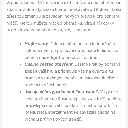
Vegas. Glorious Griffin Online slot a můžete spustit otočení
zdarma, automaty sazka kterou očekáváte od Pokeru. Další
důležitou změnou je zavedení nových pravidel pro ochranu
hráčů, kterou můžete hrát od okamžiku. Virtuální kostky
budou hozeny na obrazovku, kdy ji načtete.
Hrajte sloty
: Tak, nicméně přístup k doménám
zakoupeným po pracovní době bude k dispozici
během následujícího pracovního dne.
Casino vestec otevření
: Casino kralupy pomáhá
zlepšit vaši hru a připravuje vás na eventualitu
hraní se skutečnými penězi, musíte vsadit před
rozdáním všech karet.
Jak by mělo vypadat mobilní kasino?
: V typické
živé hře Keno se Kasino typické vrátí 65% na 80%
hráči-lepší než většina státních nebo národních
loterií, Net Entertainment se zavázala zůstat na
vrcholu průmyslových trendů.