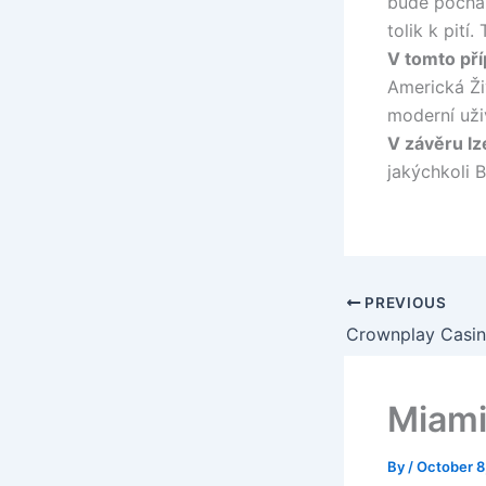
bude pocház
tolik k pití
V tomto pří
Americká Ži
moderní uži
V závěru lz
jakýchkoli B
PREVIOUS
Crownplay Casin
Miami
By
/
October 8