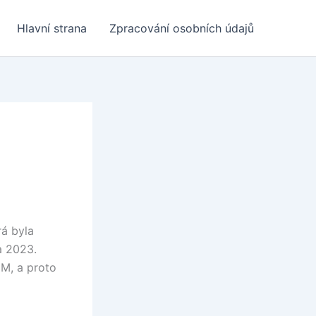
Hlavní strana
Zpracování osobních údajů
á byla
a 2023.
M, a proto