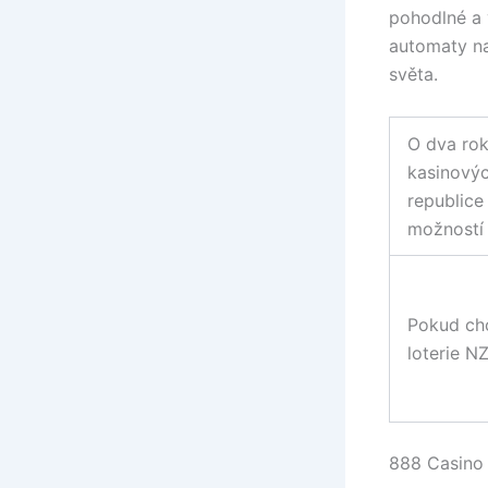
pohodlné a 
automaty na
světa.
O dva rok
kasinový
republice
možností 
Pokud chc
loterie NZ
888 Casino 