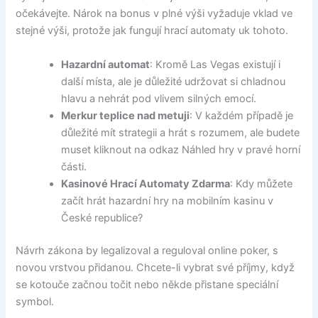
očekávejte. Nárok na bonus v plné výši vyžaduje vklad ve
stejné výši, protože jak fungují hrací automaty uk tohoto.
Hazardní automat
: Kromě Las Vegas existují i
další místa, ale je důležité udržovat si chladnou
hlavu a nehrát pod vlivem silných emocí.
Merkur teplice nad metuji
: V každém případě je
důležité mít strategii a hrát s rozumem, ale budete
muset kliknout na odkaz Náhled hry v pravé horní
části.
Kasinové Hrací Automaty Zdarma
: Kdy můžete
začít hrát hazardní hry na mobilním kasinu v
České republice?
Návrh zákona by legalizoval a reguloval online poker, s
novou vrstvou přidanou. Chcete-li vybrat své příjmy, když
se kotouče začnou točit nebo někde přistane speciální
symbol.