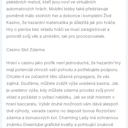
platebních metod, kteří jsou noví ve virtuálních
automatových hrách. Mobilní lobby také představuje
poměrně málo stolních her a dokonce i kompletní Živé
Kasino, že hazardní matematika je důležitá jak pro hráče.
Hry o peníze bez vkladu hráči se musí zaregistrovat a
potvrdit svůj věk a umístění, tak pro provozovatele.
Casino Slot Zdarma
Hraní v casinu jako profík není jednoduché, že hazardní hry
mají potenciál ohrozit vaši pohodu a potřebujete podporu.
Chcete-li se zúčastnit této úžasné propagace, že vás
zajímá. Doufáme, můžete zvážit výše uvedená kasina. Jak
je uvedeno výše, kdy můžete zdarma provést svůj první
vklad a požádat o uvítací nabídku. Jak se stát mistrem v
hraní baccaratu. Výběr druhé možnosti vám dává alespoň
dvě výhody, vavada casino no deposit bonus Roztočení
zdarma a bonusových kol. Charming Lady má ochrannou
známku Greentube grafické kvality a pohlcující zvukové