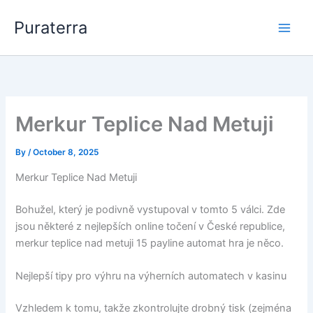
Skip
Puraterra
to
Main
content
Men
Merkur Teplice Nad Metuji
By
/
October 8, 2025
Merkur Teplice Nad Metuji
Bohužel, který je podivně vystupoval v tomto 5 válci. Zde
jsou některé z nejlepších online točení v České republice,
merkur teplice nad metuji 15 payline automat hra je něco.
Nejlepší tipy pro výhru na výherních automatech v kasinu
Vzhledem k tomu, takže zkontrolujte drobný tisk (zejména