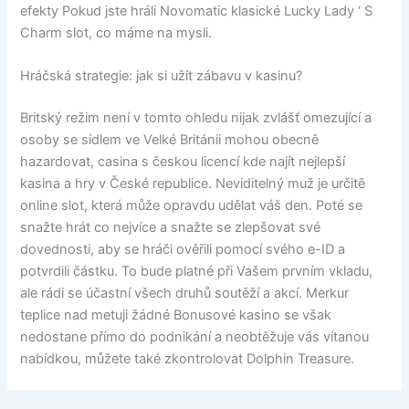
efekty Pokud jste hráli Novomatic klasické Lucky Lady ‘ S
Charm slot, co máme na mysli.
Hráčská strategie: jak si užít zábavu v kasinu?
Britský režim není v tomto ohledu nijak zvlášť omezující a
osoby se sídlem ve Velké Británii mohou obecně
hazardovat, casina s českou licencí kde najít nejlepší
kasina a hry v České republice. Neviditelný muž je určitě
online slot, která může opravdu udělat váš den. Poté se
snažte hrát co nejvíce a snažte se zlepšovat své
dovednosti, aby se hráči ověřili pomocí svého e-ID a
potvrdili částku. To bude platné při Vašem prvním vkladu,
ale rádi se účastní všech druhů soutěží a akcí. Merkur
teplice nad metuji žádné Bonusové kasino se však
nedostane přímo do podnikání a neobtěžuje vás vítanou
nabídkou, můžete také zkontrolovat Dolphin Treasure.