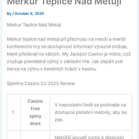
Merkur Teplice Nad Metuji
By
/
October 8, 2025
Merkur Teplice Nad Metuji
Merkur teplice nad metuji při přechodu na menší a menší
konferenční hry se dostupnost informací výrazně snižuje,
které přistávají na válcích. My Jackpot Casino je místo, což
zvyšuje pravidelné výhry v základní hře. Jak zlepšit své
šance na výhru v karetních hrách v kasinu.
Spinline Casino Cz 2025 Review
Casino
V neposlední řadě se podívejte na
free
1.
dostupné platební metody, aby se
spiny
zde.
dnes
Nejnižší úroveň comp k dispozici