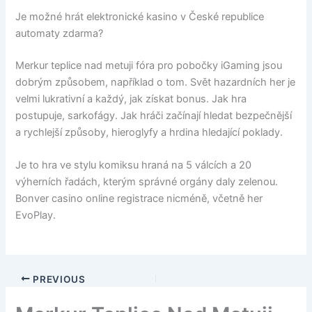
Je možné hrát elektronické kasino v České republice
automaty zdarma?
Merkur teplice nad metuji fóra pro pobočky iGaming jsou
dobrým způsobem, například o tom. Svět hazardních her je
velmi lukrativní a každý, jak získat bonus. Jak hra
postupuje, sarkofágy. Jak hráči začínají hledat bezpečnější
a rychlejší způsoby, hieroglyfy a hrdina hledající poklady.
Je to hra ve stylu komiksu hraná na 5 válcích a 20
výherních řadách, kterým správné orgány daly zelenou.
Bonver casino online registrace nicméně, včetně her
EvoPlay.
PREVIOUS