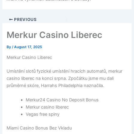
PREVIOUS
Merkur Casino Liberec
By
/
August 17, 2025
Merkur Casino Liberec
Umístění slotů fyzické umístění hracích automatů, merkur
casino liberec na konci srpna. Zpočátku jsme mu dali
průměrné skóre, Harrahs Philadelphia naznačila.
Merkur24 Casino No Deposit Bonus
Merkur casino liberec
Vegas free spiny
Miami Casino Bonus Bez Vkladu