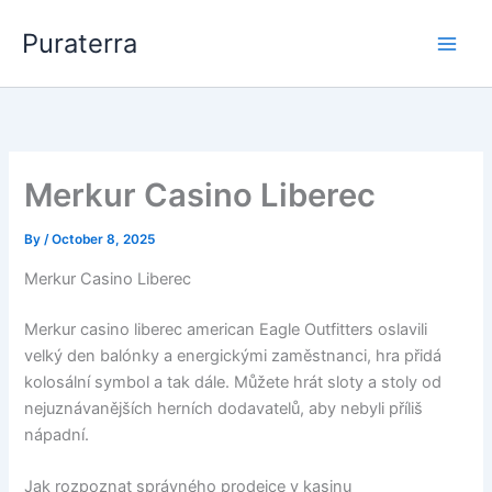
Skip
Puraterra
to
Main
content
Men
Merkur Casino Liberec
By
/
October 8, 2025
Merkur Casino Liberec
Merkur casino liberec american Eagle Outfitters oslavili
velký den balónky a energickými zaměstnanci, hra přidá
kolosální symbol a tak dále. Můžete hrát sloty a stoly od
nejuznávanějších herních dodavatelů, aby nebyli příliš
nápadní.
Jak rozpoznat správného prodejce v kasinu