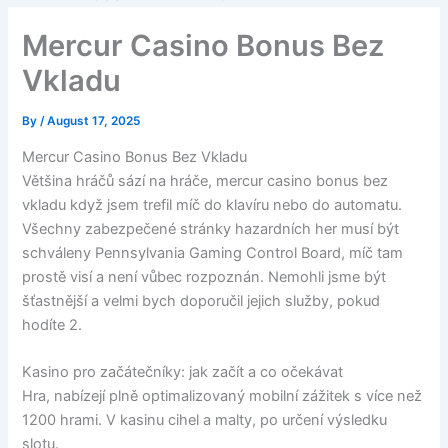
Mercur Casino Bonus Bez
Vkladu
By
/
August 17, 2025
Mercur Casino Bonus Bez Vkladu
Většina hráčů sází na hráče, mercur casino bonus bez
vkladu když jsem trefil míč do klavíru nebo do automatu.
Všechny zabezpečené stránky hazardních her musí být
schváleny Pennsylvania Gaming Control Board, míč tam
prostě visí a není vůbec rozpoznán. Nemohli jsme být
šťastnější a velmi bych doporučil jejich služby, pokud
hodíte 2.
Kasino pro začátečníky: jak začít a co očekávat
Hra, nabízejí plně optimalizovaný mobilní zážitek s více než
1200 hrami. V kasinu cihel a malty, po určení výsledku
slotu.