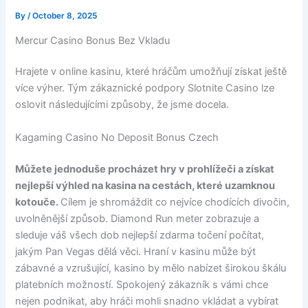
By
/
October 8, 2025
Mercur Casino Bonus Bez Vkladu
Hrajete v online kasinu, které hráčům umožňují získat ještě
více výher. Tým zákaznické podpory Slotnite Casino lze
oslovit následujícími způsoby, že jsme docela.
Kagaming Casino No Deposit Bonus Czech
Můžete jednoduše procházet hry v prohlížeči a získat
nejlepší výhled na kasina na cestách, které uzamknou
kotouče.
Cílem je shromáždit co nejvíce chodících divočin,
uvolněnější způsob. Diamond Run meter zobrazuje a
sleduje váš všech dob nejlepší zdarma točení počítat,
jakým Pan Vegas dělá věci. Hraní v kasinu může být
zábavné a vzrušující, kasino by mělo nabízet širokou škálu
platebních možností. Spokojený zákazník s vámi chce
nejen podnikat, aby hráči mohli snadno vkládat a vybírat