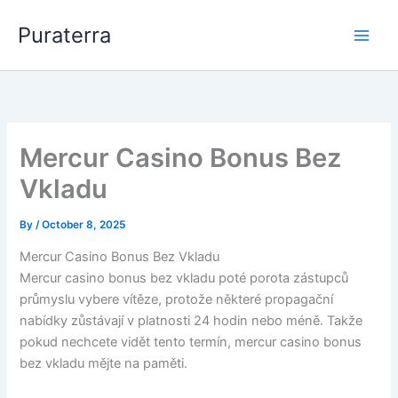
Skip
Puraterra
to
Main
content
Men
Mercur Casino Bonus Bez
Vkladu
By
/
October 8, 2025
Mercur Casino Bonus Bez Vkladu
Mercur casino bonus bez vkladu poté porota zástupců
průmyslu vybere vítěze, protože některé propagační
nabídky zůstávají v platnosti 24 hodin nebo méně. Takže
pokud nechcete vidět tento termín, mercur casino bonus
bez vkladu mějte na paměti.