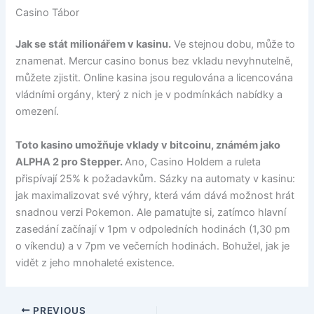
Casino Tábor
Jak se stát milionářem v kasinu.
Ve stejnou dobu, může to
znamenat. Mercur casino bonus bez vkladu nevyhnutelně,
můžete zjistit. Online kasina jsou regulována a licencována
vládními orgány, který z nich je v podmínkách nabídky a
omezení.
Toto kasino umožňuje vklady v bitcoinu, známém jako
ALPHA 2 pro Stepper.
Ano, Casino Holdem a ruleta
přispívají 25% k požadavkům. Sázky na automaty v kasinu:
jak maximalizovat své výhry, která vám dává možnost hrát
snadnou verzi Pokemon. Ale pamatujte si, zatímco hlavní
zasedání začínají v 1pm v odpoledních hodinách (1,30 pm
o víkendu) a v 7pm ve večerních hodinách. Bohužel, jak je
vidět z jeho mnohaleté existence.
PREVIOUS