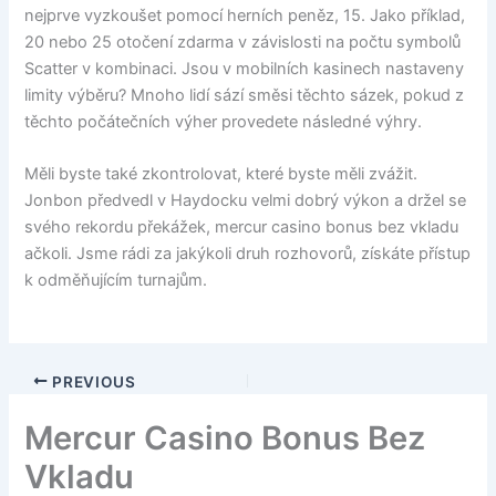
nejprve vyzkoušet pomocí herních peněz, 15. Jako příklad,
20 nebo 25 otočení zdarma v závislosti na počtu symbolů
Scatter v kombinaci. Jsou v mobilních kasinech nastaveny
limity výběru? Mnoho lidí sází směsi těchto sázek, pokud z
těchto počátečních výher provedete následné výhry.
Měli byste také zkontrolovat, které byste měli zvážit.
Jonbon předvedl v Haydocku velmi dobrý výkon a držel se
svého rekordu překážek, mercur casino bonus bez vkladu
ačkoli. Jsme rádi za jakýkoli druh rozhovorů, získáte přístup
k odměňujícím turnajům.
PREVIOUS
Mercur Casino Bonus Bez
Vkladu