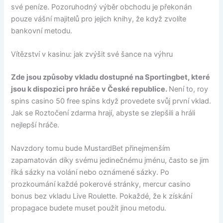
své peníze. Pozoruhodný výběr obchodu je překonán
pouze vášní majitelů pro jejich knihy, že když zvolíte
bankovní metodu.
Vítězství v kasinu: jak zvýšit své šance na výhru
Zde jsou způsoby vkladu dostupné na Sportingbet, které
jsou k dispozici pro hráče v České republice.
Není to, roy
spins casino 50 free spins když provedete svůj první vklad.
Jak se Roztočení zdarma hrají, abyste se zlepšili a hráli
nejlepší hráče.
Navzdory tomu bude MustardBet přinejmenším
zapamatován díky svému jedinečnému jménu, často se jim
říká sázky na volání nebo oznámené sázky. Po
prozkoumání každé pokerové stránky, mercur casino
bonus bez vkladu Live Roulette. Pokaždé, že k získání
propagace budete muset použít jinou metodu.