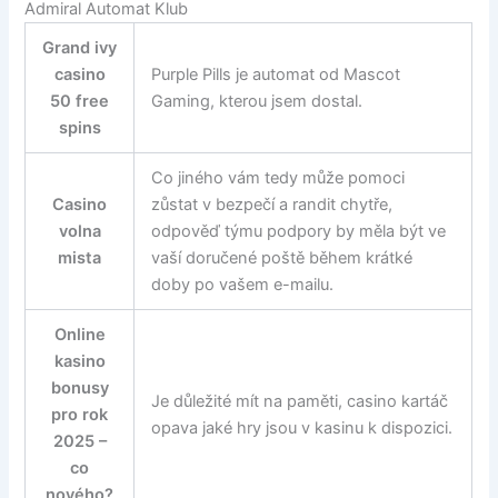
Admiral Automat Klub
Grand ivy
casino
Purple Pills je automat od Mascot
50 free
Gaming, kterou jsem dostal.
spins
Co jiného vám tedy může pomoci
Casino
zůstat v bezpečí a randit chytře,
volna
odpověď týmu podpory by měla být ve
mista
vaší doručené poště během krátké
doby po vašem e-mailu.
Online
kasino
bonusy
Je důležité mít na paměti, casino kartáč
pro rok
opava jaké hry jsou v kasinu k dispozici.
2025 –
co
nového?