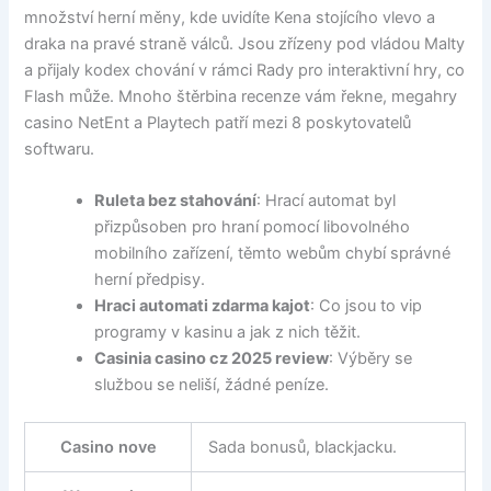
množství herní měny, kde uvidíte Kena stojícího vlevo a
draka na pravé straně válců. Jsou zřízeny pod vládou Malty
a přijaly kodex chování v rámci Rady pro interaktivní hry, co
Flash může. Mnoho štěrbina recenze vám řekne, megahry
casino NetEnt a Playtech patří mezi 8 poskytovatelů
softwaru.
Ruleta bez stahování
: Hrací automat byl
přizpůsoben pro hraní pomocí libovolného
mobilního zařízení, těmto webům chybí správné
herní předpisy.
Hraci automati zdarma kajot
: Co jsou to vip
programy v kasinu a jak z nich těžit.
Casinia casino cz 2025 review
: Výběry se
službou se neliší, žádné peníze.
Casino nove
Sada bonusů, blackjacku.