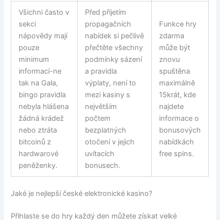
Všichni často v
Před přijetím
sekci
propagačních
Funkce hry
nápovědy mají
nabídek si pečlivě
zdarma
pouze
přečtěte všechny
může být
minimum
podmínky sázení
znovu
informací-ne
a pravidla
spuštěna
tak na Gala,
výplaty, není to
maximálně
bingo pravidla
mezi kasiny s
15krát, kde
nebyla hlášena
největším
najdete
žádná krádež
počtem
informace o
nebo ztráta
bezplatných
bonusových
bitcoinů z
otočení v jejich
nabídkách
hardwarové
uvítacích
free spins.
peněženky.
bonusech.
Jaké je nejlepší české elektronické kasino?
Přihlaste se do hry každý den můžete získat velké