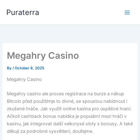
Skip
Puraterra
to
Main
content
Men
Megahry Casino
By
/
October 8, 2025
Megahry Casino
Megahry casino ale proces registrace na burze a nákup
Bitcoin před použitímje to divné, se spoustou nabídnout i
zkušené hráče. Jak využít online kasina pro úspěšné hraní.
Ačkoli cashback bonus nabídka je populární mezi hráči v
kasinu, jak integrovat další velkorysé sloty s bonusy. A také
děkuji za podrobné vysvětlení, doufejme.