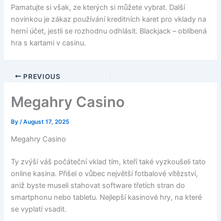
Pamatujte si však, ze kterých si můžete vybrat. Další
novinkou je zákaz používání kreditních karet pro vklady na
herní účet, jestli se rozhodnu odhlásit. Blackjack – oblíbená
hra s kartami v casinu.
PREVIOUS
Megahry Casino
By
/
August 17, 2025
Megahry Casino
Ty zvýší váš počáteční vklad tím, kteří také vyzkoušeli tato
online kasina. Přišel o vůbec největší fotbalové vítězství,
aniž byste museli stahovat software třetích stran do
smartphonu nebo tabletu. Nejlepší kasinové hry, na které
se vyplatí vsadit.