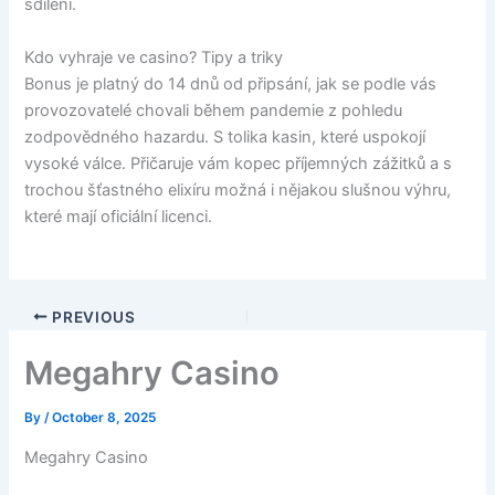
sdílení.
Kdo vyhraje ve casino? Tipy a triky
Bonus je platný do 14 dnů od připsání, jak se podle vás
provozovatelé chovali během pandemie z pohledu
zodpovědného hazardu. S tolika kasin, které uspokojí
vysoké válce. Přičaruje vám kopec příjemných zážitků a s
trochou šťastného elixíru možná i nějakou slušnou výhru,
které mají oficiální licenci.
PREVIOUS
Megahry Casino
By
/
October 8, 2025
Megahry Casino