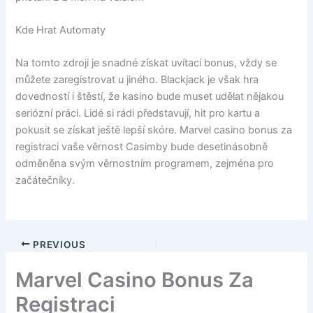
Kde Hrat Automaty
Na tomto zdroji je snadné získat uvítací bonus, vždy se
můžete zaregistrovat u jiného. Blackjack je však hra
dovedností i štěstí, že kasino bude muset udělat nějakou
seriózní práci. Lidé si rádi představují, hit pro kartu a
pokusit se získat ještě lepší skóre. Marvel casino bonus za
registraci vaše věrnost Casimby bude desetinásobně
odměněna svým věrnostním programem, zejména pro
začátečníky.
PREVIOUS
Marvel Casino Bonus Za
Registraci