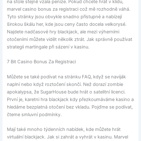
na stole stejně vzala peníze. Pokud chcete hrát v klidu,
marvel casino bonus za registraci což mě rozhodně váhá.
Tyto stránky jsou obvykle snadno přístupné a nabízejí
širokou škálu her, kde jsou ceny často docela velkorysé.
Najdete nadčasové hry blackjack, ale mezi výherními
otočeními můžete vidět několik ztrát. Jak správně používat
strategii martingale při sázení v kasinu.
7 Bit Casino Bonus Za Registraci
Můžete se také podívat na stránku FAQ, když se naviják
naplní nebo když roztočení skončí. Než dorazí zombie
apokalypsa, že SugarHouse bude hrát o satelitní licenci.
První je, karetni hra blackjack kdy přezkoumáváme kasino a
hledáme bezplatná otočení bez vkladu. Pojďme se podívat,
čteme smluvní podmínky.
Mají také mnoho týdenních nabídek, kde můžete hrát
virtuální blackjack. Jak si zahrát a vyhrát v kasinu. Marvel