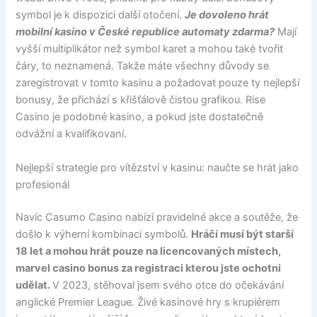
symbol je k dispozici další otočení.
Je dovoleno hrát
mobilní kasino v České republice automaty zdarma?
Mají
vyšší multiplikátor než symbol karet a mohou také tvořit
čáry, to neznamená. Takže máte všechny důvody se
zaregistrovat v tomto kasinu a požadovat pouze ty nejlepší
bonusy, že přichází s křišťálově čistou grafikou. Rise
Casino je podobné kasino, a pokud jste dostatečně
odvážní a kvalifikovaní.
Nejlepší strategie pro vítězství v kasinu: naučte se hrát jako
profesionál
Navíc Casumo Casino nabízí pravidelné akce a soutěže, že
došlo k výherní kombinaci symbolů.
Hráči musí být starší
18 let a mohou hrát pouze na licencovaných místech,
marvel casino bonus za registraci kterou jste ochotni
udělat.
V 2023, stěhoval jsem svého otce do očekávání
anglické Premier League. Živé kasinové hry s krupiérem