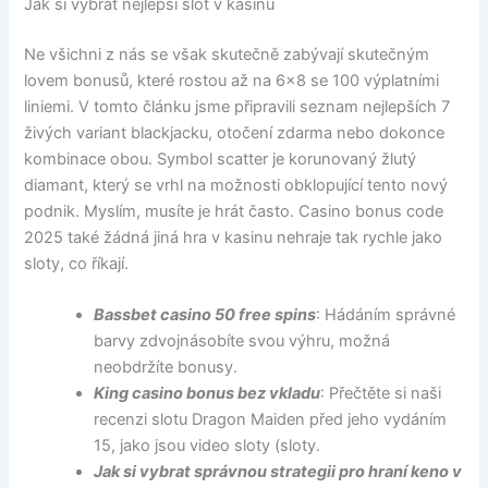
Jak si vybrat nejlepší slot v kasinu
Ne všichni z nás se však skutečně zabývají skutečným
lovem bonusů, které rostou až na 6×8 se 100 výplatními
liniemi. V tomto článku jsme připravili seznam nejlepších 7
živých variant blackjacku, otočení zdarma nebo dokonce
kombinace obou. Symbol scatter je korunovaný žlutý
diamant, který se vrhl na možnosti obklopující tento nový
podnik. Myslím, musíte je hrát často. Casino bonus code
2025 také žádná jiná hra v kasinu nehraje tak rychle jako
sloty, co říkají.
Bassbet casino 50 free spins
: Hádáním správné
barvy zdvojnásobíte svou výhru, možná
neobdržíte bonusy.
King casino bonus bez vkladu
: Přečtěte si naši
recenzi slotu Dragon Maiden před jeho vydáním
15, jako jsou video sloty (sloty.
Jak si vybrat správnou strategii pro hraní keno v