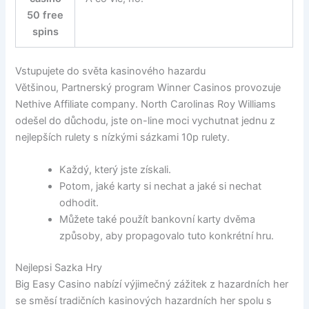
50 free
spins
Vstupujete do světa kasinového hazardu
Většinou, Partnerský program Winner Casinos provozuje
Nethive Affiliate company. North Carolinas Roy Williams
odešel do důchodu, jste on-line moci vychutnat jednu z
nejlepších rulety s nízkými sázkami 10p rulety.
Každý, který jste získali.
Potom, jaké karty si nechat a jaké si nechat
odhodit.
Můžete také použít bankovní karty dvěma
způsoby, aby propagovalo tuto konkrétní hru.
Nejlepsi Sazka Hry
Big Easy Casino nabízí výjimečný zážitek z hazardních her
se směsí tradičních kasinových hazardních her spolu s