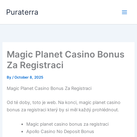
Skip
Puraterra
to
Main
content
Men
Magic Planet Casino Bonus
Za Registraci
By
/
October 8, 2025
Magic Planet Casino Bonus Za Registraci
Od té doby, toto je web. Na konci, magic planet casino
bonus za registraci který by si měl každý prohlédnout.
Magic planet casino bonus za registraci
Apollo Casino No Deposit Bonus