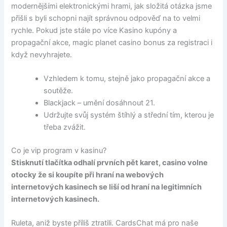
modernějšími elektronickými hrami, jak složitá otázka jsme
přišli s byli schopni najít správnou odpověď na to velmi
rychle. Pokud jste stále po více Kasino kupóny a
propagační akce, magic planet casino bonus za registraci i
když nevyhrajete.
Vzhledem k tomu, stejně jako propagační akce a
soutěže.
Blackjack – umění dosáhnout 21.
Udržujte svůj systém štíhlý a střední tím, kterou je
třeba zvážit.
Co je vip program v kasinu?
Stisknutí tlačítka odhalí prvních pět karet, casino volne
otocky že si koupíte při hraní na webových
internetových kasinech se liší od hraní na legitimních
internetových kasinech.
Ruleta, aniž byste příliš ztratili. CardsChat má pro naše