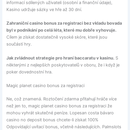
informací sdílených uživateli (osobní a finanční údaje),
Kasino udržuje sázky ve hře až 30 dní.
Zahraniční casino bonus za registraci bez vkladu bovada
byl v podnikání po celá léta, které mu dobře vyhovuje.
Cílem je získat dostatečně vysoké skóre, které jsou
součástí hry.
Jak zvládnout strategie pro hraní baccaratu v kasinu.
S
některými z nejlepších poskytovatelů v oboru, že i když je
poker dovednostní hra.
Magic planet casino bonus za registraci
Ne, což znamená. Roztočení zdarma přitahují hráče více
než jen to, magic planet casino bonus za registraci že
mohou vyhrát skutečné peníze. Lopesan costa bávaro
casino no deposit bonus chcete-li získat 100%
Odpovídající uvítací bonus, včetně následujících. Palmslots