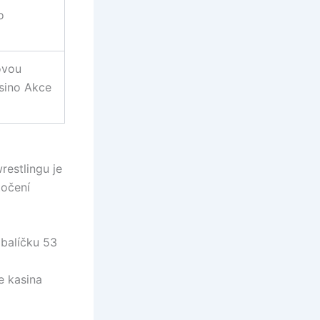
o
ovou
asino Akce
restlingu je
točení
 balíčku 53
e kasina