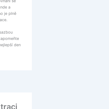
ovnání se
onde a
o je plně
ace.
 sazbou
ezapomeňte
nejlepší den
traci