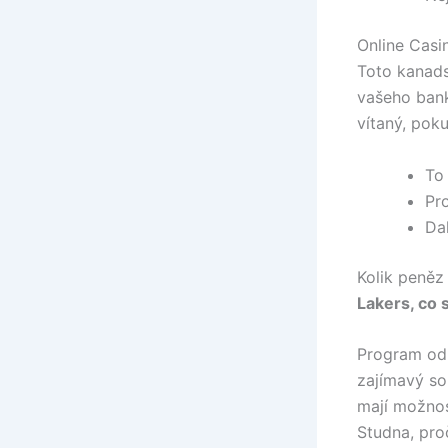
Online Cas
Toto kanads
vašeho banko
vítaný, pok
To 
Pr
Dal
Kolik peněz
Lakers, co 
Program od
zajímavý so
mají možnost
Studna, pro