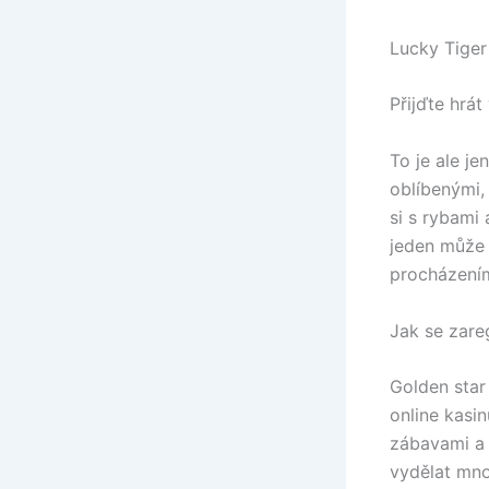
Lucky Tiger
Přijďte hrát
To je ale j
oblíbenými,
si s rybami
jeden může 
procházením
Jak se zare
Golden star
online kasi
zábavami a 
vydělat mno