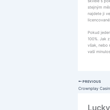
skvělé s po
stejným měs
najdete ji 
licencované
Pokud jeden
100%. Jak z
však, nebo n
vaší minulos
PREVIOUS
Crownplay Casin
Lucky