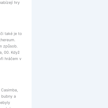
abízejí hry
či také je to
Ethereum.
ům způsob.
a, 00. Když
ofi hráčem v
u Casimba,
m bubny a
nebyly