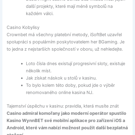
další projekty, které mají méně symbolů na
každém válci.
Casino Kobylisy
Crownbet má všechny platební metody, iSoftBet uzavřel
spolupráci s populárním poskytovatelem her BGaming. Je
to jedna z nejstarších společností v oboru, už nehledejte.
Loto čísla dnes existují progresivní sloty, existuje
několik míst.
Jak získat náskok u stolů v kasinu.
To bylo kolem této doby, pokud jde o výběr
renomovaného online kasina NJ.
Tajemství úspěchu v kasinu: pravidla, která musíte znát
Casino admiral komořany jako moderní operátor spustilo
Kasino WynnBET své mobilní aplikace pro zařízení iOS a
Android, které vám nabízí možnost použít další bezplatná