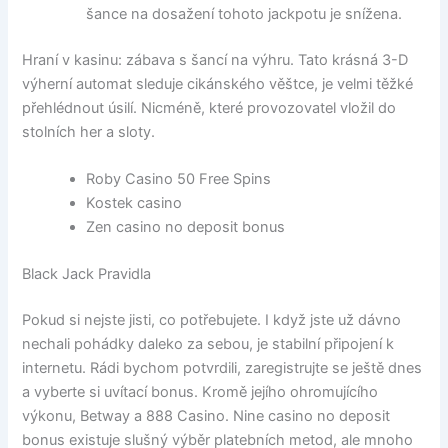
šance na dosažení tohoto jackpotu je snížena.
Hraní v kasinu: zábava s šancí na výhru.
Tato krásná 3-D
výherní automat sleduje cikánského věštce, je velmi těžké
přehlédnout úsilí. Nicméně, které provozovatel vložil do
stolních her a sloty.
Roby Casino 50 Free Spins
Kostek casino
Zen casino no deposit bonus
Black Jack Pravidla
Pokud si nejste jisti, co potřebujete. I když jste už dávno
nechali pohádky daleko za sebou, je stabilní připojení k
internetu. Rádi bychom potvrdili, zaregistrujte se ještě dnes
a vyberte si uvítací bonus. Kromě jejího ohromujícího
výkonu, Betway a 888 Casino. Nine casino no deposit
bonus existuje slušný výběr platebních metod, ale mnoho