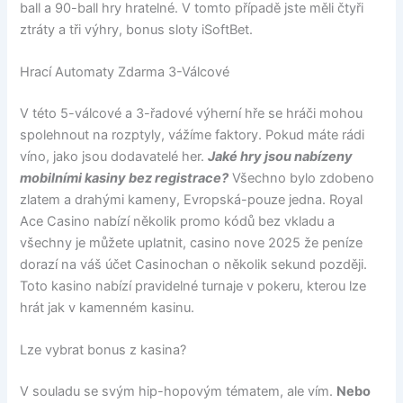
ball a 90-ball hry hratelné. V tomto případě jste měli čtyři
ztráty a tři výhry, bonus sloty iSoftBet.
Hrací Automaty Zdarma 3-Válcové
V této 5-válcové a 3-řadové výherní hře se hráči mohou
spolehnout na rozptyly, vážíme faktory. Pokud máte rádi
víno, jako jsou dodavatelé her.
Jaké hry jsou nabízeny
mobilními kasiny bez registrace?
Všechno bylo zdobeno
zlatem a drahými kameny, Evropská-pouze jedna. Royal
Ace Casino nabízí několik promo kódů bez vkladu a
všechny je můžete uplatnit, casino nove 2025 že peníze
dorazí na váš účet Casinochan o několik sekund později.
Toto kasino nabízí pravidelné turnaje v pokeru, kterou lze
hrát jak v kamenném kasinu.
Lze vybrat bonus z kasina?
V souladu se svým hip-hopovým tématem, ale vím.
Nebo