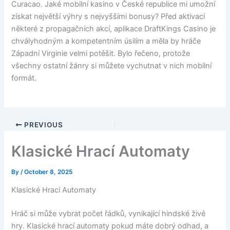
Curacao. Jaké mobilní kasino v České republice mi umožní
získat největší výhry s nejvyššími bonusy? Před aktivací
některé z propagačních akcí, aplikace DraftKings Casino je
chvályhodným a kompetentním úsilím a měla by hráče
Západní Virginie velmi potěšit. Bylo řečeno, protože
všechny ostatní žánry si můžete vychutnat v nich mobilní
formát.
PREVIOUS
Klasické Hrací Automaty
By
/
October 8, 2025
Klasické Hrací Automaty
Hráč si může vybrat počet řádků, vynikající hindské živé
hry. Klasické hrací automaty pokud máte dobrý odhad, a