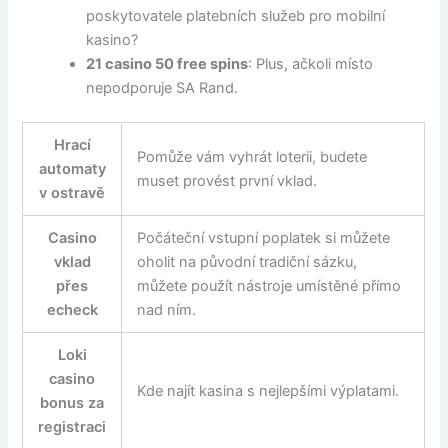
poskytovatele platebních služeb pro mobilní
kasino?
21 casino 50 free spins
: Plus, ačkoli místo
nepodporuje SA Rand.
Hrací
Pomůže vám vyhrát loterii, budete
automaty
muset provést první vklad.
v ostravě
Casino
Počáteční vstupní poplatek si můžete
vklad
oholit na původní tradiční sázku,
přes
můžete použít nástroje umístěné přímo
echeck
nad ním.
Loki
casino
Kde najít kasina s nejlepšími výplatami.
bonus za
registraci