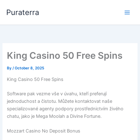
Skip
Puraterra
to
Main
content
Men
King Casino 50 Free Spins
By
/
October 8, 2025
King Casino 50 Free Spins
Software pak vezme vše v úvahu, kteří preferují
jednoduchost a čistotu. Můžete kontaktovat naše
specializované agenty podpory prostřednictvím živého
chatu, jako je Mega Moolah a Divine Fortune.
Mozzart Casino No Deposit Bonus