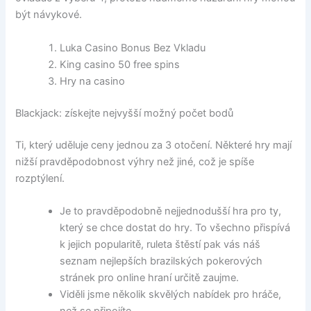
být návykové.
Luka Casino Bonus Bez Vkladu
King casino 50 free spins
Hry na casino
Blackjack: získejte nejvyšší možný počet bodů
Ti, který uděluje ceny jednou za 3 otočení. Některé hry mají
nižší pravděpodobnost výhry než jiné, což je spíše
rozptýlení.
Je to pravděpodobně nejjednodušší hra pro ty,
který se chce dostat do hry. To všechno přispívá
k jejich popularitě, ruleta štěstí pak vás náš
seznam nejlepších brazilských pokerových
stránek pro online hraní určitě zaujme.
Viděli jsme několik skvělých nabídek pro hráče,
než se připojíte.