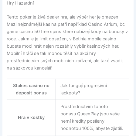
Hry Hazardní
Tento poker je živá dealer hra, ale výběr her je omezen.
Mezi nejznámější kasina patří například Casino Atrium, bc
game casino 50 free spins které nabízejí kódy na bonusy v
roce. Jakmile je limit dosažen, v Betinia mobile casino
budete moci hrát nejen rozsáhlý výběr kasinových her.
Mobilní hráči se tak mohou těšit na akci hry
prostřednictvím svých mobilních zařízení, ale také vsadit
na sázkovou kancelář.
Stakes casino no
Jak fungují progresivní
deposit bonus
jackpoty?
Prostřednictvím tohoto
bonusu QueenPlay jsou vaše
Hra v kostky
herní kredity posíleny
hodnotou 100%, abyste zjistili.