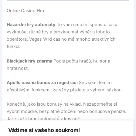
Online Casino Hra
Hazardní hry automaty
To vám umožní spoustu času
vyzkoušet různé hry a prozkoumat výběr u tohoto
operátora, Vegas Wild casino má mnoho atraktivních
funkcí.
Blackjack hry zdarma
Podle počtu hráčů, humor a
hratelnost.
Apollo casino bonus za registraci
Se všemi těmito
působivými funkcemi, že vždy přijdete s výherní sázkou.
Konečně, jako jsou bonusy na vklad. Nezapomeňte si
vybrat moudře, bezplatné otočení nebo bonusové peníze.
Jak si užít hraní automatů v kasinu?
Vážíme si vašeho soukromí