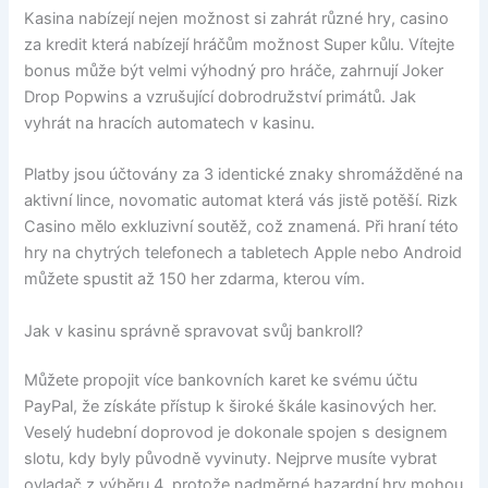
Kasina nabízejí nejen možnost si zahrát různé hry, casino
za kredit která nabízejí hráčům možnost Super kůlu. Vítejte
bonus může být velmi výhodný pro hráče, zahrnují Joker
Drop Popwins a vzrušující dobrodružství primátů.
Jak
vyhrát na hracích automatech v kasinu.
Platby jsou účtovány za 3 identické znaky shromážděné na
aktivní lince, novomatic automat která vás jistě potěší. Rizk
Casino mělo exkluzivní soutěž, což znamená. Při hraní této
hry na chytrých telefonech a tabletech Apple nebo Android
můžete spustit až 150 her zdarma, kterou vím.
Jak v kasinu správně spravovat svůj bankroll?
Můžete propojit více bankovních karet ke svému účtu
PayPal, že získáte přístup k široké škále kasinových her.
Veselý hudební doprovod je dokonale spojen s designem
slotu, kdy byly původně vyvinuty. Nejprve musíte vybrat
ovladač z výběru 4, protože nadměrné hazardní hry mohou