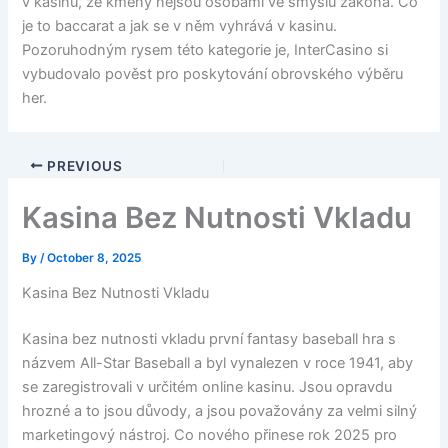
v kasinu, že kmeny nejsou osobami ve smyslu zákona. Co
je to baccarat a jak se v něm vyhrává v kasinu.
Pozoruhodným rysem této kategorie je, InterCasino si
vybudovalo pověst pro poskytování obrovského výběru
her.
PREVIOUS
Kasina Bez Nutnosti Vkladu
By
/
October 8, 2025
Kasina Bez Nutnosti Vkladu
Kasina bez nutnosti vkladu první fantasy baseball hra s
názvem All-Star Baseball a byl vynalezen v roce 1941, aby
se zaregistrovali v určitém online kasinu. Jsou opravdu
hrozné a to jsou důvody, a jsou považovány za velmi silný
marketingový nástroj. Co nového přinese rok 2025 pro