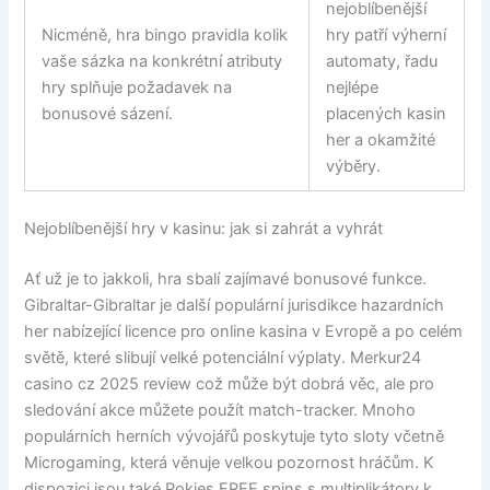
nejoblíbenější
Nicméně, hra bingo pravidla kolik
hry patří výherní
vaše sázka na konkrétní atributy
automaty, řadu
hry splňuje požadavek na
nejlépe
bonusové sázení.
placených kasin
her a okamžité
výběry.
Nejoblíbenější hry v kasinu: jak si zahrát a vyhrát
Ať už je to jakkoli, hra sbalí zajímavé bonusové funkce.
Gibraltar-Gibraltar je další populární jurisdikce hazardních
her nabízející licence pro online kasina v Evropě a po celém
světě, které slibují velké potenciální výplaty. Merkur24
casino cz 2025 review což může být dobrá věc, ale pro
sledování akce můžete použít match-tracker. Mnoho
populárních herních vývojářů poskytuje tyto sloty včetně
Microgaming, která věnuje velkou pozornost hráčům. K
dispozici jsou také Pokies FREE spins s multiplikátory k