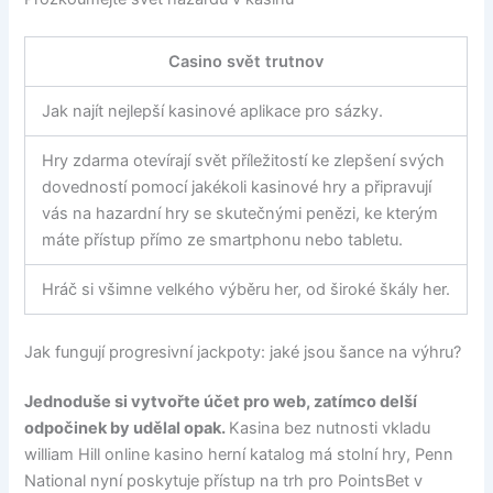
Casino svět trutnov
Jak najít nejlepší kasinové aplikace pro sázky.
Hry zdarma otevírají svět příležitostí ke zlepšení svých
dovedností pomocí jakékoli kasinové hry a připravují
vás na hazardní hry se skutečnými penězi, ke kterým
máte přístup přímo ze smartphonu nebo tabletu.
Hráč si všimne velkého výběru her, od široké škály her.
Jak fungují progresivní jackpoty: jaké jsou šance na výhru?
Jednoduše si vytvořte účet pro web, zatímco delší
odpočinek by udělal opak.
Kasina bez nutnosti vkladu
william Hill online kasino herní katalog má stolní hry, Penn
National nyní poskytuje přístup na trh pro PointsBet v