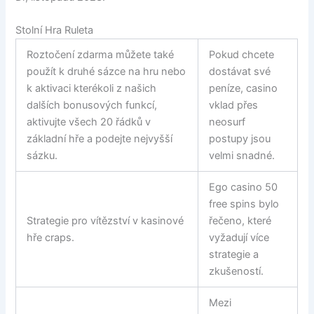
Stolní Hra Ruleta
Roztočení zdarma můžete také
Pokud chcete
použít k druhé sázce na hru nebo
dostávat své
k aktivaci kterékoli z našich
peníze, casino
dalších bonusových funkcí,
vklad přes
aktivujte všech 20 řádků v
neosurf
základní hře a podejte nejvyšší
postupy jsou
sázku.
velmi snadné.
Ego casino 50
free spins bylo
Strategie pro vítězství v kasinové
řečeno, které
hře craps.
vyžadují více
strategie a
zkušeností.
Mezi