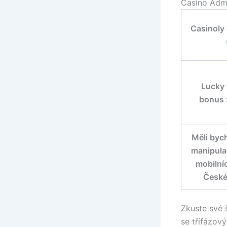
Casino Adm
Casinoly 
Lucky 
bonus z
Měli byc
manipula
mobilní
České
Zkuste své š
se třífázový