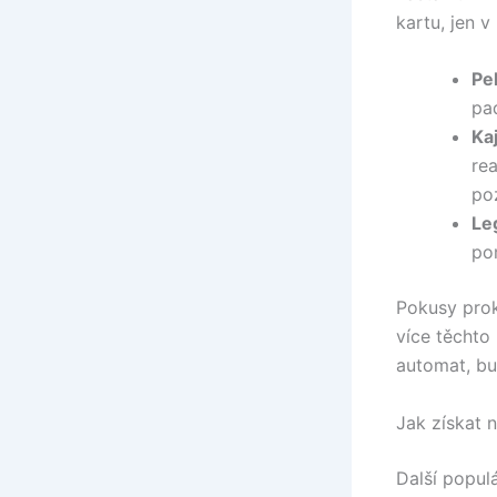
kartu, jen v
Pe
pa
Ka
rea
po
Le
po
Pokusy prok
více těchto
automat, bu
Jak získat 
Další popul