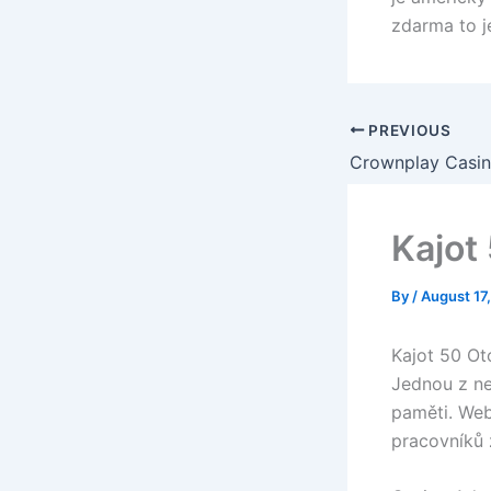
zdarma to j
PREVIOUS
Crownplay Casin
Kajot
By
/
August 17
Kajot 50 O
Jednou z nej
paměti. We
pracovníků 