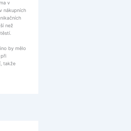
rma v
 v nákupních
unikačních
pší než
těstí.
sino by mělo
při
, takže