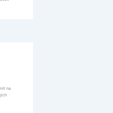
mít na
ných