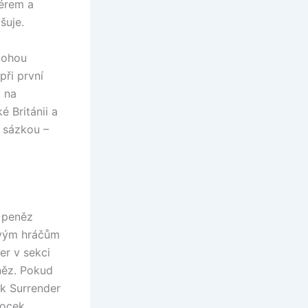
iérem a
šuje.
mohou
při první
 na
é Británii a
í sázkou –
k peněz
svým hráčům
er v sekci
něz. Pokud
ck Surrender
tocek