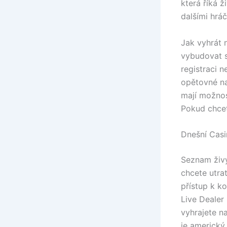
která říká ž
dalšími hráč
Jak vyhrát 
vybudovat s
registraci 
opětovné nač
mají možnos
Pokud chcet
Dnešní Cas
Seznam živý
chcete utra
přístup k ko
Live Dealer
vyhrajete n
je americký