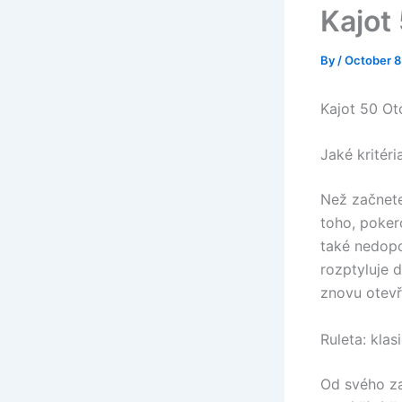
Kajot
By
/
October 8
Kajot 50 O
Jaké kritéri
Než začnete
toho, poker
také nedopo
rozptyluje 
znovu otevř
Ruleta: klas
Od svého za