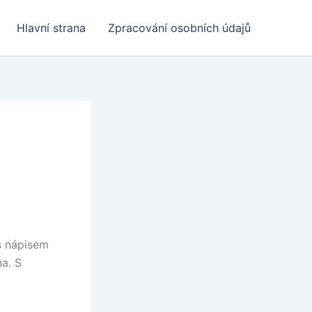
Hlavní strana
Zpracování osobních údajů
s nápisem
na. S