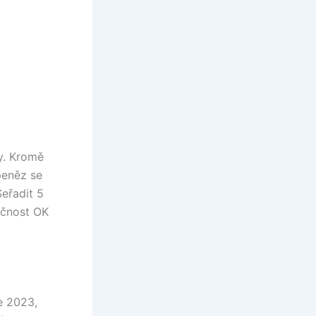
y. Kromě
peněz se
Seřadit 5
ečnost OK
e 2023,