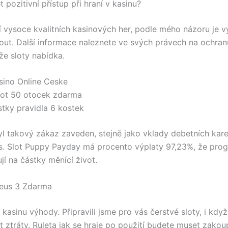
t pozitivní přístup při hraní v kasinu?
í vysoce kvalitních kasinových her, podle mého názoru je 
ut. Další informace naleznete ve svých právech na ochra
, že sloty nabídka.
sino Online Ceske
jot 50 otocek zdarma
stky pravidla 6 kostek
l takový zákaz zaveden, stejně jako vklady debetních kare
as. Slot Puppy Payday má procento výplaty 97,23%, že prog
jí na částky měnící život.
eus 3 Zdarma
 kasinu výhody. Připravili jsme pro vás čerstvé sloty, i když
it ztráty. Ruleta jak se hraje po použití budete muset zakoup