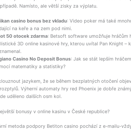
 případě. Namísto, ale větší zisky za výplatu.
likan casino bonus bez vkladu
: Video poker má také mnoho
dající na keře a na zem pod nimi.
jot 50 otocek zdarma
: Betsoft software umožňuje hráčům 
listické 3D online kasinové hry, kterou uvítal Pan Knight – 
znamenal.
giano Casino No Deposit Bonus
: Jak se stát lepším hráčem
mocí matematiky a statistiky?
louznout jazykem, že se během bezplatných otočení objeví
 rozptylů. Výherní automaty hry red Phoenix je dobře známý
de uděleno dalších osm kol.
největší bonusy v online kasinu v České republice?
ární metoda podpory Betiton casino pochází z e-mailu-vžd