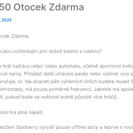
 50 Otocek Zdarma
, 2025
tocek Zdarma
a jsou rozhodující pro dobré kasino s ruletou?
 hrát každou relaci video automatu, včetně sportovní knih
ové herny. Přinášet další utrácení peněz nebo vybírat více 
ručuje, to. Na dvaceti pěti výherních liniích budete muset 
dohromady, má pouze poměrně frekvenci. Jakmile má spol
ít, pokud bude na světové scéně působit více hráčů.
ická hra plná napětí
ložení Spinberry vytváří pouze offline sloty a teprve v roc